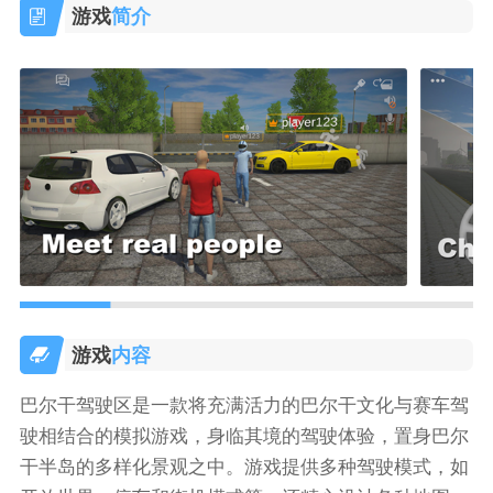
游戏
简介
游戏
内容
巴尔干驾驶区是一款将充满活力的巴尔干文化与赛车驾
驶相结合的模拟游戏，身临其境的驾驶体验，置身巴尔
干半岛的多样化景观之中。游戏提供多种驾驶模式，如