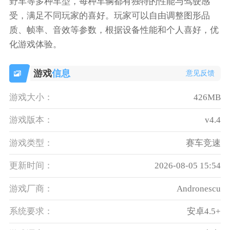
野车等多种车型，每种车辆都有独特的性能与驾驶感
受，满足不同玩家的喜好。玩家可以自由调整图形品
质、帧率、音效等参数，根据设备性能和个人喜好，优
化游戏体验。
游戏
信息
意见反馈
游戏大小：
426MB
游戏版本：
v4.4
游戏类型：
赛车竞速
更新时间：
2026-08-05 15:54
游戏厂商：
Andronescu
系统要求：
安卓4.5+