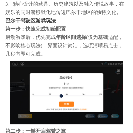
3、精心设计的载具、历史建筑以及融入传说故事，在
娱乐的同时潜移默化地传递巴尔干地区的独特文化。
巴尔干驾驶区游戏玩法
第一步：快速完成初始配置
启动游戏后，优先完成
年龄区间选择
(仅为基础适配，
不影响核心玩法)，界面设计简洁，选项清晰易点击，
几秒内即可完成。
第二步：一键开启驾驶之旅