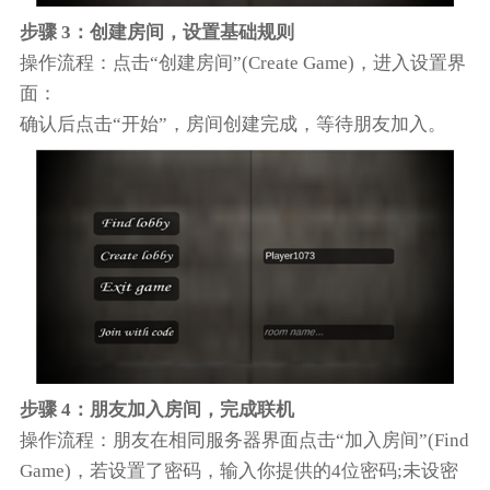
步骤 3：创建房间，设置基础规则
操作流程：点击“创建房间”(Create Game)，进入设置界
面：
确认后点击“开始”，房间创建完成，等待朋友加入。
步骤 4：朋友加入房间，完成联机
操作流程：朋友在相同服务器界面点击“加入房间”(Find
Game)，若设置了密码，输入你提供的4位密码;未设密