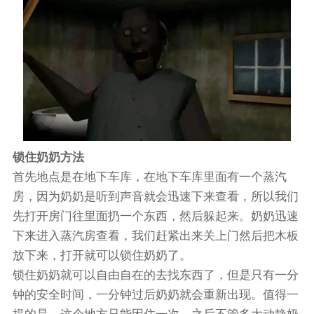
锁住奶奶方法
首先地点是在地下车库，在地下车库里面有一个蒸汽
房，因为奶奶是听到声音就会迅速下来查看，所以我们
先打开房门往里面扔一个东西，然后躲起来。奶奶迅速
下来进入蒸汽房查看，我们赶紧出来关上门然后把木板
放下来，打开就可以锁住奶奶了。
锁住奶奶就可以自由自在的去找东西了，但是只有一分
钟的安全时间，一分钟过后奶奶就会重新出现。值得一