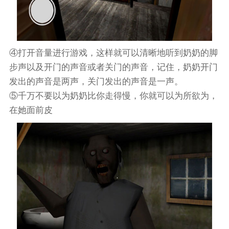
④打开音量进行游戏，这样就可以清晰地听到奶奶的脚
步声以及开门的声音或者关门的声音，记住，奶奶开门
发出的声音是两声，关门发出的声音是一声。
⑤千万不要以为奶奶比你走得慢，你就可以为所欲为，
在她面前皮