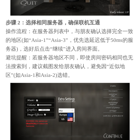
步骤 2：选择相同服务器，确保联机互通
操作流程：在服务器列表中，与朋友确认选择完全一致
的地区(如“Asia-1”“Asia-3”，优先选延迟低于50ms的服
务器)，选好后点击“继续”进入房间界面。
避坑提醒：若服务器地区不同，即使房间密码相同也无
法搜索到，建议截图发给朋友确认，避免因“近似地
区”(如Asia-1和Asia-2)选错。