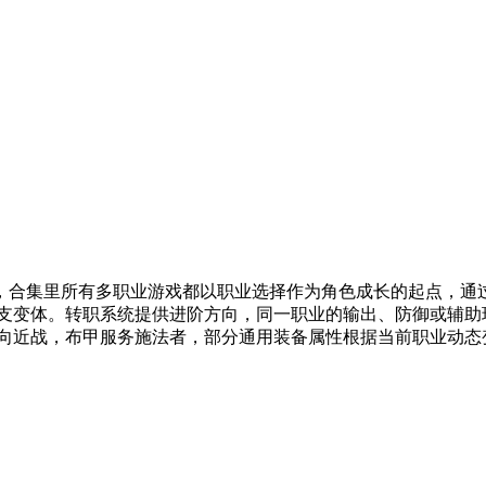
，合集里所有多职业游戏都以职业选择作为角色成长的起点，通
分支变体。转职系统提供进阶方向，同一职业的输出、防御或辅助
偏向近战，布甲服务施法者，部分通用装备属性根据当前职业动态