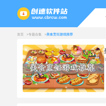
首页
专题合集
美食烹饪游戏推荐