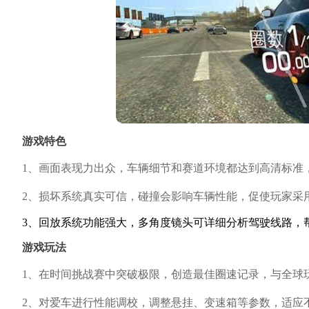
游戏特色
1、画面表现力出众，车辆细节和赛道环境都达到高清标准
2、损坏系统真实可信，碰撞会影响车辆性能，促使玩家采
3、回放系统功能强大，多角度镜头可详细分析驾驶线路，
游戏玩法
1、在时间挑战赛中突破极限，创造最佳圈速记录，与全球
2、对爱车进行性能调校，调整悬挂、变速箱等参数，适应