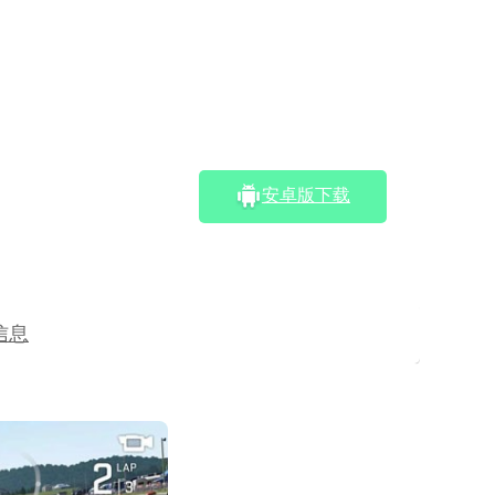
安卓版下载
信息