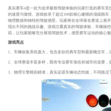
真实赛车4是一款为追求极致驾驶体验的玩家打造的赛车竞
的速度与激情。游戏收录了超过100款精心建模的顶级跑
物理数据和独特的驾驶感受。玩家将在全球著名赛道上展开
现出不同的挑战乐趣。游戏注重真实的驾驶体验，车辆操控
拟，让玩家能够充分展现驾驶技术，感受赛车运动的核心魅
游戏亮点
1、车辆收集系统庞大，包含多款经典车型和最新概念车，
2、全球赛道丰富多样，既有专业赛车场也有城市街道赛，
3、物理引擎模拟精准，真实还原车辆动态性能，不同路况