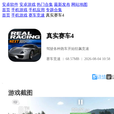
安卓软件
安卓游戏
热门合集
最新发布
网站地图
首页
手机游戏
手机应用
专题合集
首页
手机游戏
赛车竞速
真实赛车4
真实赛车4
驾驶各种跑车开始狂飙竞速
赛车竞速
68.57MB
2026-08-04 10:58
详情
游戏截图