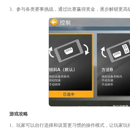
3、参与各类赛事挑战，通过比赛赢得奖金，逐步解锁更高
游戏攻略
1、玩家可以自行选择和设置更习惯的操作模式，让玩家玩