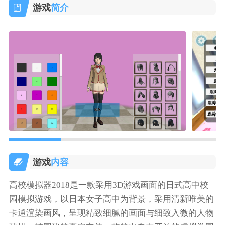
游戏
简介
游戏
内容
高校模拟器2018是一款采用3D游戏画面的日式高中校
园模拟游戏，以日本女子高中为背景，采用清新唯美的
卡通渲染画风，呈现精致细腻的画面与细致入微的人物