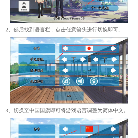
2、然后找到语言栏，点击任意箭头进行切换即可。
3、切换至中国国旗即可将游戏语言调整为简体中文。