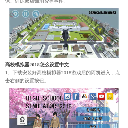
课、训练或店铺消费等事件。
高校模拟器2018怎么设置中文
1、下载安装好高校模拟器2018游戏后的阿凯进入，点
击右侧的设置按钮。