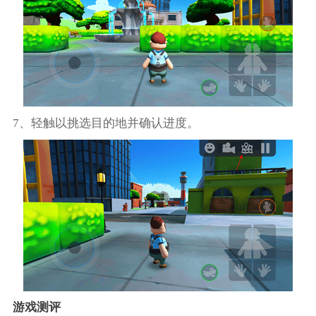
7、轻触以挑选目的地并确认进度。
游戏测评