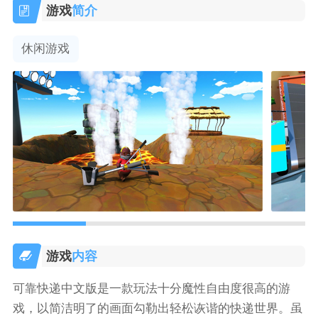
游戏
简介
休闲游戏
游戏
内容
可靠快递中文版是一款玩法十分魔性自由度很高的游
戏，以简洁明了的画面勾勒出轻松诙谐的快递世界。虽