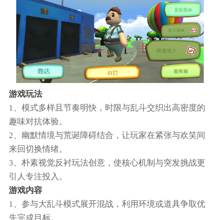
游戏玩法
1、模式多样且节奏明快，时限与乱斗交织出高密度的
趣味对抗体验。
2、幽默情境与荒诞障碍结合，让玩家在紧张与欢笑间
来回切换情绪。
3、朴素视觉反衬玩法创意，使核心机制与突发挑战更
引人专注投入。
游戏内容
1、参与大乱斗模式展开混战，利用环境或道具争取优
先完成目标。