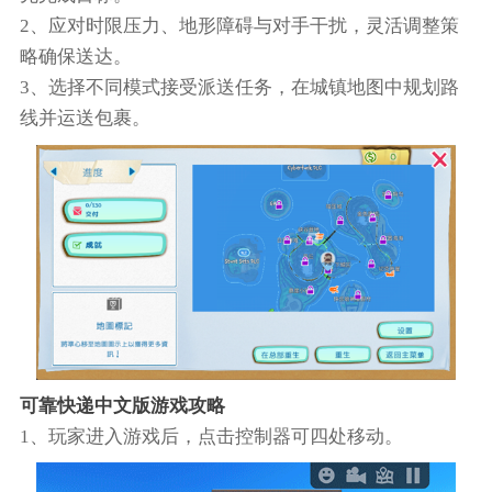
2、应对时限压力、地形障碍与对手干扰，灵活调整策
略确保送达。
3、选择不同模式接受派送任务，在城镇地图中规划路
线并运送包裹。
可靠快递中文版游戏攻略
1、玩家进入游戏后，点击控制器可四处移动。