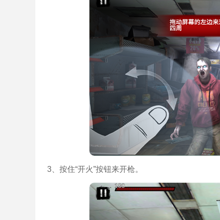
3、按住“开火”按钮来开枪。