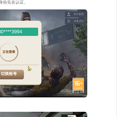
身份实名认证。