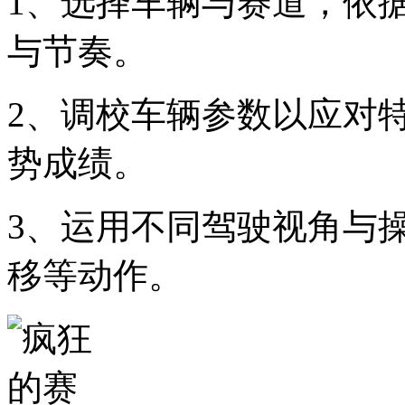
1、选择车辆与赛道，依
与节奏。
2、调校车辆参数以应对
势成绩。
3、运用不同驾驶视角与
移等动作。