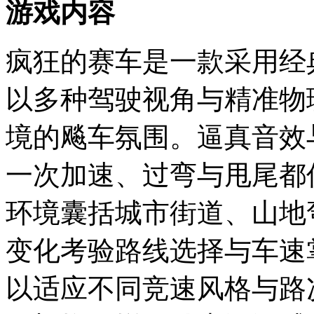
游戏内容
疯狂的赛车是一款采用经
以多种驾驶视角与精准物
境的飚车氛围。逼真音效
一次加速、过弯与甩尾都
环境囊括城市街道、山地
变化考验路线选择与车速
以适应不同竞速风格与路