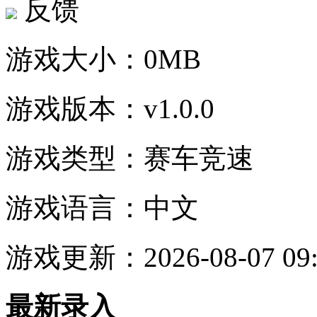
反馈
游戏大小：
0MB
游戏版本：
v1.0.0
游戏类型：
赛车竞速
游戏语言：
中文
游戏更新：
2026-08-07 09
最新录入