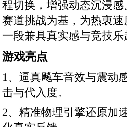
程切换，增强动态沉浸感
赛道挑战为基，为热衷速
一段兼具真实感与竞技乐
游戏亮点
1、逼真飚车音效与震动
击与代入度。
2、精准物理引擎还原加