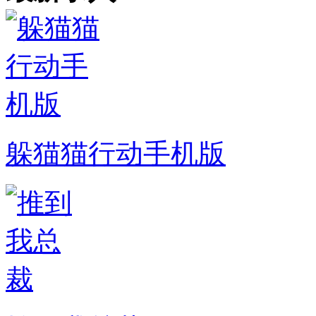
躲猫猫行动手机版