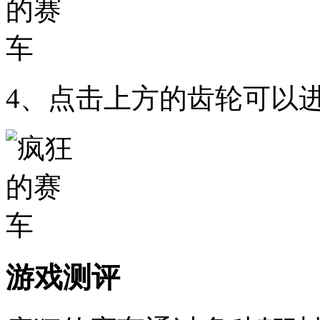
4、点击上方的齿轮可以
游戏测评