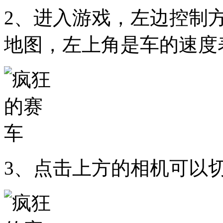
2、进入游戏，左边控制
地图，左上角是车的速度
3、点击上方的相机可以