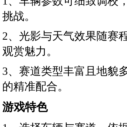
1、车辆参数可细致调校
挑战。
2、光影与天气效果随赛
观赏魅力。
3、赛道类型丰富且地貌
的精准配合。
游戏特色