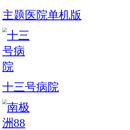
主题医院单机版
十三号病院