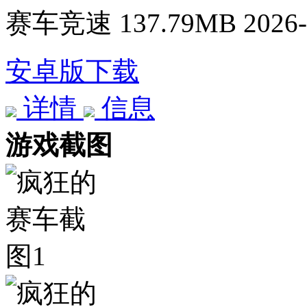
赛车竞速
137.79MB
2026-
安卓版下载
详情
信息
游戏截图