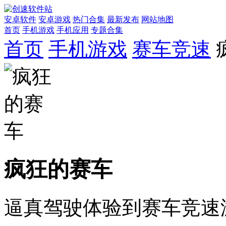
安卓软件
安卓游戏
热门合集
最新发布
网站地图
首页
手机游戏
手机应用
专题合集
首页
手机游戏
赛车竞速
疯狂的赛车
逼真驾驶体验到赛车竞速