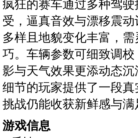
疯狂的赛车通过多种驾驶
受，逼真音效与漂移震动
多样且地貌变化丰富，需
巧。车辆参数可细致调校
影与天气效果更添动态沉
细节的玩家提供了一段真
挑战仍能收获新鲜感与满
游戏信息