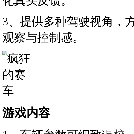
化真实反馈。
3、提供多种驾驶视角，
观察与控制感。
游戏内容