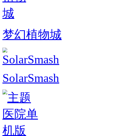
梦幻植物城
SolarSmash