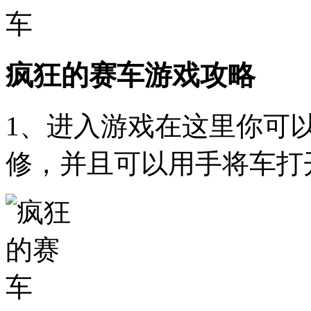
疯狂的赛车游戏攻略
1、进入游戏在这里你可
修，并且可以用手将车打