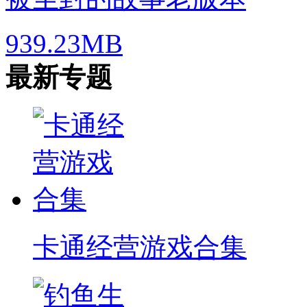
939.23MB
最新专题
卡通经营游戏合集