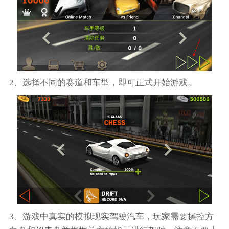
2、选择不同的赛道和车型，即可正式开始游戏。
3、游戏中真实的模拟现实驾驶汽车，玩家需要操控方