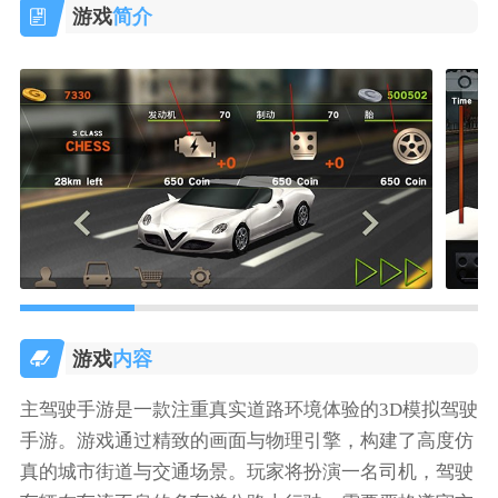
游戏
简介
游戏
内容
主驾驶手游是一款注重真实道路环境体验的3D模拟驾驶
手游。游戏通过精致的画面与物理引擎，构建了高度仿
真的城市街道与交通场景。玩家将扮演一名司机，驾驶