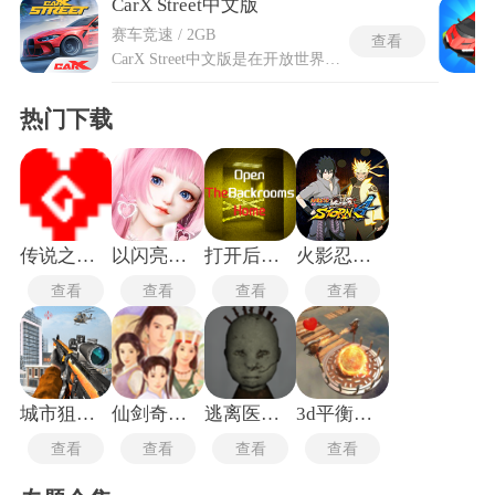
CarX Street中文版
赛车竞速 / 2GB
查看
CarX Street中文版是在开放世界开启自由赛车竞速的手游，燃油消耗与补充系统是这款软件模拟真实感的重点设计，车辆在自由漫游和比赛过程中会逐渐耗尽油量，玩家必须开车前往加油站补充才能继续行驶。车库藏匿点购买功能让用户在城市的多个据点购置房产，每处房产最多可停放三辆爱车，不同据点的车库容量有差异且支持扩容。CarX Street安卓中文版下载后会提供动态昼夜交替渲染，日间时段的路面反光强于夜间，灯光照射范围和亮度按真实时间节点调整。中文版内设了多个本地街头赛车俱乐部，玩家加入后完成冲刺赛任务可以从俱乐部获得丰厚奖励。
热门下载
传说之下沃玛战
以闪亮之名新马服
打开后室归宿
火影忍者究极风暴4手机版
查看
查看
查看
查看
城市狙击行动
仙剑奇侠传1重制版
逃离医院联机版
3d平衡球手机版
查看
查看
查看
查看