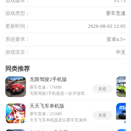
游戏版本：
v1.73
游戏类型：
赛车竞速
更新时间：
2026-08-02 12:05
系统要求：
安卓4.5+
游戏语言：
中文
同类推荐
无限驾驶2手机版
赛车竞速 / 176MB
查看
无限驾驶2手机版是一款开放世界竞速类游戏，以真实驾驶体验为核心，打造出沉浸式的赛车世界。无限驾驶2手机版支持多人联机竞速，移动端还原真实驾驶体验，在手机上轻松体验赛车趣味，可在其中自由驰骋，感受不同地域的独特风光。无限驾驶2手机版收录了上百辆各类豪华跑车，每辆车都经过精细建模，还原真实的外观与驾驶手感，同时融入多种玩法元素，既有紧张刺激的竞速比拼，也有自由探索的休闲乐趣，兼顾了竞速爱好者与休闲玩家的需求，让玩家随时随地都能体验风驰电掣的驾驶快感，在虚拟世界中解锁属于自己的赛车征程。
天天飞车单机版
赛车竞速 / 255MB
查看
天天飞车单机版是以赛车竞速和躲避障碍为核心的快节奏驾驶游戏，专为无需联网的碎片化娱乐场景设计。玩家操控赛车在无尽高速公路上飞驰，需灵活变道、躲避前方车流，同时收集路边的金币和能量道具。游戏内置多种赛车可选，每辆车拥有不同的速度、加速和操控手感，可通过金币升级性能。天天飞车单机版保留了原版核心玩法，并针对离线环境优化了流畅度和加载速度，无需担心网络波动干扰。赛道场景涵盖城市、沙漠和雪地等风格，日夜交替增加视觉变化。