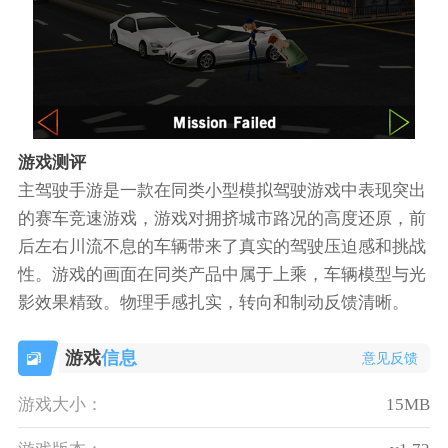
游戏测评
主驾驶手游是一款在同类小型模拟驾驶游戏中表现突出
的赛车竞速游戏，游戏对拥挤城市路况的高度还原，前
后左右川流不息的车辆带来了真实的驾驶压迫感和挑战
性。游戏的画面在同类产品中属于上乘，车辆模型与光
影效果精致。物理手感扎实，转向和制动反馈清晰。
游戏
信息
意见反馈
游戏大小：
15MB