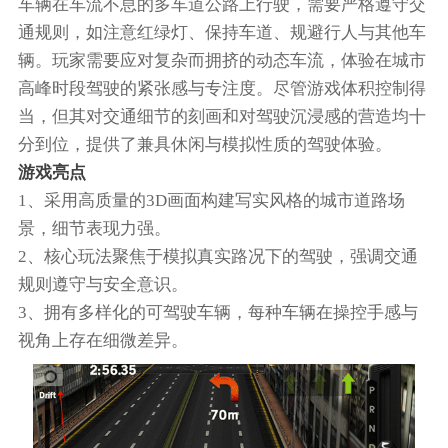
车辆在车流不息的多车道公路上行驶，需要严格遵守交
通规则，如注意红绿灯、保持车道、规避行人与其他车
辆。玩家需要应对复杂而拥挤的动态车流，体验在城市
高峰时段驾驶的紧张感与专注度。尽管游戏体积控制得
当，但其对交通细节的刻画和对驾驶沉浸感的营造均十
分到位，提供了兼具休闲与模拟性质的驾驶体验。
游戏亮点
1、采用高质量的3D画面构建写实风格的城市道路场
景，细节表现力强。
2、核心玩法聚焦于模拟真实路况下的驾驶，强调交通
规则遵守与安全意识。
3、拥有多样化的可驾驶车辆，每种车辆在操控手感与
视角上存在细微差异。