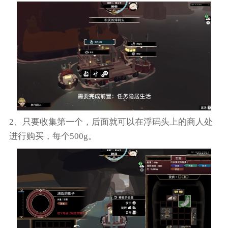
2、只要收集第一个，后面就可以在浮码头上的商人处
进行购买，每个500g。