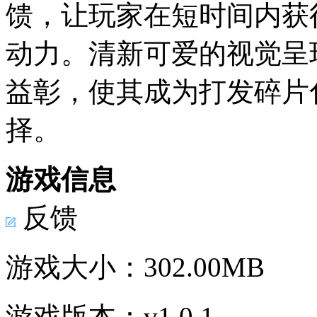
馈，让玩家在短时间内获
动力。清新可爱的视觉呈
益彰，使其成为打发碎片
择。
游戏信息
反馈
游戏大小：
302.00MB
游戏版本：
v1.0.1