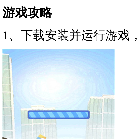
游戏攻略
1、下载安装并运行游戏