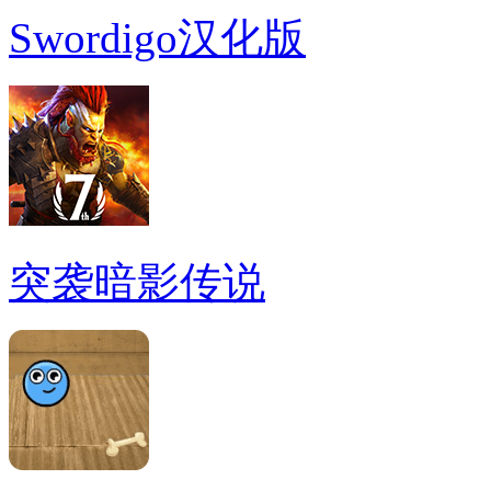
Swordigo汉化版
突袭暗影传说