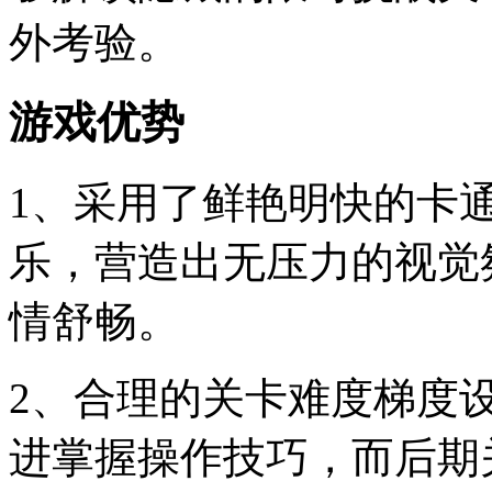
外考验。
游戏优势
1、采用了鲜艳明快的卡
乐，营造出无压力的视觉
情舒畅。
2、合理的关卡难度梯度
进掌握操作技巧，而后期