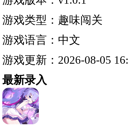
游戏类型：
趣味闯关
游戏语言：
中文
游戏更新：
2026-08-05 16
最新录入