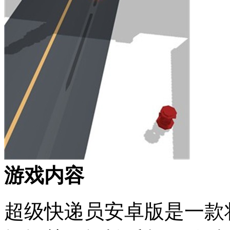
游戏内容
超级快递员安卓版是一款