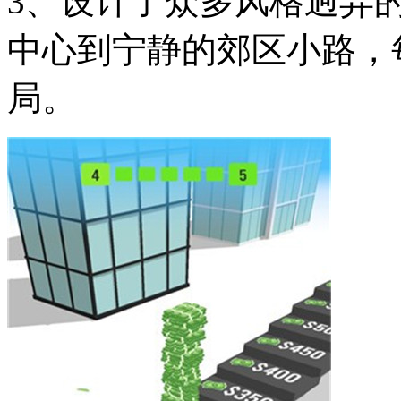
3、设计了众多风格迥异
中心到宁静的郊区小路，
局。