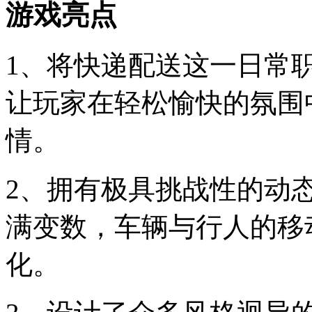
游戏亮点
1、将快递配送这一日常
让玩家在轻松愉快的氛围
情。
2、拥有极具挑战性的动
满变数，车辆与行人的移
化。