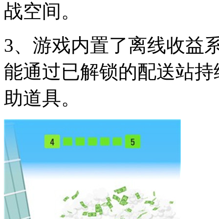
战空间。
3、游戏内置了离线收益
能通过已解锁的配送站持
助道具。