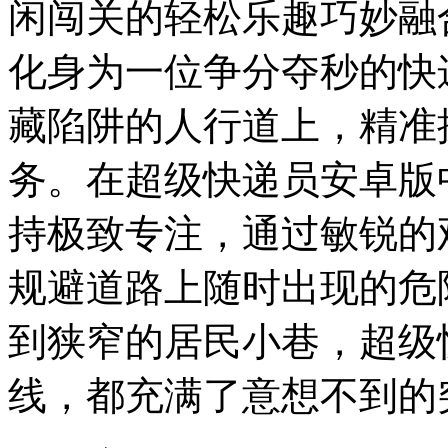
闲闯关的轻松乐趣巧妙融
化身为一位争分夺秒的快
藏陷阱的人行道上，精准
务。在超级快递员安卓版
持极致专注，通过敏锐的
规避道路上随时出现的危
到狭窄的居民小巷，超级
线，都充满了意想不到的