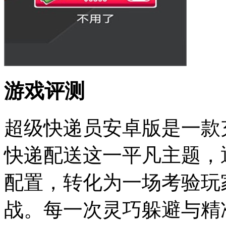
游戏评测
超级快递员安卓版是一款
快递配送这一平凡主题，
配置，转化为一场考验玩
战。每一次灵巧躲避与精