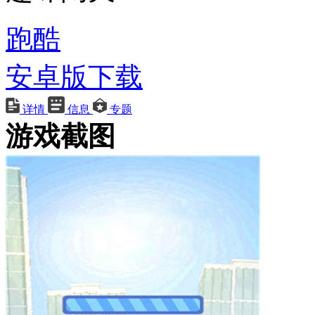
跑酷
安卓版下载
详情
信息
专题
游戏截图