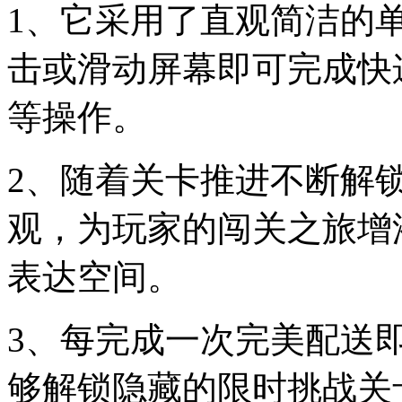
1、它采用了直观简洁的
击或滑动屏幕即可完成快
等操作。
2、随着关卡推进不断解
观，为玩家的闯关之旅增
表达空间。
3、每完成一次完美配送
够解锁隐藏的限时挑战关