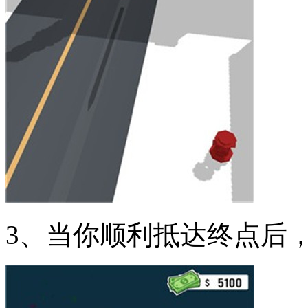
3、当你顺利抵达终点后