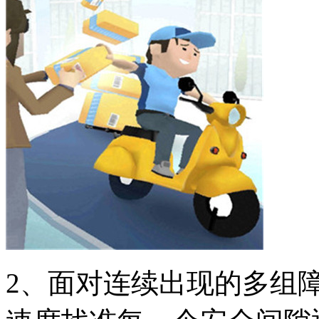
2、面对连续出现的多组