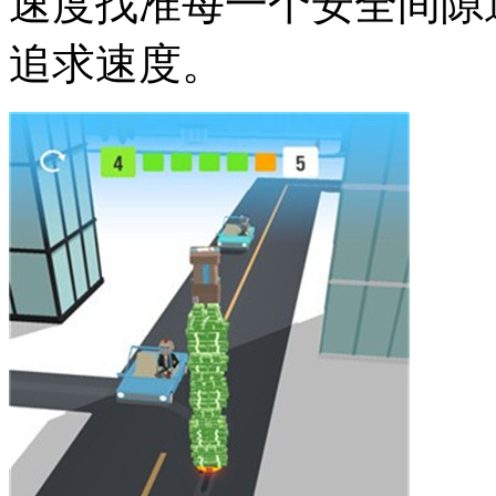
速度找准每一个安全间隙
追求速度。