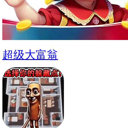
超级大富翁