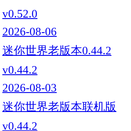
v0.52.0
2026-08-06
迷你世界老版本0.44.2
v0.44.2
2026-08-03
迷你世界老版本联机版
v0.44.2