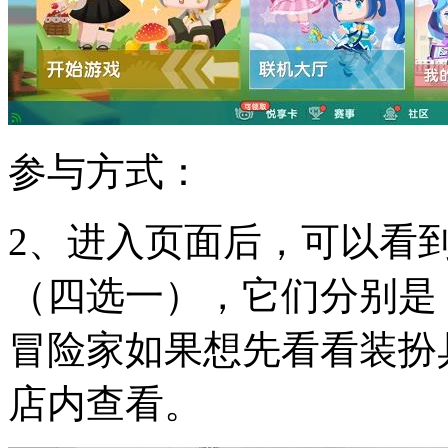
参与方式：
2、进入页面后，可以看
（四选一），它们分别是
冒险家如果想先看看装扮
店内查看。