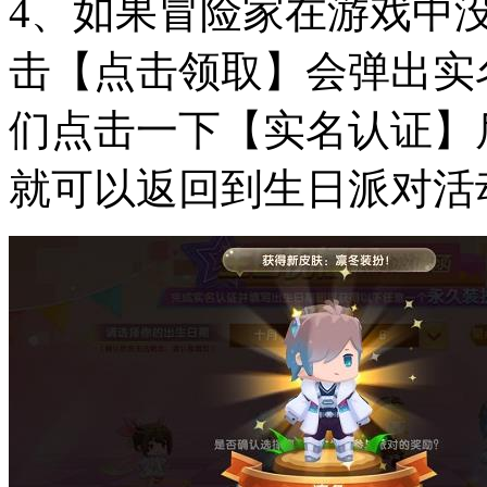
4、如果冒险家在游戏中
击【点击领取】会弹出实
们点击一下【实名认证】
就可以返回到生日派对活