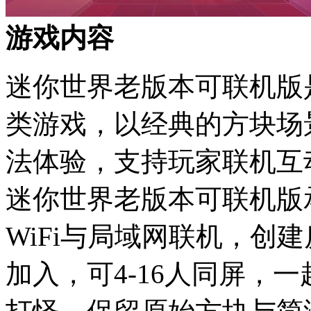
游戏内容
迷你世界老版本可联机版
类游戏，以经典的方块场
法体验，支持玩家联机互
迷你世界老版本可联机版
WiFi与局域网联机，创
加入，可4-16人同屏，