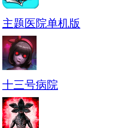
主题医院单机版
十三号病院