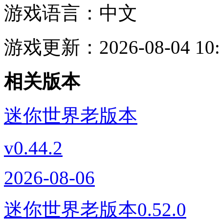
游戏语言：
中文
游戏更新：
2026-08-04 10
相关版本
迷你世界老版本
v0.44.2
2026-08-06
迷你世界老版本0.52.0