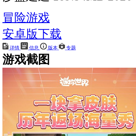
冒险游戏
安卓版下载
详情
信息
版本
专题
游戏截图