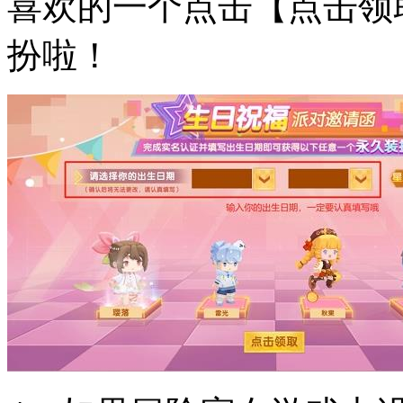
喜欢的一个点击【点击领
扮啦！