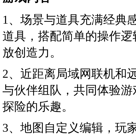
1、场景与道具充满经典
道具，搭配简单的操作逻
放创造力。
2、近距离局域网联机和
与伙伴组队，共同体验游
探险的乐趣。
3、地图自定义编辑，玩