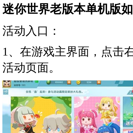
迷你世界老版本单机版如
活动入口：
1、在游戏主界面，点击
活动页面。