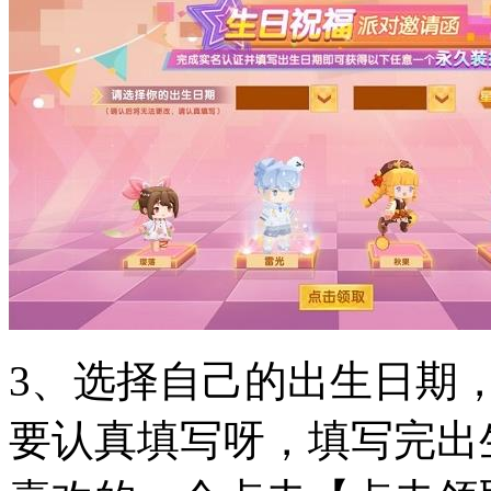
3、选择自己的出生日期
要认真填写呀，填写完出