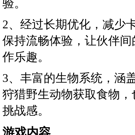
验。
2、经过长期优化，减少
保持流畅体验，让伙伴间
作乐趣。
3、丰富的生物系统，涵
狩猎野生动物获取食物，
挑战感。
游戏内容