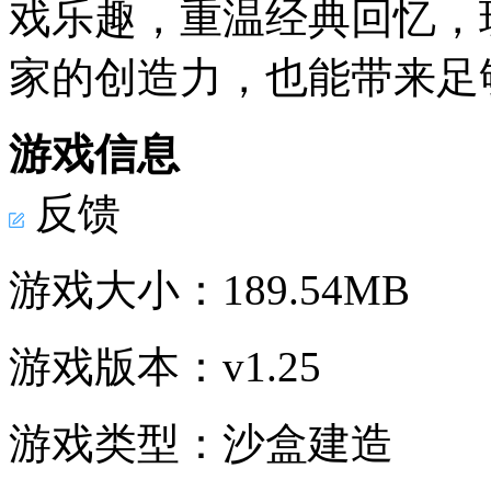
戏乐趣，重温经典回忆，
家的创造力，也能带来足
游戏信息
反馈
游戏大小：
189.54MB
游戏版本：
v1.25
游戏类型：
沙盒建造