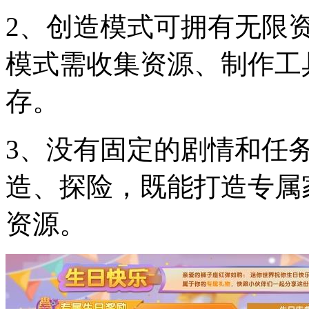
2、创造模式可拥有无限
模式需收集资源、制作工
存。
3、没有固定的剧情和任
造、探险，既能打造专属
资源。