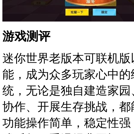
游戏测评
迷你世界老版本可联机版
能，成为众多玩家心中的
统，无论是独自建造家园
协作、开展生存挑战，都
功能操作简单，稳定性强