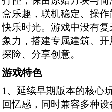
打怪，保留原始方块与简
盒乐趣，联机稳定、操作
快乐时光。游戏中没有复
象力，搭建专属建筑、开
探险、分享创意。
游戏特色
1、延续早期版本的核心
回忆感，同时兼容多种设