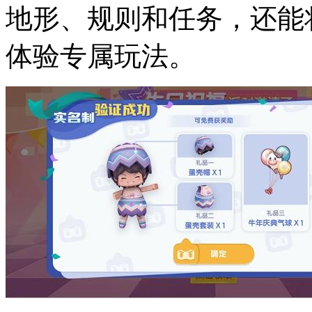
地形、规则和任务，还能
体验专属玩法。