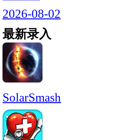
2026-08-02
最新录入
SolarSmash