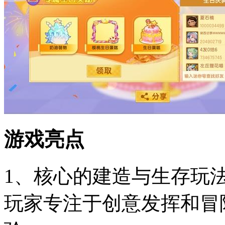
游戏亮点
1、核心的建造与生存玩
玩家专注于创意发挥和冒