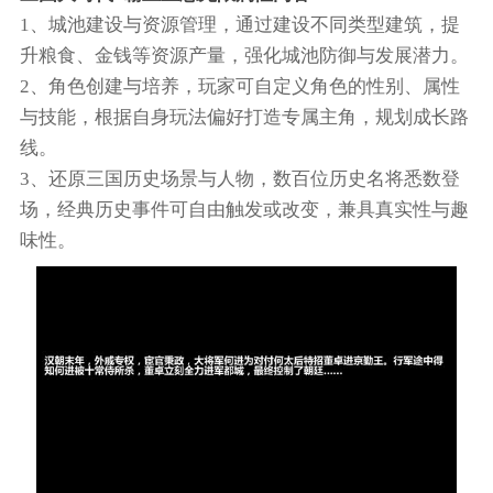
1、城池建设与资源管理，通过建设不同类型建筑，提
升粮食、金钱等资源产量，强化城池防御与发展潜力。
2、角色创建与培养，玩家可自定义角色的性别、属性
与技能，根据自身玩法偏好打造专属主角，规划成长路
线。
3、还原三国历史场景与人物，数百位历史名将悉数登
场，经典历史事件可自由触发或改变，兼具真实性与趣
味性。