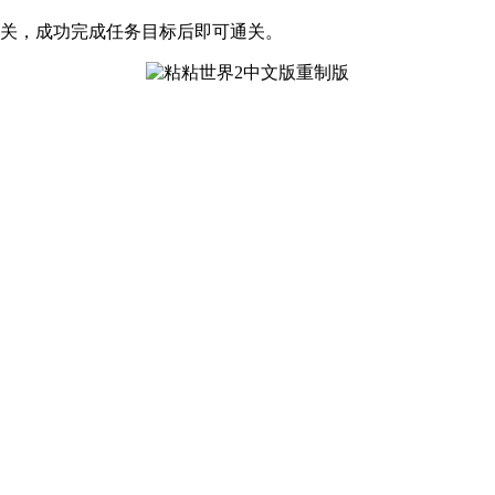
闯关，成功完成任务目标后即可通关。