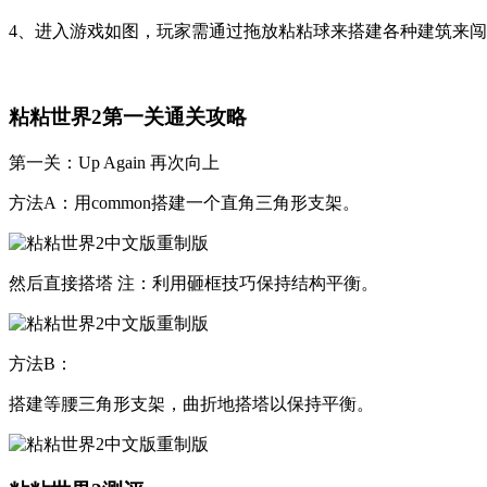
4、进入游戏如图，玩家需通过拖放粘粘球来搭建各种建筑来
粘粘世界2第一关通关攻略
第一关：Up Again 再次向上
方法A：用common搭建一个直角三角形支架。
然后直接搭塔 注：利用砸框技巧保持结构平衡。
方法B：
搭建等腰三角形支架，曲折地搭塔以保持平衡。