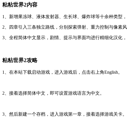
粘粘世界2内容
1、新增果冻球、液体发射器、生长球、爆炸球等十余种类型
2、四章引入三条独立路线，分别探索弹射、重力控制与像素
3、全程简体中文显示，剧情、提示与界面均进行精细化汉化
粘粘世界2攻略
1、在本站下载启动游戏，进入游戏后，点击右上角English。
2、接着选择简体中文，即可设置游戏语言为中文。
3、然后新建一个存档，进入游戏第一章，接着选择游戏关卡。