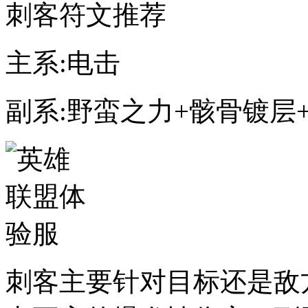
刺客符文推荐
主系:电击
副系:野蛮之力+骸骨镀层
刺客主要针对目标还是敌