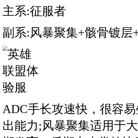
主系:征服者
副系:风暴聚集+骸骨镀层
ADC手长攻速快，很容
出能力;风暴聚集适用于大