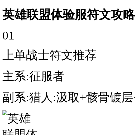
英雄联盟体验服符文攻略
01
上单战士符文推荐
主系:征服者
副系:猎人:汲取+骸骨镀层