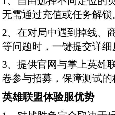
1、自由选择不同定位的
无需通过充值或任务解锁
2、在对局中遇到掉线、
等问题时，一键提交详细
3、提供官网与掌上英雄
卷参与招募，保障测试的
英雄联盟体验服优势