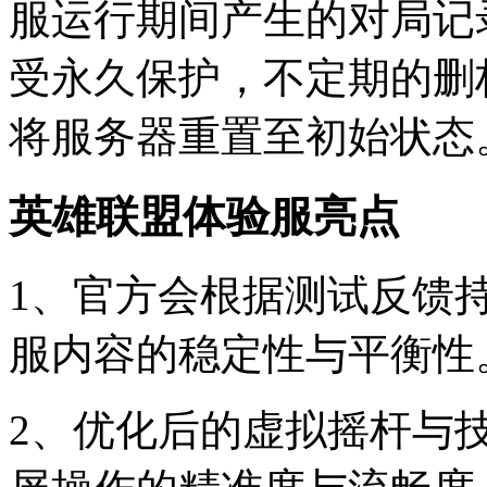
服运行期间产生的对局记
受永久保护，不定期的删
将服务器重置至初始状态
英雄联盟体验服亮点
1、官方会根据测试反馈
服内容的稳定性与平衡性
2、优化后的虚拟摇杆与