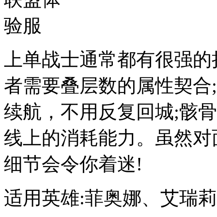
上单战士通常都有很强的
者需要叠层数的属性契合
续航，不用反复回城;骸
线上的消耗能力。虽然对面
细节会令你着迷!
适用英雄:菲奥娜、艾瑞