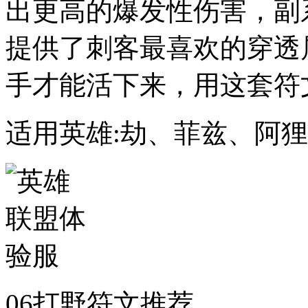
出更高的爆发性伤害，副
提供了刺客最喜欢的穿透
手才能活下来，用这套符
适用英雄:劫、菲兹、阿
06打野符文推荐