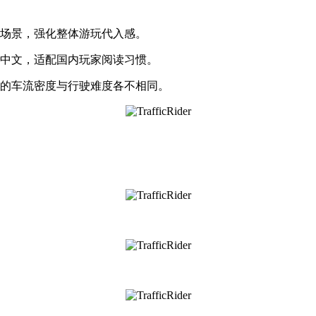
态场景，强化整体游玩代入感。
体中文，适配国内玩家阅读习惯。
况的车流密度与行驶难度各不相同。