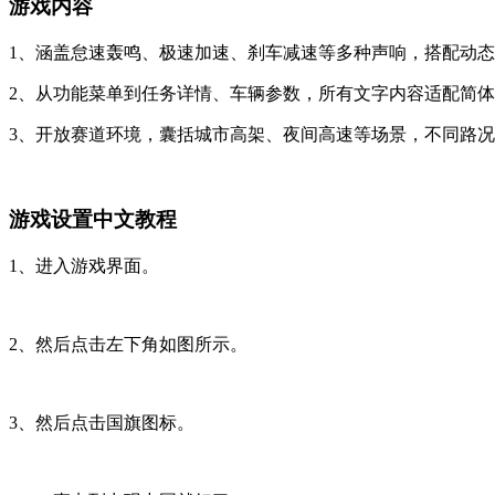
游戏内容
1、涵盖怠速轰鸣、极速加速、刹车减速等多种声响，搭配动
2、从功能菜单到任务详情、车辆参数，所有文字内容适配简
3、开放赛道环境，囊括城市高架、夜间高速等场景，不同路
游戏设置中文教程
1、进入游戏界面。
2、然后点击左下角如图所示。
3、然后点击国旗图标。