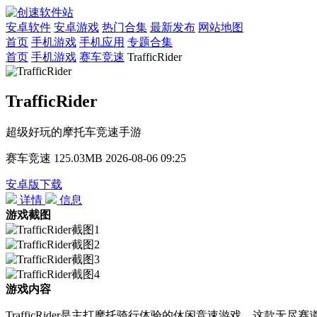
安卓软件
安卓游戏
热门合集
最新发布
网站地图
首页
手机游戏
手机应用
专题合集
首页
手机游戏
赛车竞速
TrafficRider
TrafficRider
超级好玩的摩托车竞速手游
赛车竞速
125.03MB
2026-08-06 09:25
安卓版下载
详情
信息
游戏截图
游戏内容
TrafficRider是主打摩托骑行体验的休闲竞速游戏，