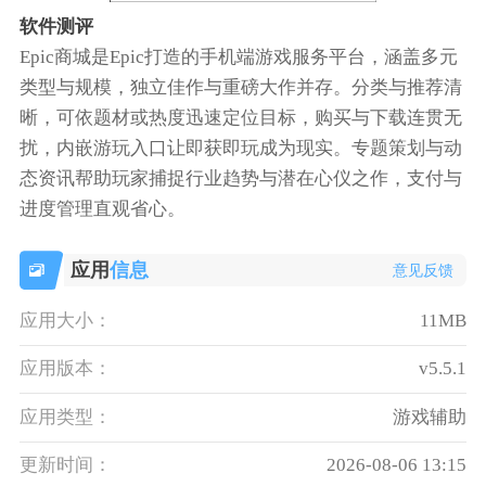
软件测评
Epic商城是Epic打造的手机端游戏服务平台，涵盖多元
类型与规模，独立佳作与重磅大作并存。分类与推荐清
晰，可依题材或热度迅速定位目标，购买与下载连贯无
扰，内嵌游玩入口让即获即玩成为现实。专题策划与动
态资讯帮助玩家捕捉行业趋势与潜在心仪之作，支付与
进度管理直观省心。
应用
信息
意见反馈
应用大小：
11MB
应用版本：
v5.5.1
应用类型：
游戏辅助
更新时间：
2026-08-06 13:15