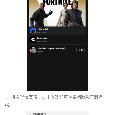
2、进入详情页后，点击安装即可免费领取和下载游
戏。