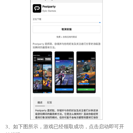
3、如下图所示，游戏已经领取成功，点击启动即可开