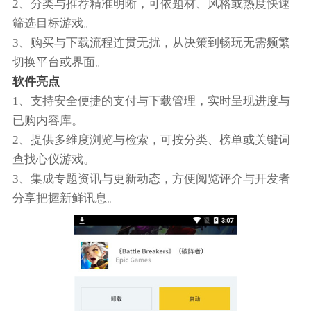
2、分类与推荐精准明晰，可依题材、风格或热度快速
筛选目标游戏。
3、购买与下载流程连贯无扰，从决策到畅玩无需频繁
切换平台或界面。
软件亮点
1、支持安全便捷的支付与下载管理，实时呈现进度与
已购内容库。
2、提供多维度浏览与检索，可按分类、榜单或关键词
查找心仪游戏。
3、集成专题资讯与更新动态，方便阅览评介与开发者
分享把握新鲜讯息。