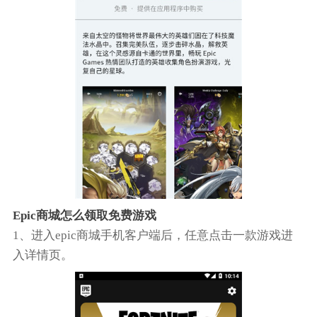
Epic商城怎么领取免费游戏
1、进入epic商城手机客户端后，任意点击一款游戏进
入详情页。