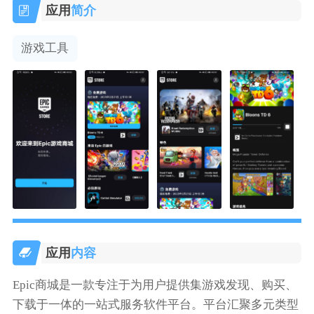
应用
简介
游戏工具
应用
内容
Epic商城是一款专注于为用户提供集游戏发现、购买、
下载于一体的一站式服务软件平台。平台汇聚多元类型