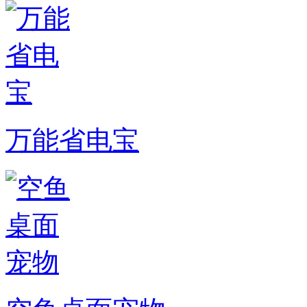
万能省电宝