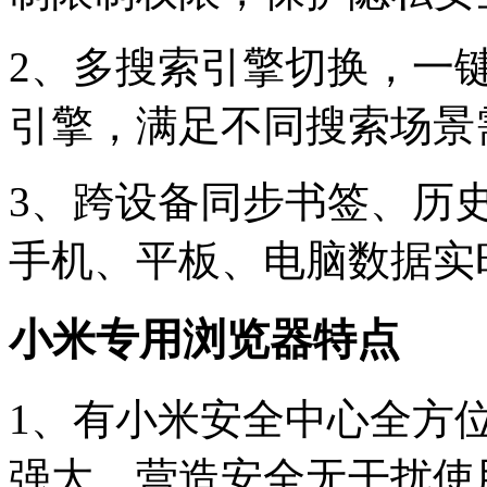
2、多搜索引擎切换，一
引擎，满足不同搜索场景
3、跨设备同步书签、历
手机、平板、电脑数据实
小米专用浏览器特点
1、有小米安全中心全方
强大，营造安全无干扰使