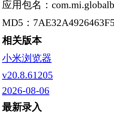
应用包名：
com.mi.global
MD5：
7AE32A4926463F
相关版本
小米浏览器
v20.8.61205
2026-08-06
最新录入