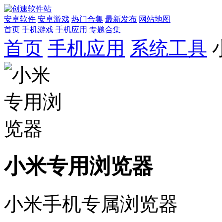
安卓软件
安卓游戏
热门合集
最新发布
网站地图
首页
手机游戏
手机应用
专题合集
首页
手机应用
系统工具
小米专用浏览器
小米手机专属浏览器