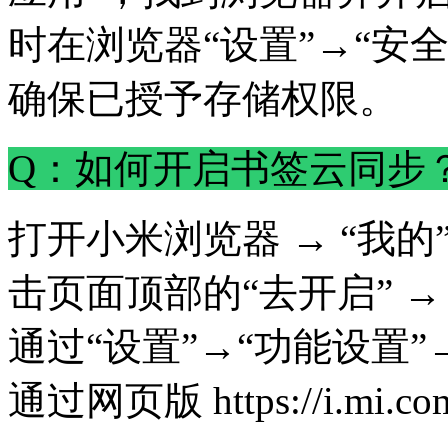
时在浏览器“设置”→“安
确保已授予存储权限。
Q：如何开启书签云同步
打开小米浏览器 → “我的”
击页面顶部的“去开启” →
通过“设置”→“功能设置
通过网页版 https://i.m