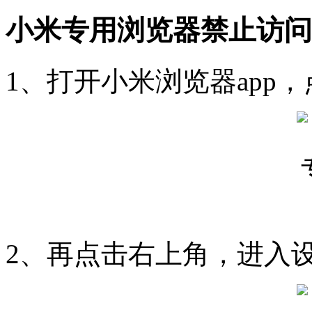
小米专用浏览器禁止访问
1、打开小米浏览器app
2、再点击右上角，进入