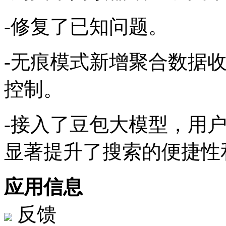
-修复了已知问题。
-无痕模式新增聚合数据
控制。
-接入了豆包大模型，用
显著提升了搜索的便捷性
应用信息
反馈