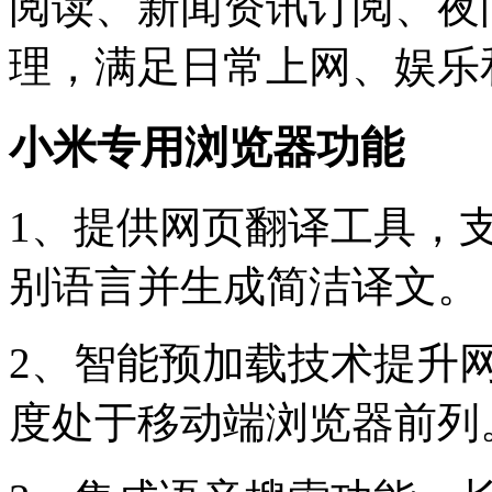
阅读、新闻资讯订阅、夜
理，满足日常上网、娱乐
小米专用浏览器功能
1、提供网页翻译工具，
别语言并生成简洁译文。
2、智能预加载技术提升
度处于移动端浏览器前列