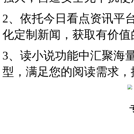
2、依托今日看点资讯平
化定制新闻，获取有价值
3、读小说功能中汇聚海
型，满足您的阅读需求，