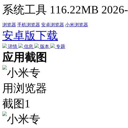
系统工具
116.22MB
2026-
浏览器
手机浏览器
安卓浏览器
小米浏览器
安卓版下载
详情
信息
版本
专题
应用截图