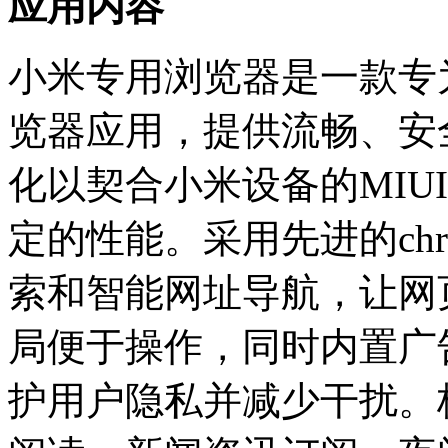
应用内容
小米专用浏览器是一款专
览器应用，提供流畅、安
化以契合小米设备的MIU
定的性能。采用先进的chr
索和智能网址导航，让网
局便于操作，同时内置广
护用户隐私并减少干扰。