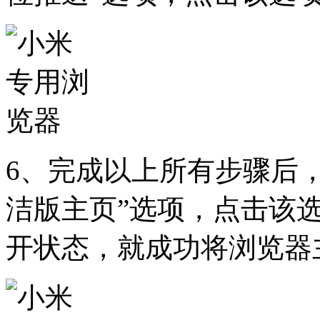
6、完成以上所有步骤后
洁版主页”选项，点击该
开状态，就成功将浏览器