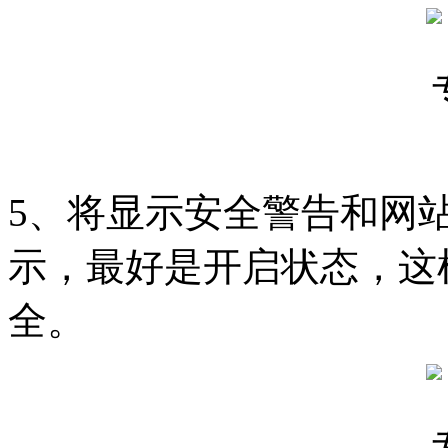
5、将显示安全警告和网
示，最好是开启状态，这
全。