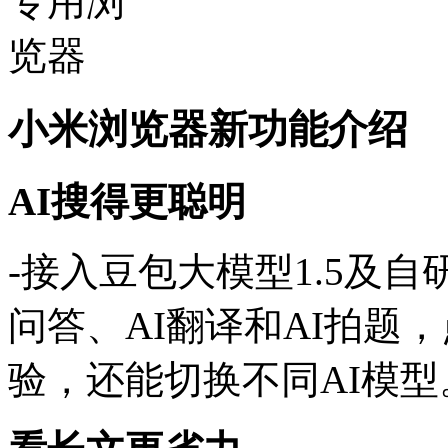
小米浏览器新功能介绍
AI搜得更聪明
-接入豆包大模型1.5及自研
问答、AI翻译和AI拍题，
验，还能切换不同AI模型。‌