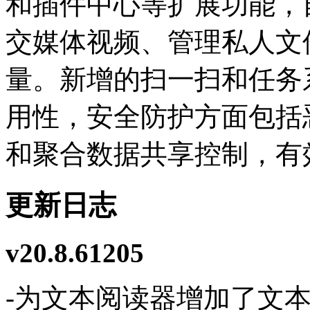
和插件中心等扩展功能，
交媒体视频、管理私人文
量。新增的扫一扫和任务
用性，安全防护方面包括
和聚合数据共享控制，有
更新日志
v20.8.61205
-为文本阅读器增加了文