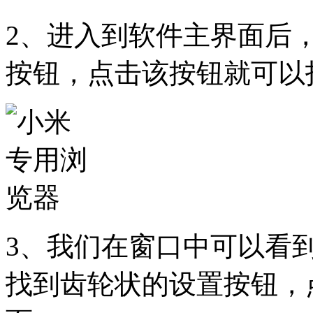
2、进入到软件主界面后
按钮，点击该按钮就可以
3、我们在窗口中可以看
找到齿轮状的设置按钮，