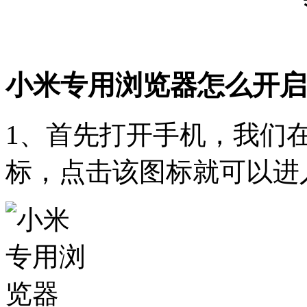
小米专用浏览器怎么开启
1、首先打开手机，我们
标，点击该图标就可以进