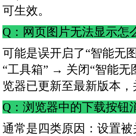
可生效。
Q：网页图片无法显示怎
可能是误开启了“智能无图
“工具箱” → 关闭“智能
览器已更新至最新版本，
Q：浏览器中的下载按钮
通常是四类原因：设置被