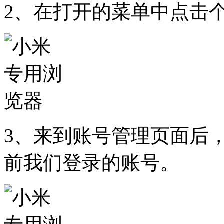
2、在打开的菜单中点击
3、来到账号管理页面后
前我们登录的账号。