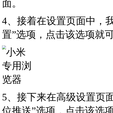
面。
4、接着在设置页面中，
置”选项，点击该选项就
5、接下来在高级设置页
位推送”选项，点击该选