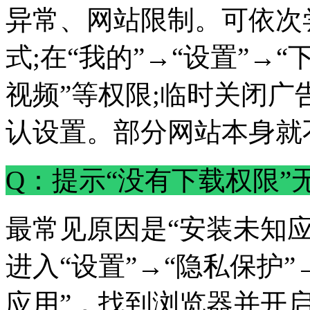
异常、网站限制。可依次
式;在“我的”→“设置”→
视频”等权限;临时关闭广
认设置。部分网站本身就
Q：提示“没有下载权限”
最常见原因是“安装未知
进入“设置”→“隐私保护”
应用”，找到浏览器并开启