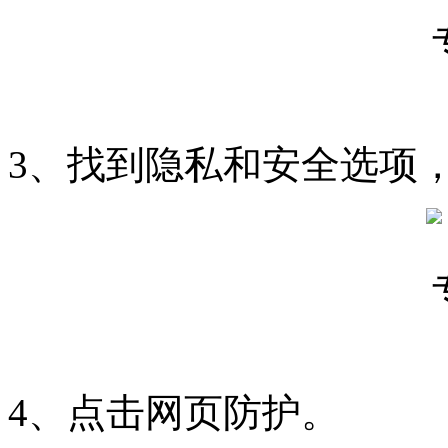
3、找到隐私和安全选项
4、点击网页防护。