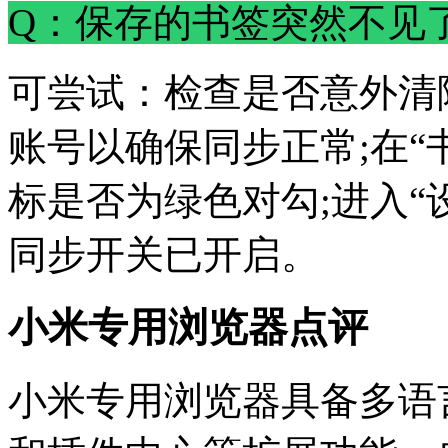
Q：保存的书签突然不见
可尝试：检查是否意外清
账号以确保同步正常;在“
标是否为绿色对勾;进入“
同步开关已开启。
小米专用浏览器点评
小米专用浏览器具备多语