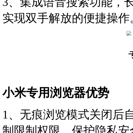
3、集成语音搜索功能，
实现双手解放的便捷操作
小米专用浏览器优势
1、无痕浏览模式关闭后
制限制权限，保护隐私安