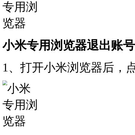
小米专用浏览器退出账号
1、打开小米浏览器后，