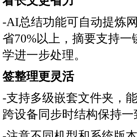
看长文更省力
-AI总结功能可自动提炼
省70%以上，摘要支持
学进一步处理。‌‌‌
签整理更灵活
-支持多级嵌套文件夹，
跨设备同步时结构保持一致。
-注意不同机型和系统版