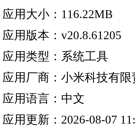
应用大小：
116.22MB
应用版本：
v20.8.61205
应用类型：
系统工具
应用厂商：
小米科技有限
应用语言：
中文
应用更新：
2026-08-07 11