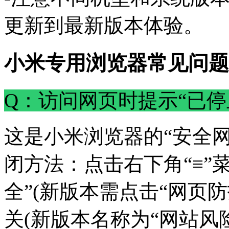
更新到最新版本体验。‌‌‌
小米专用浏览器常见问题
Q：访问网页时提示“已停
这是小米浏览器的“安全
闭方法：点击右下角“≡”菜单
全”(新版本需点击“网页防
关(新版本名称为“网站风