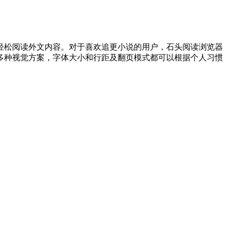
轻松阅读外文内容。对于喜欢追更小说的用户，石头阅读浏览器
多种视觉方案，字体大小和行距及翻页模式都可以根据个人习惯