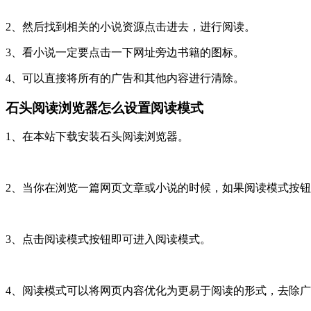
2、然后找到相关的小说资源点击进去，进行阅读。
3、看小说一定要点击一下网址旁边书籍的图标。
4、可以直接将所有的广告和其他内容进行清除。
石头阅读浏览器怎么设置阅读模式
1、在本站下载安装石头阅读浏览器。
2、当你在浏览一篇网页文章或小说的时候，如果阅读模式按
3、点击阅读模式按钮即可进入阅读模式。
4、阅读模式可以将网页内容优化为更易于阅读的形式，去除