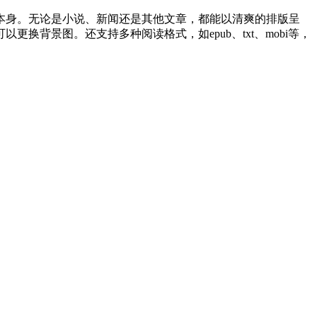
本身。无论是小说、新闻还是其他文章，都能以清爽的排版呈
背景图。还支持多种阅读格式，如epub、txt、mobi等，