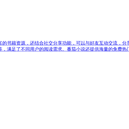
富的书籍资源，还结合社交分享功能，可以与好友互动交流，分
等，满足了不同用户的阅读需求。番茄小说还提供海量的免费热