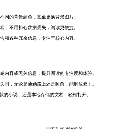
择不同的背景颜色，甚至更换背景图片。
内容，不用担心数据丢失，阅读更便捷。
广告和各种冗余信息，专注于核心内容。
敏感内容或无关信息，提升阅读的专注度和体验。
时关闭，无论是通勤路上还是睡前，能解放双手。
从网络下载的小说，还是本地存储的文档，轻松打开。