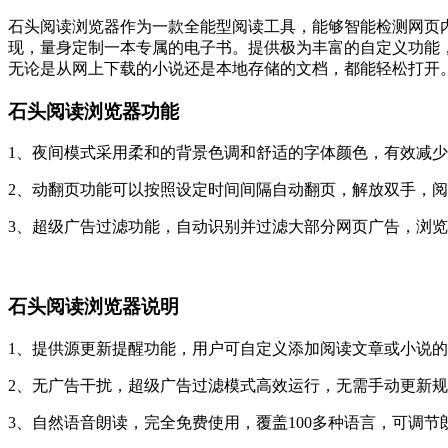
石头阅读浏览器作为一款全能型阅读工具，能够智能检测网页
现，量身定制一本专属的电子书。提供极为丰富的自定义功能，根
无论是从网上下载的小说还是本地存储的文档，都能轻松打开
石头阅读浏览器功能
1、夜间模式采用柔和的背景色调和舒适的字体颜色，有效减
2、动翻页功能可以按照设定时间间隔自动翻页，解放双手，
3、超级广告过滤功能，自动识别并过滤大部分网页广告，浏
石头阅读浏览器说明
1、提供源更新提醒功能，用户可自定义添加阅读文章或小说
2、无广告干扰，超级广告过滤模式高效运行，无需手动更新
3、自然语音朗读，完全免费使用，覆盖100多种语言，可调