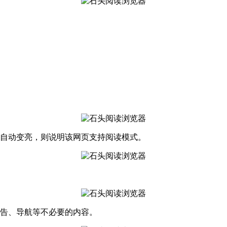
钮自动变亮，则说明该网页支持阅读模式。
广告、导航等不必要的内容。