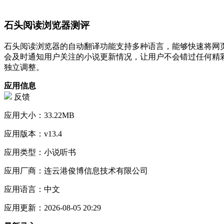
石头阅读浏览器测评
石头阅读浏览器的自动翻译功能支持多种语言，能够快速将网
会及时通知用户关注的小说更新情况，让用户不会错过任何精
独立调整。
应用信息
反馈
应用大小：
33.22MB
应用版本：
v13.4
应用类型：
小说听书
应用厂商：
连云港俊博信息技术有限公司
应用语言：
中文
应用更新：
2026-08-05 20:29