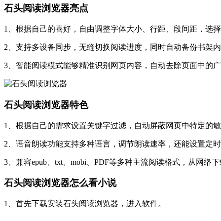
石头阅读浏览器亮点
1、根据自己的喜好，自由调整字体大小、行距、段间距，选
2、支持多设备同步，无缝切换阅读进度，同时自动备份书架
3、智能阅读模式能够精准识别网页内容，自动去除页面中的
石头阅读浏览器特色
1、根据自己的需求设置关键字过滤，自动屏蔽网页中特定的
2、语音朗读功能支持多种语言，调节朗读速率，还能设置定
3、兼容epub、txt、mobi、PDF等多种主流阅读格式，
石头阅读浏览器怎么看小说
1、首先下载安装石头阅读浏览器，进入软件。