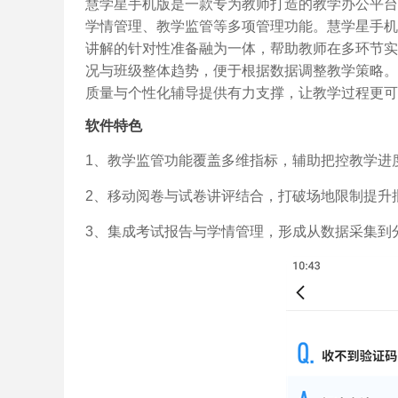
慧学星手机版是一款专为教师打造的教学办公平台
学情管理、教学监管等多项管理功能。慧学星手机
讲解的针对性准备融为一体，帮助教师在多环节实
况与班级整体趋势，便于根据数据调整教学策略。
质量与个性化辅导提供有力支撑，让教学过程更可
软件特色
1、教学监管功能覆盖多维指标，辅助把控教学进
2、移动阅卷与试卷讲评结合，打破场地限制提升
3、集成考试报告与学情管理，形成从数据采集到