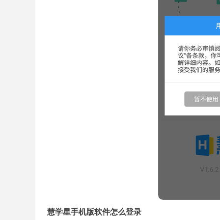
慧学星手机版软件怎么登录