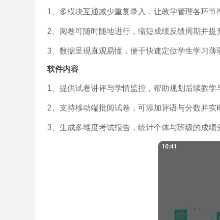
1、多模块互通减少重复录入，让教学管理各环节
2、阅卷可随时随地进行，缩短成绩反馈周期并提
3、数据呈现直观易懂，便于快速定位学生学习薄
软件内容
1、提供试卷讲评与学情监控，帮助规划后续教学
2、支持移动端批阅试卷，可添加评语与分数并实
3、生成多维度考试报告，统计个体与班级的成绩