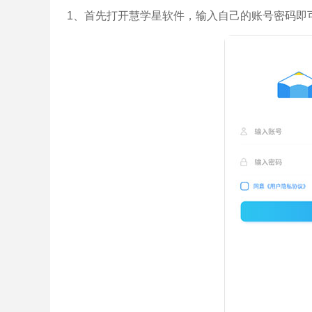
1、首先打开慧学星软件，输入自己的账号密码即