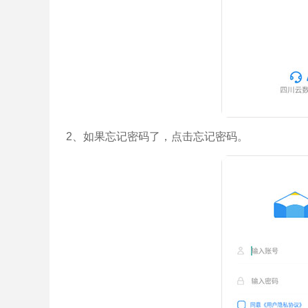
2、如果忘记密码了，点击忘记密码。