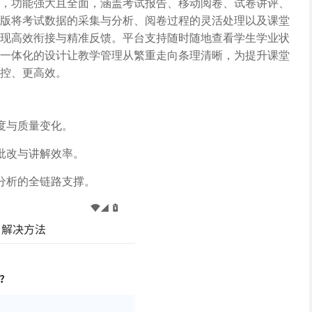
，功能强大且全面，涵盖考试报告、移动阅卷、试卷讲评、
版将考试数据的采集与分析、阅卷过程的灵活处理以及课堂
现高效衔接与精准反馈。平台支持随时随地查看学生学业状
一体化的设计让教学管理从繁重走向条理清晰，为提升课堂
控、更高效。
度与质量变化。
批改与讲解效率。
分析的全链路支撑。