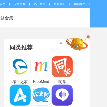
软件
安卓游戏
热门合集
最新发布
网站地图
专题合集
同类推荐
FreeMind
考生之家
i同学