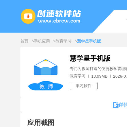
首页
手机应用
教育学习
慧学星手机版
慧学星手机版
专门为教师打造的便捷教学管理
教育学习
13.99MB
2026-0
学习软件
详
应用截图