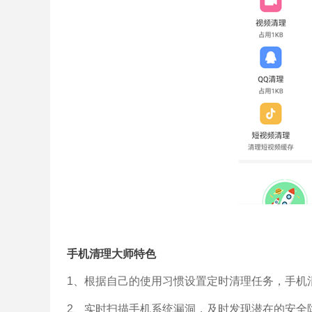
手机清理大师特色
1、根据自己的使用习惯设置定时清理任务，手机
2、实时扫描手机系统漏洞，及时发现潜在的安全