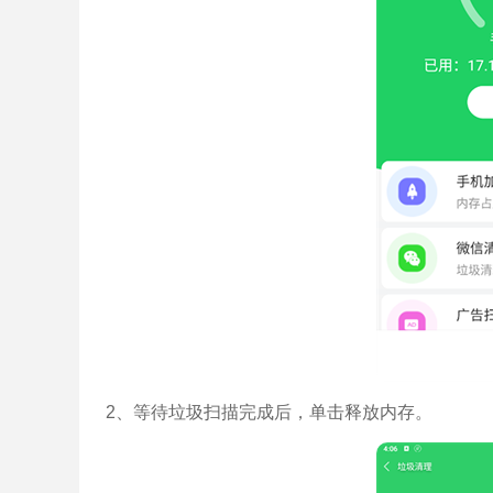
2、等待垃圾扫描完成后，单击释放内存。