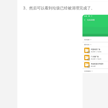
3、然后可以看到垃圾已经被清理完成了。