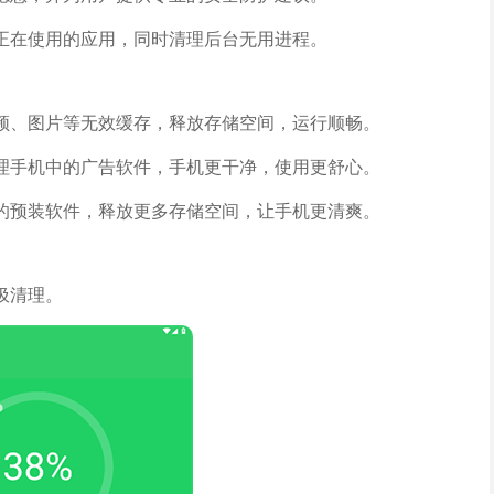
正在使用的应用，同时清理后台无用进程。
频、图片等无效缓存，释放存储空间，运行顺畅。
理手机中的广告软件，手机更干净，使用更舒心。
的预装软件，释放更多存储空间，让手机更清爽。
圾清理。