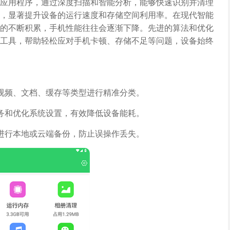
应用程序，通过深度扫描和智能分析，能够快速识别并清理
，显著提升设备的运行速度和存储空间利用率。在现代智能
的不断积累，手机性能往往会逐渐下降。先进的算法和优化
工具，帮助轻松应对手机卡顿、存储不足等问题，设备始终
视频、文档、缓存等类型进行精准分类。
务和优化系统设置，有效降低设备能耗。
进行本地或云端备份，防止误操作丢失。