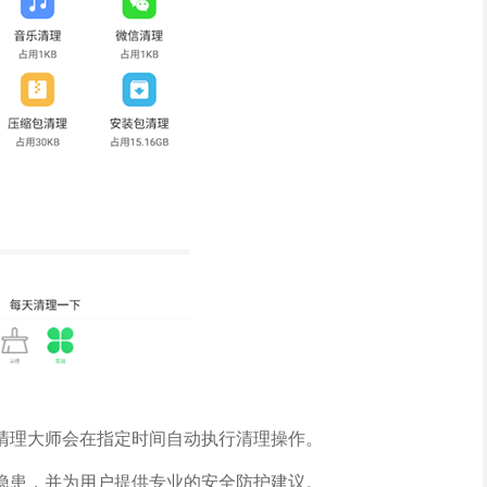
清理大师会在指定时间自动执行清理操作。
隐患，并为用户提供专业的安全防护建议。