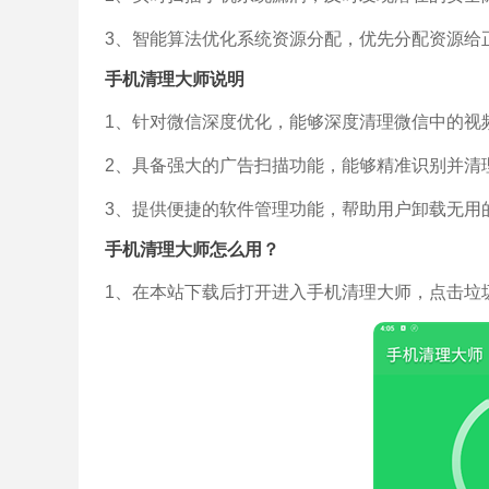
3、智能算法优化系统资源分配，优先分配资源给
手机清理大师说明
1、针对微信深度优化，能够深度清理微信中的视
2、具备强大的广告扫描功能，能够精准识别并清
3、提供便捷的软件管理功能，帮助用户卸载无用
手机清理大师怎么用？
1、在本站下载后打开进入手机清理大师，点击垃