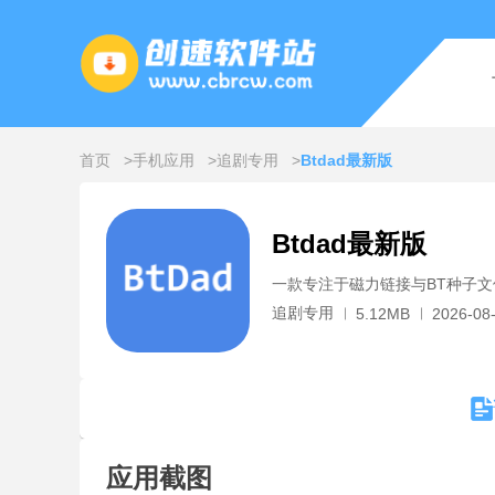
首页
手机应用
追剧专用
Btdad最新版
Btdad最新版
一款专注于磁力链接与BT种子
追剧专用
5.12MB
2026-08-
应用截图