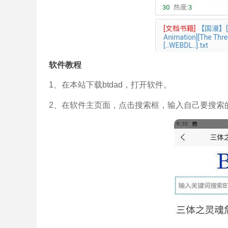
软件教程
1、在本站下载btdad，打开软件。
2、在软件主页面，点击搜索框，输入自己要搜索