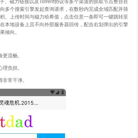
子、磁力链接以及Torrent协议等多个渠道的抓取节点整合在
向多个搜索引擎发起查询请求，在数秒内完成全域匹配并筛
积、上传时间与磁力哈希值，点击任意一条即可一键跳转至
在本地设备上且不向外部服务器回传，配合右划弹出的引擎
果倾向。
验更流畅。
心理负担。
得非常干净。