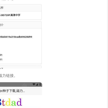
磁力链接。