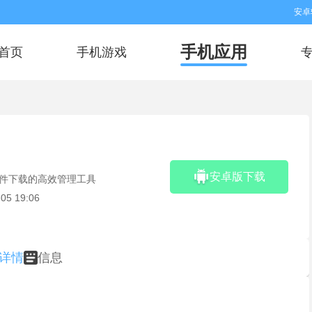
安卓
手机应用
首页
手机游戏
安卓版下载
文件下载的高效管理工具
05 19:06
详情
信息