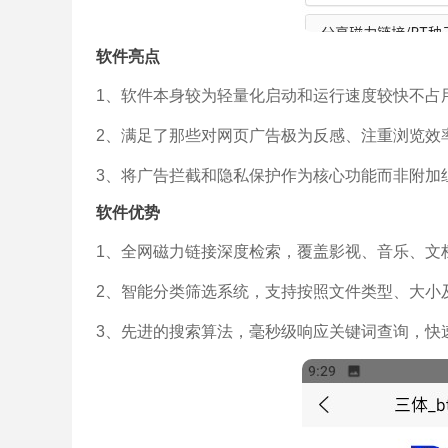
软件亮点
1、软件本身较为轻量化启动和运行速度较快不占
2、满足了那些对网页广告极为反感、注重浏览效
3、将广告拦截和隐私保护作为核心功能而非附加
软件优势
1、全网磁力链接深度检索，覆盖影视、音乐、文
2、智能分类筛选系统，支持按照文件类型、大小
3、先进的搜索算法，毫秒级响应关键词查询，快