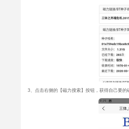
3、点击右侧的【磁力搜索】按钮，获得自己要的