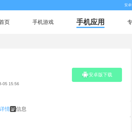
安卓
手机应用
首页
手机游戏
安卓版下载
8-05 15:56
详情
信息