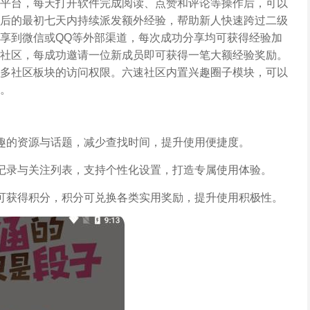
平台，每天打开软件完成阅读、点赞和评论等操作后，可以
后的最初七天内持续派发额外经验，帮助新人快速跨过二级
享到微信或QQ等外部渠道，每次成功分享均可获得经验加
社区，每成功邀请一位新成员即可获得一笔大额经验奖励。
多社区板块的访问权限。六速社区内置兴趣圈子模块，可以
。
趣的资源与话题，减少查找时间，提升使用便捷度。
记录与关注列表，支持个性化设置，打造专属使用体验。
可获得积分，积分可兑换各类实用奖励，提升使用积极性。