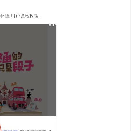
要同意用户隐私政策。