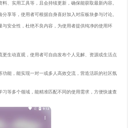
资料、实用工具等，且会持续更新，确保能获取最新内容。
验分享等，使用者可根据自身喜好加入对应板块参与讨论。
量与安全性，杜绝不良内容，为使用者提供纯净的使用环
流更生动直观，使用者可自由发布个人见解、资源或生活点
等功能，能实现一对一或多人高效交流，营造活跃的社区氛
学习等多个领域，能精准匹配不同的使用需求，方便快速查