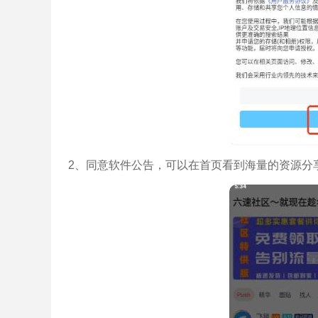
2、同意软件公告，可以在首页看到海量的资源分