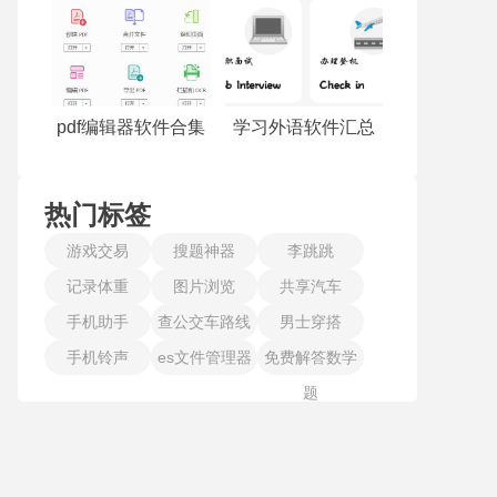
pdf编辑器软件合集
学习外语软件汇总
热门标签
游戏交易
搜题神器
李跳跳
记录体重
图片浏览
共享汽车
手机助手
查公交车路线
男士穿搭
手机铃声
es文件管理器
免费解答数学
题