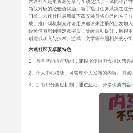
六速社区是集资源分享与互动交流于一体的综合性
领取对应的经验值奖励。新手指引任务系统在注册
门槛。六速社区最新版下载安装后将自己的帖子分
成。推广码机制允许老用户邀请未注册的朋友加入
经验值累积到特定数字后，等级自动提升，解锁更
创建或加入与技术、游戏、文学等主题相关的小组
六速社区安卓版特色
1、具备智能推荐功能，能根据使用习惯推送感兴
2、个人中心模块，可管理个人发布的内容、浏览
3、拥有积分激励机制，通过互动、分享优质内容