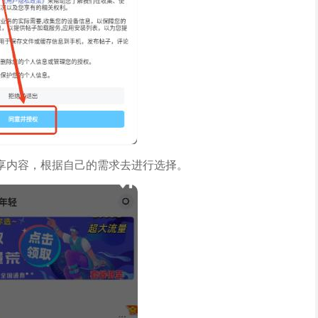
享内容，根据自己的需求去进行选择。