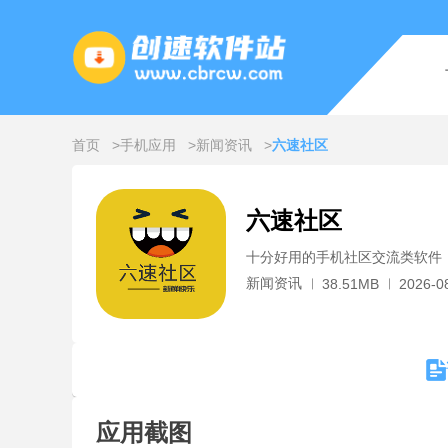
首页
手机应用
新闻资讯
六速社区
六速社区
十分好用的手机社区交流类软件
新闻资讯
38.51MB
2026-0
应用截图