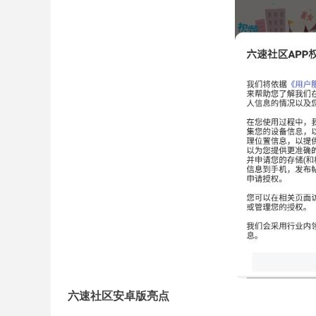
六速社区安卓版亮点