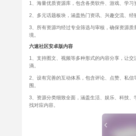
1、海量优质资源库，包含各类软件、游戏、学习
2、多元话题板块，涵盖热门资讯、兴趣交流、经
3、所有资源均经过专业筛选与审核，确保资源质
境。
六速社区安卓版内容
1、支持图文、视频等多种形式的内容分享，让交
滴。
2、设有完善的互动体系，包含评论、点赞、私信
围。
3、资源分类细致全面，涵盖生活、娱乐、科技、
找对应内容。