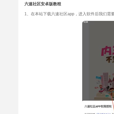
六速社区安卓版教程
1、在本站下载六速社区app，进入软件后我们需