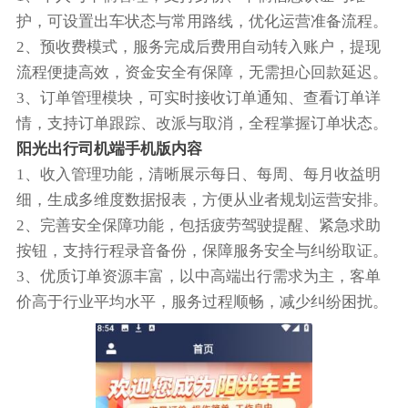
护，可设置出车状态与常用路线，优化运营准备流程。
2、预收费模式，服务完成后费用自动转入账户，提现
流程便捷高效，资金安全有保障，无需担心回款延迟。
3、订单管理模块，可实时接收订单通知、查看订单详
情，支持订单跟踪、改派与取消，全程掌握订单状态。
阳光出行司机端手机版内容
1、收入管理功能，清晰展示每日、每周、每月收益明
细，生成多维度数据报表，方便从业者规划运营安排。
2、完善安全保障功能，包括疲劳驾驶提醒、紧急求助
按钮，支持行程录音备份，保障服务安全与纠纷取证。
3、优质订单资源丰富，以中高端出行需求为主，客单
价高于行业平均水平，服务过程顺畅，减少纠纷困扰。