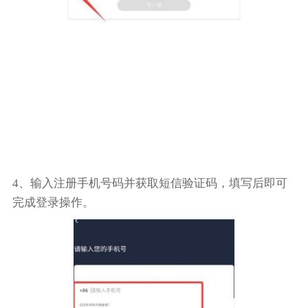
4、输入注册手机号码并获取短信验证码，填写后即可
完成登录操作。