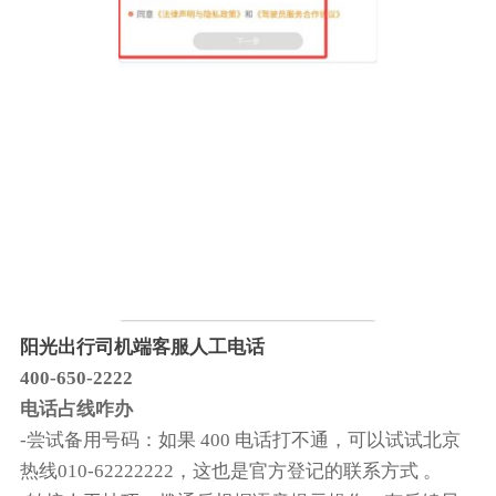
阳光出行司机端客服人工电话
400-650-2222
电话占线咋办
-‌尝试备用号码‌：如果 400 电话打不通，可以试试北京
热线‌010-62222222‌，这也是官方登记的联系方式 。