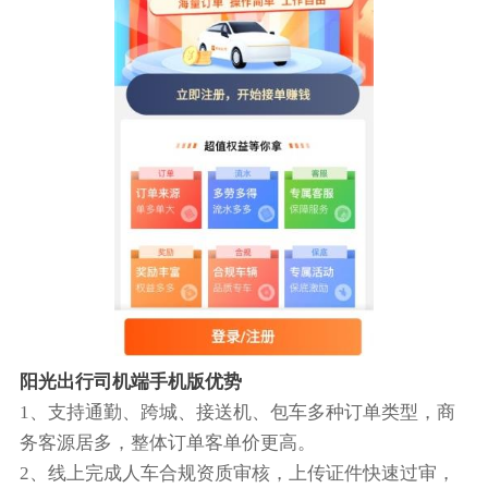
阳光出行司机端手机版优势
1、支持通勤、跨城、接送机、包车多种订单类型，商
务客源居多，整体订单客单价更高。
2、线上完成人车合规资质审核，上传证件快速过审，