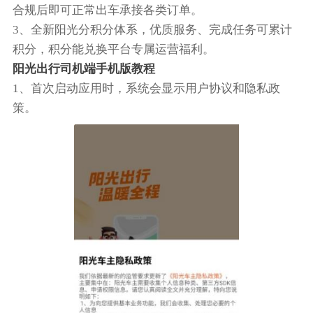
合规后即可正常出车承接各类订单。
3、全新阳光分积分体系，优质服务、完成任务可累计
积分，积分能兑换平台专属运营福利。
阳光出行司机端手机版教程
1、首次启动应用时，系统会显示用户协议和隐私政
策。