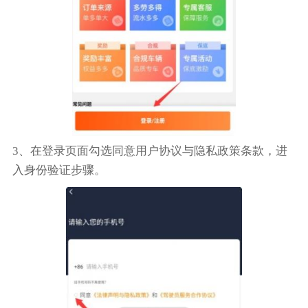
3、在登录页面勾选同意用户协议与隐私政策条款，进
入身份验证步骤。