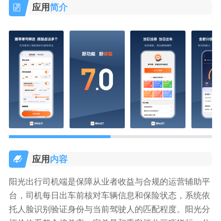
应用
简介
应用
内容
阳光出行司机端是保障从业者收益与合规的运营辅助平
台，司机每日出车前核对车辆信息和保险状态，系统依
托人脸识别验证身份与当前驾驶人的匹配程度。阳光分