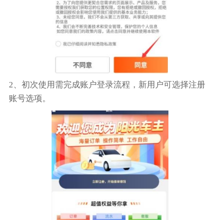
2、初次使用需完成账户登录流程，新用户可选择注册
账号选项。