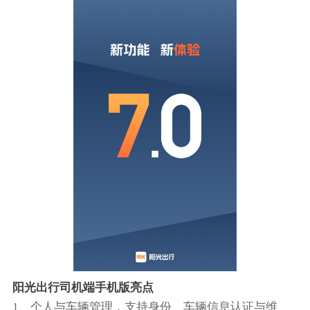
阳光出行司机端手机版亮点
1、个人与车辆管理，支持身份、车辆信息认证与维