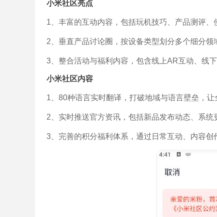
小米社区亮点
1、丰富的互动内容，包括玩机技巧、产品测评、
2、垂直产品讨论圈，按设备类型划分多个细分领
3、整合活动与福利内容，包含线上AR互动、线
小米社区内容
1、80种语言实时翻译，打破地域与语言壁垒，
2、实时推送官方资讯，包括新品发布动态、系统
3、完善的积分福利体系，通过日常互动、内容创