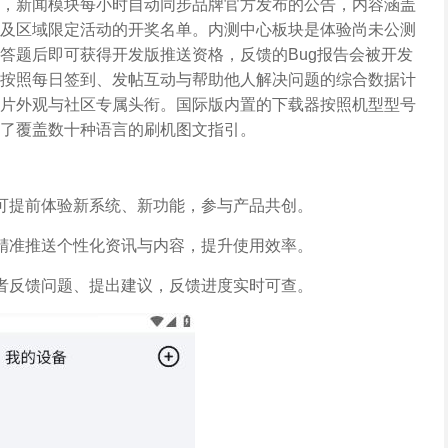
，新闻模块每小时自动同步品牌官方发布的公告，内容涵盖
及区域限定活动的开奖名单。内测中心板块是体验尚未公测
答题后即可获得开发版推送资格，反馈的Bug报告会被开发
按照每日签到、发帖互动与帮助他人解决问题的综合数据计
片外观与社区专属头衔。国际版内置的下载器按照机型型号
了覆盖数十种语言的刷机图文指引。
可提前体验新系统、新功能，参与产品共创。
精准推送个性化资讯与内容，提升使用效率。
者反馈问题、提出建议，反馈进度实时可查。