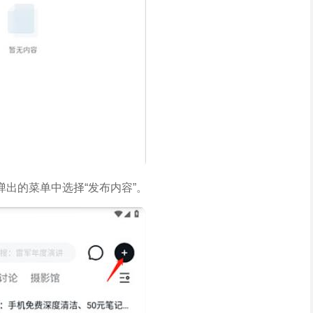
弹出的菜单中选择“发布内容”。