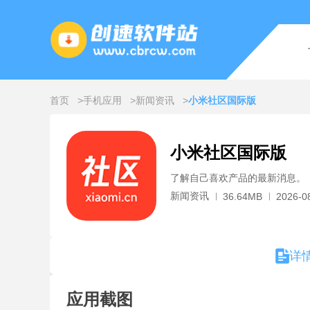
首页
手机应用
新闻资讯
小米社区国际版
小米社区国际版
了解自己喜欢产品的最新消息。
新闻资讯
36.64MB
2026-0
详
应用截图