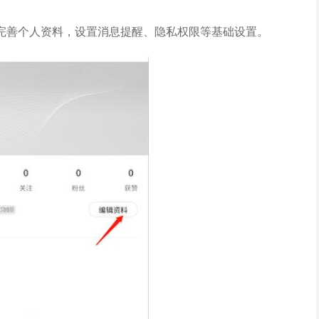
完善个人资料，设置消息提醒、隐私权限等基础设置。