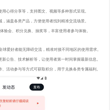
使用心得分享等，支持图文、视频等多种形式呈现。
域，涵盖各类产品，方便使用者找到精准交流场景。
下体验会、积分兑换、抽奖等，丰富使用者参与体验。
让全球爱好者能无障碍交流，精准对接不同地区的使用需求。
更新公告、技术解析等，让使用者第一时间掌握最新信息。
作、活动参与等方式可获取积分，用于兑换各类专属福利。