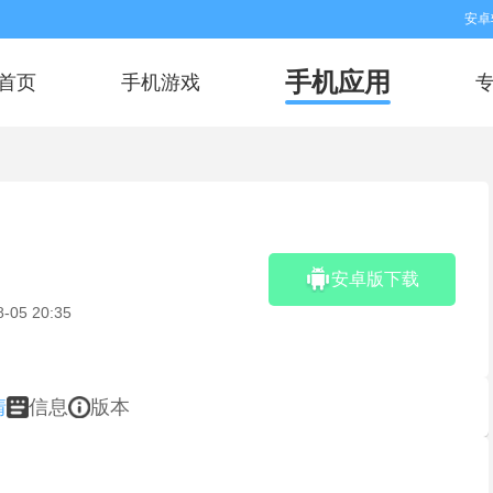
安卓
手机应用
首页
手机游戏
安卓版下载
8-05 20:35
情
信息
版本