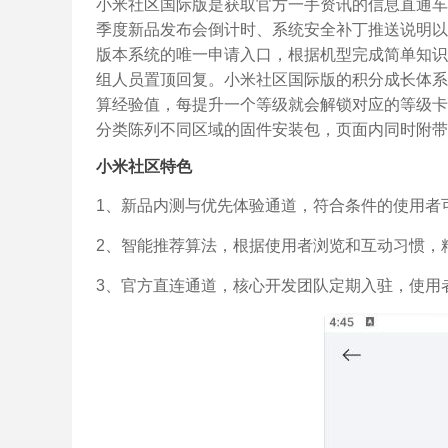
小米社区国际版是获取官方一手资讯的信息直通车
季度新品发布会倒计时、系统安全补丁推送说明以
版本系统的唯一申请入口，根据机型完成简单知识
组人员置顶回复。小米社区国际版的积分成长体系
算经验值，每提升一个等级就会解锁对应的等级卡
分类陈列不同区域的固件安装包，页面内同时附带
小米社区特色
1、新品内测与优先体验通道，符合条件的使用者
2、智能推荐算法，根据使用者浏览和互动习惯，
3、官方直连通道，核心开发团队定期入驻，使用