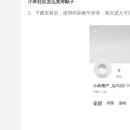
小米社区怎么发布帖子
1、下载安装后，使用对应账号登录，首次进入可