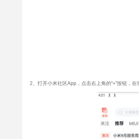
2、打开小米社区App，点击右上角的“+”按钮，在