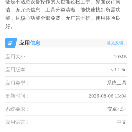
使是不熟悉设备操作的人也能轻松上手。界面设计简
洁，无冗余信息，工具分类清晰，能快速找到所需功
能，且核心功能全部免费，无广告干扰，使用体验良
好。
应用
信息
意见反馈
应用大小：
10MB
应用版本：
v3.1.6d
应用类型：
系统工具
更新时间：
2026-08-06 13:04
系统要求：
安卓4.5+
应用语言：
中文