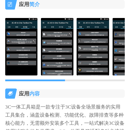
应用
简介
应用
内容
3C一体工具箱是一款专注于3C设备全场景服务的实用
工具集合，涵盖设备检测、功能优化、故障排查等多种
核心能力，无需额外安装多个工具，一站式解决3C设备