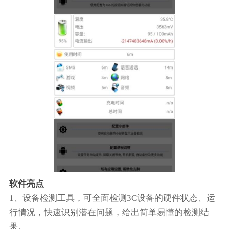
软件亮点
1、设备检测工具，可全面检测3C设备的硬件状态、运
行情况，快速识别潜在问题，给出简单易懂的检测结
果。