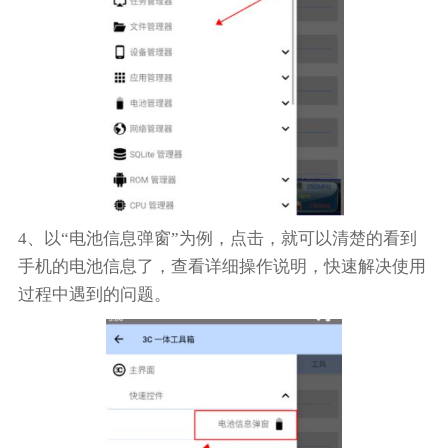
4、以“电池信息弹窗”为例，点击，就可以清楚的看到
手机的电池信息了，查看详细操作说明，快速解决使用
过程中遇到的问题。