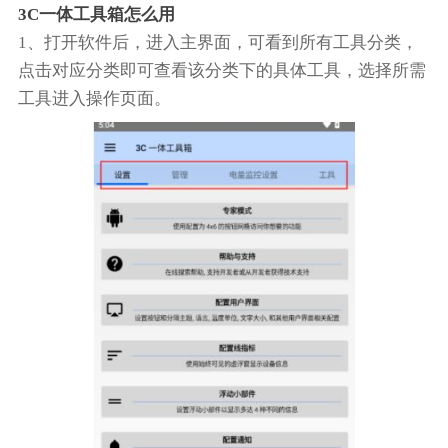
3C一体工具箱怎么用
1、打开软件后，进入主界面，可看到所有工具分类，
点击对应分类即可查看该分类下的具体工具，选择所需
工具进入操作页面。