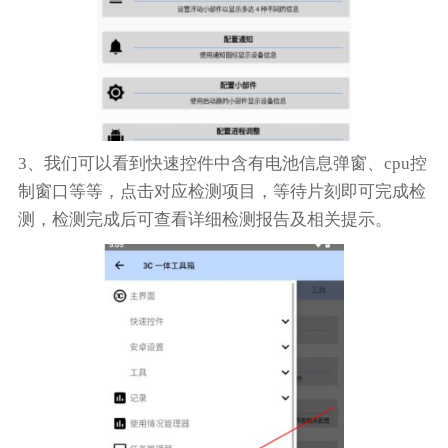
3、我们可以看到快速控件中含有电池信息弹窗、cpu控
制窗口等等，点击对应检测项目，等待片刻即可完成检
测，检测完成后可查看详细检测报告及相关提示。