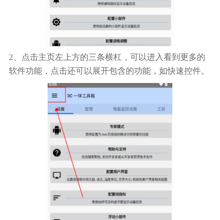
2、点击主页左上方的三条横杠，可以进入看到更多的
软件功能，点击还可以展开包含的功能，如快速控件。