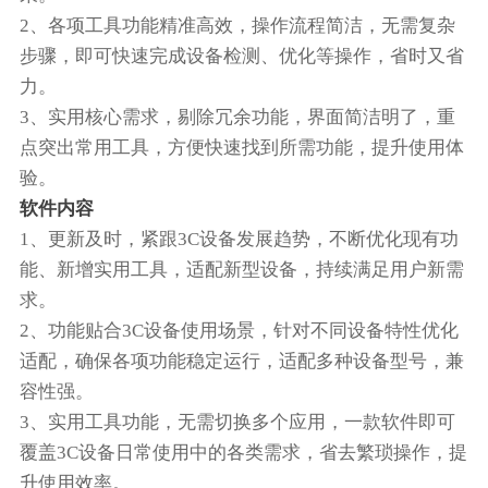
2、各项工具功能精准高效，操作流程简洁，无需复杂
步骤，即可快速完成设备检测、优化等操作，省时又省
力。
3、实用核心需求，剔除冗余功能，界面简洁明了，重
点突出常用工具，方便快速找到所需功能，提升使用体
验。
软件内容
1、更新及时，紧跟3C设备发展趋势，不断优化现有功
能、新增实用工具，适配新型设备，持续满足用户新需
求。
2、功能贴合3C设备使用场景，针对不同设备特性优化
适配，确保各项功能稳定运行，适配多种设备型号，兼
容性强。
3、实用工具功能，无需切换多个应用，一款软件即可
覆盖3C设备日常使用中的各类需求，省去繁琐操作，提
升使用效率。