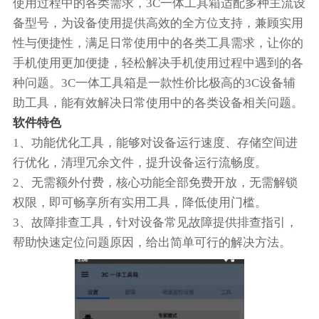
使用过程中的各类需求，3C一体工具箱适配多种主流设
备型号，为设备使用提供高效的全方位支持，兼顾实用
性与便捷性，满足日常使用中的各类工具需求，让你的
手机使用更加便捷，轻松解决手机使用过程中遇到的各
种问题。3C一体工具箱是一款性价比极高的3C设备辅
助工具，能有效解决日常使用中的各类设备相关问题。
软件特色
1、功能优化工具，能够对设备运行速度、存储空间进
行优化，清理冗余文件，提升设备运行流畅度。
2、无需额外付费，核心功能全部免费开放，无需解锁
权限，即可畅享所有实用工具，降低使用门槛。
3、故障排查工具，针对设备常见故障提供排查指引，
帮助快速定位问题原因，给出简单可行的解决方法。