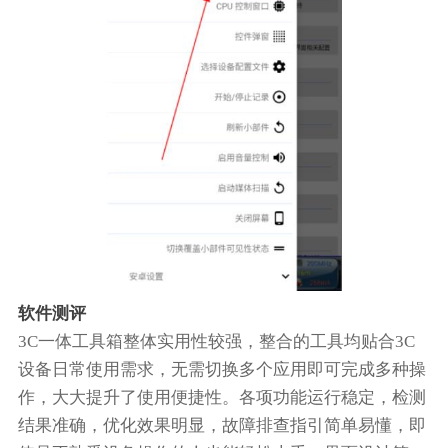
软件测评
3C一体工具箱整体实用性较强，整合的工具均贴合3C
设备日常使用需求，无需切换多个应用即可完成多种操
作，大大提升了使用便捷性。各项功能运行稳定，检测
结果准确，优化效果明显，故障排查指引简单易懂，即