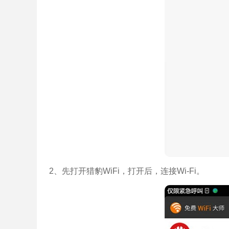
2、先打开猎豹WiFi，打开后，连接Wi-Fi。