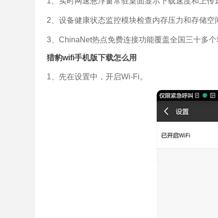
1、实时网速悬浮窗常驻桌面显示下载速度和上传
2、设备健康状态监控模块检查内存压力和存储空
3、ChinaNet热点免费连接功能覆盖全国三十
猎豹wifi手机版下载怎么用
1、先在设置中，开启Wi-Fi。