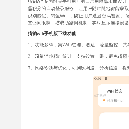
猎豹wifi专为解决手机用户的日常用网需求而设计
需积分的自动登录服务，让用户随时随地都能获取
识别虚假、钓鱼WiFi，防止用户遭遇密码被盗、隐
置访问限制，搭载防蹭网机制，实时显示连接设备
猎豹wifi手机版下载功能
1、功能多样，集WiFi管理、测速、流量监控、
2、流量消耗精准统计，支持设置上限，避免超额
3、网络诊断与优化，可测试网速、分析信道，提升