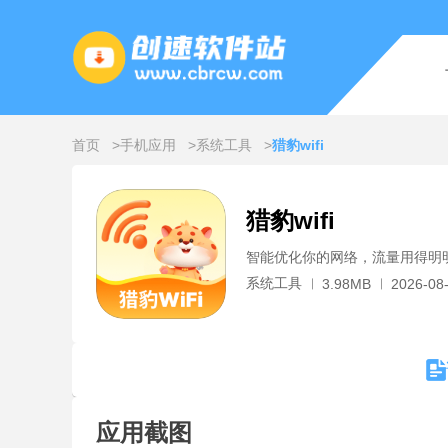
首页
手机应用
系统工具
猎豹wifi
猎豹wifi
智能优化你的网络，流量用得明
系统工具
3.98MB
2026-08-
应用截图