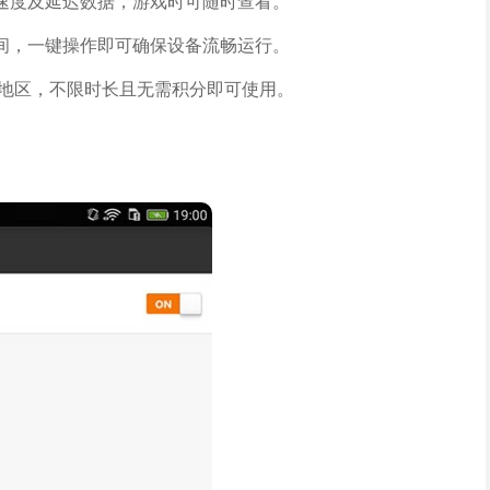
速度及延迟数据，游戏时可随时查看。
间，一键操作即可确保设备流畅运行。
多个地区，不限时长且无需积分即可使用。