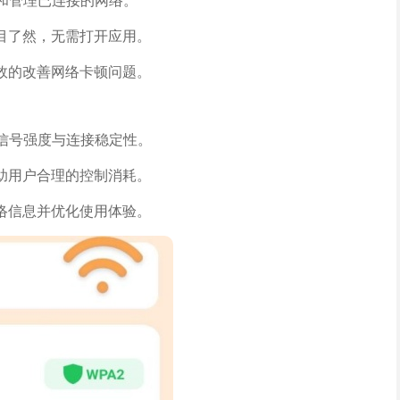
换和管理已连接的网络。
目了然，无需打开应用。
效的改善网络卡顿问题。
化信号强度与连接稳定性。
助用户合理的控制消耗。
络信息并优化使用体验。