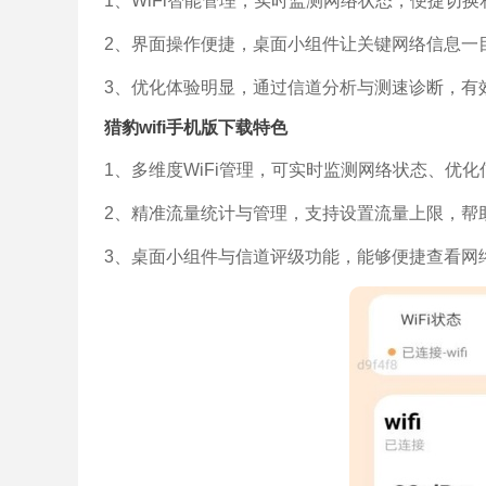
1、WiFi智能管理，实时监测网络状态，便捷切
2、界面操作便捷，桌面小组件让关键网络信息一
3、优化体验明显，通过信道分析与测速诊断，有
猎豹wifi手机版下载特色
1、多维度WiFi管理，可实时监测网络状态、优
2、精准流量统计与管理，支持设置流量上限，帮
3、桌面小组件与信道评级功能，能够便捷查看网