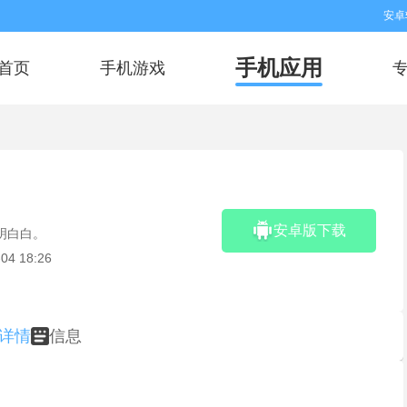
安卓
手机应用
首页
手机游戏
安卓版下载
明白白。
04 18:26
详情
信息