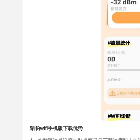
猎豹wifi手机版下载优势