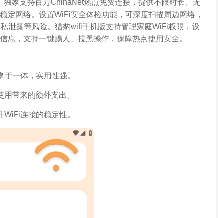
，独家支持百万ChinaNet热点免费连接，提供不限时长、无
稳定网络。设置WiFi安全体检功能，可深度扫描周边网络，
私泄露等风险。猎豹wifi手机版支持管理家庭WiFi权限，设
信息，支持一键踢人、拉黑操作，保障热点使用安全。
共享于一体，实用性强。
使用带来的额外支出。
WiFi连接的稳定性。