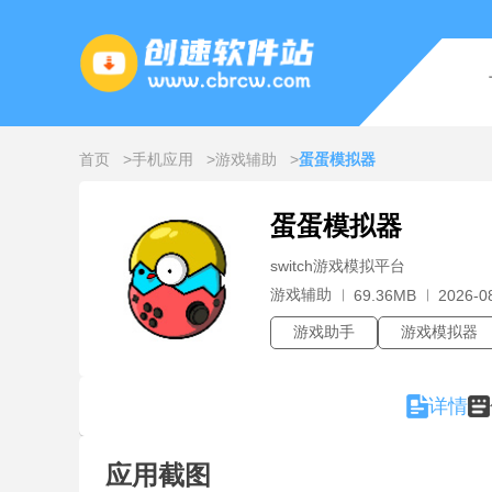
首页
手机应用
游戏辅助
蛋蛋模拟器
蛋蛋模拟器
switch游戏模拟平台
游戏辅助
69.36MB
2026-0
游戏助手
游戏模拟器
详情
应用截图