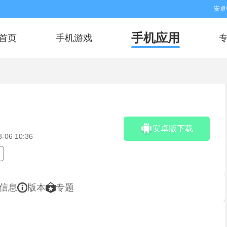
安卓
手机应用
首页
手机游戏
安卓版下载
8-06 10:36
信息
版本
专题