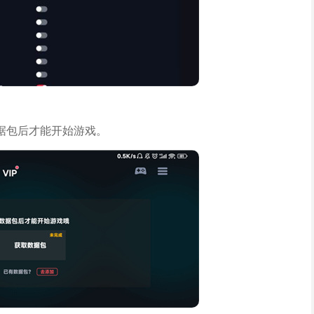
据包后才能开始游戏。