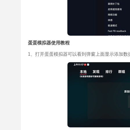
蛋蛋模拟器使用教程
1、打开蛋蛋模拟器可以看到弹窗上面显示添加数