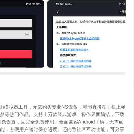
 Switch模拟器工具，无需购买专业NS设备，就能直接在手机上畅
宝可梦等热门作品。支持上万款经典游戏，操作界面简洁，下载
杂设置，且完全免费使用。全面兼容Android手柄，无需额
能，方便用户随时保存进度。还内置社区互动功能，可分享