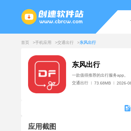
首页
手机应用
交通出行
东风出行
东风出行
一款值得推荐的出行服务app。
交通出行
73.68MB
2026-0
应用截图