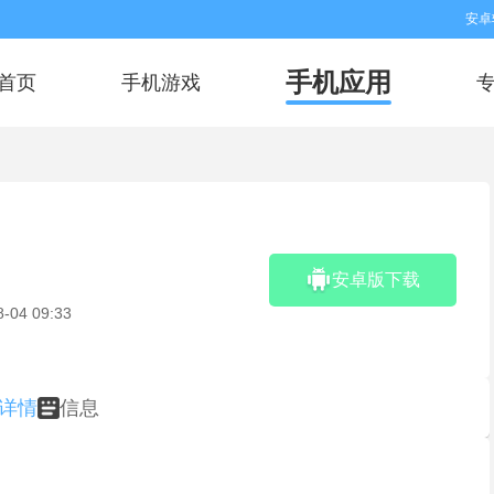
安卓
手机应用
首页
手机游戏
安卓版下载
8-04 09:33
详情
信息