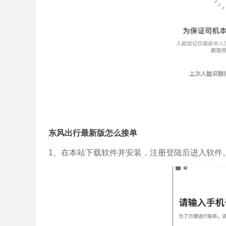
东风出行最新版怎么接单
1、在本站下载软件并安装，注册登陆后进入软件