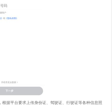
，根据平台要求上传身份证、驾驶证、行驶证等各种信息照