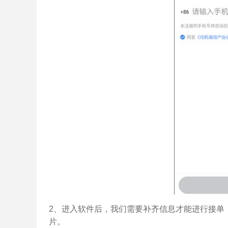
2、进入软件后，我们需要补齐信息才能进行接单
片。