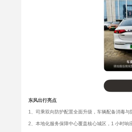
东风出行亮点
1、司乘双向防护配置全面升级，车辆配备消毒与
2、本地化服务保障中心覆盖核心城区，1 小时响