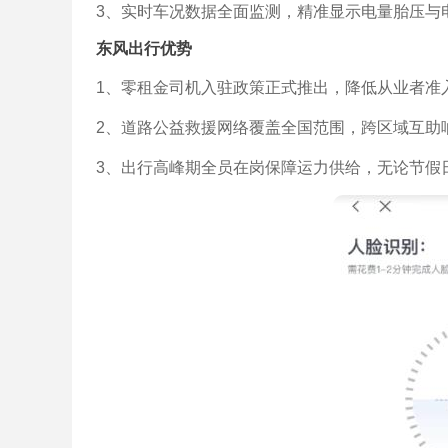
3、实时车况数据全面监测，精准显示电量胎压与
东风出行优势
1、零租金司机入驻政策正式推出，降低从业者准
2、道路公益救援网络覆盖全国范围，跨区域互助
3、出行高峰期全员在岗保障运力供给，无论节假