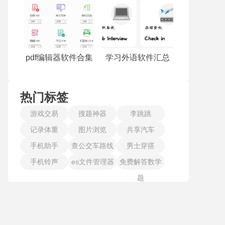
pdf编辑器软件合集
学习外语软件汇总
热门标签
游戏交易
搜题神器
李跳跳
记录体重
图片浏览
共享汽车
手机助手
查公交车路线
男士穿搭
手机铃声
es文件管理器
免费解答数学
题