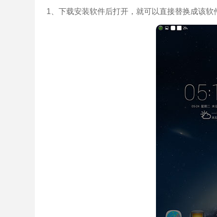
1、下载安装软件后打开，就可以直接替换成该软