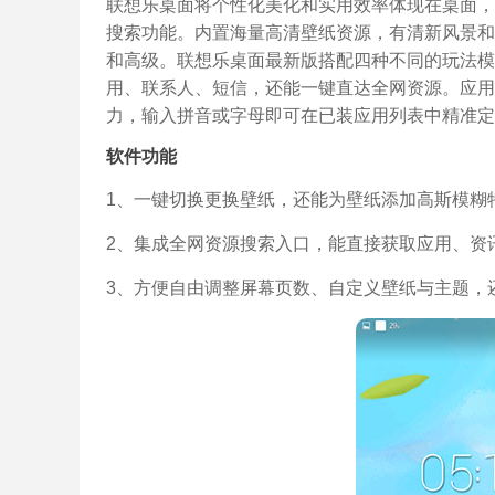
联想乐桌面将个性化美化和实用效率体现在桌面，自
搜索功能。内置海量高清壁纸资源，有清新风景和
和高级。联想乐桌面最新版搭配四种不同的玩法模
用、联系人、短信，还能一键直达全网资源。应用
力，输入拼音或字母即可在已装应用列表中精准定
软件功能
1、一键切换更换壁纸，还能为壁纸添加高斯模糊
2、集成全网资源搜索入口，能直接获取应用、资
3、方便自由调整屏幕页数、自定义壁纸与主题，