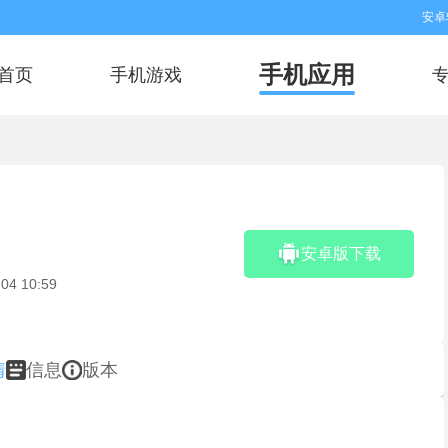
安卓
手机应用
首页
手机游戏
安卓版下载
04 10:59
情
信息
版本