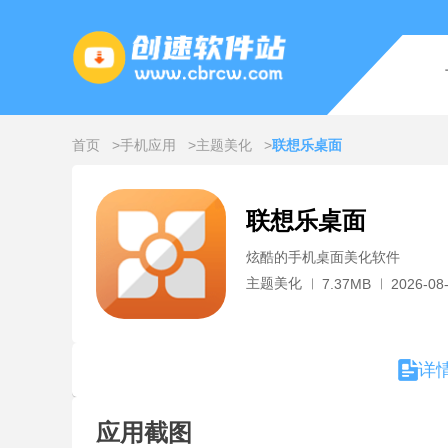
首页
手机应用
主题美化
联想乐桌面
联想乐桌面
炫酷的手机桌面美化软件
主题美化
7.37MB
2026-08-
详
应用截图