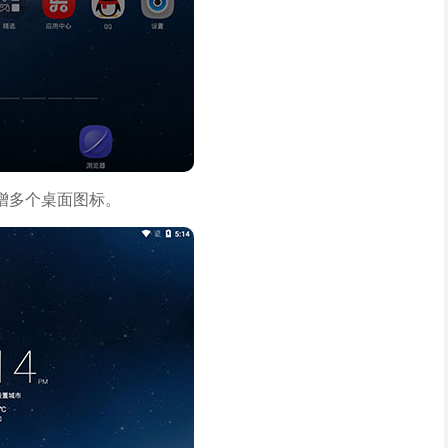
增多个桌面图标。