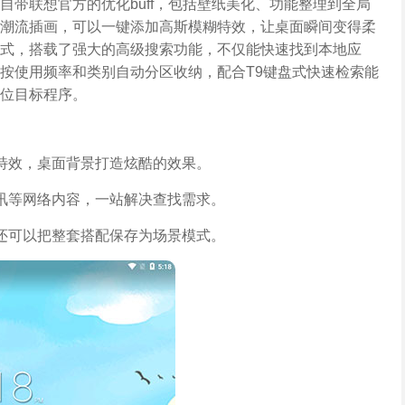
带联想官方的优化buff，包括壁纸美化、功能整理到全局
潮流插画，可以一键添加高斯模糊特效，让桌面瞬间变得柔
式，搭载了强大的高级搜索功能，不仅能快速找到本地应
按使用频率和类别自动分区收纳，配合T9键盘式快速检索能
位目标程序。
特效，桌面背景打造炫酷的效果。
讯等网络内容，一站解决查找需求。
还可以把整套搭配保存为场景模式。