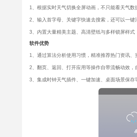
1、根据实时天气切换全屏动画，不只能看天气数
2、输入首字母、关键字快速去搜索，还可以一键
3、内置大量精美主题、高清壁纸与多样锁屏样式
软件优势
1、通过算法分析使用习惯，精准推荐热门资讯、
2、翻页、返回、打开应用等操作自带流畅动效，
3、集成时钟天气插件、一键加速、桌面场景保存