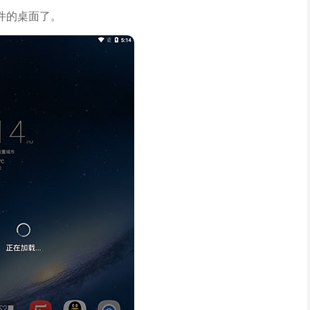
件的桌面了。