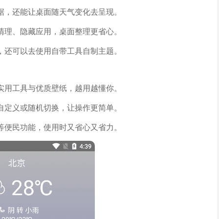
据，还能让桌面随天气变化去呈现。
清理、隐藏应用，桌面整理更省心。
，还可以去使用自带工具自制主题。
实用工具与优质壁纸，越用越懂你。
自定义或随机切换，让操作更简单。
等便民功能，使用时又省心又省力。