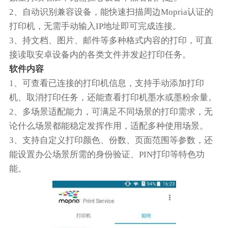
2、自动识别兼容设备，能快速扫描周边Mopria认证的
打印机，无需手动输入IP地址即可完成连接。
3、持文档、图片、邮件等多种格式内容的打印，可直
接读取安卓设备内的各类文件并发起打印任务。
软件内容
1、可查看已连接的打印机信息，支持手动添加打印
机、取消打印任务，还能查看打印机墨水或墨粉余量。
2、多场景适配能力，可满足不同场景的打印需求，无
论什么场景都能稳定发挥作用，适配多种使用场景。
3、支持自定义打印颜色、份数、页面范围等参数，还
能设置办公场景所需的身份验证、PIN打印等特色功
能。