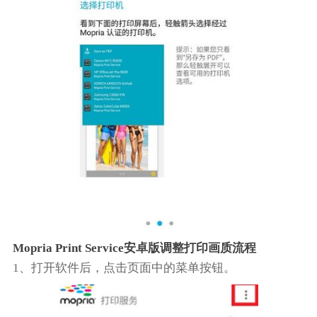
Mopria Print Service安卓版调整打印画质流程
1、打开软件后，点击页面中的菜单按钮。