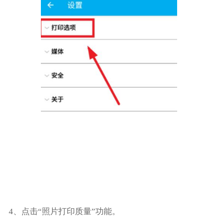
4、点击“照片打印质量”功能。