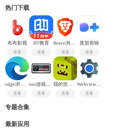
热门下载
布布影视
BT教育
Brave浏览器
度加剪辑
查看
查看
查看
查看
edge浏览器手机版
nes游戏中心
我的世界皮肤编辑器手机版
Webview最新版
查看
查看
查看
查看
专题合集
最新应用