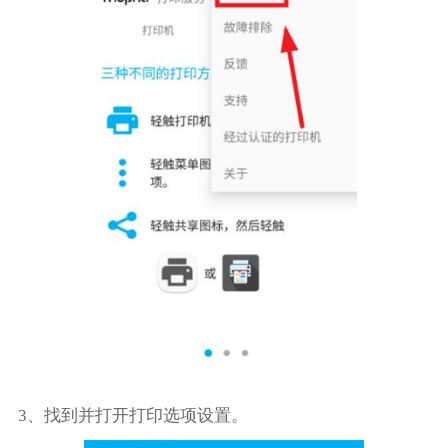
3、找到并打开打印选项设置。