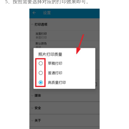
5、按照需要选择对应的打印效果即可。