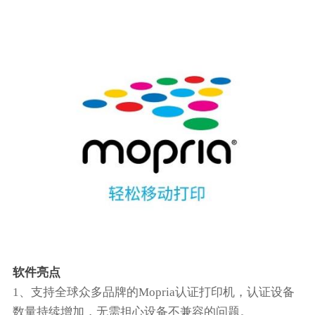
软件亮点
1、支持全球众多品牌的Mopria认证打印机，认证设备
数量持续增加，无需担心设备不兼容的问题。