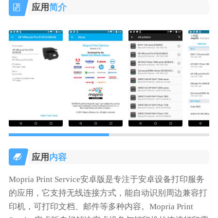
应用
简介
应用
内容
Mopria Print Service安卓版是专注于安卓设备打印服务
的应用，它支持无线连接方式，能自动识别周边兼容打
印机，可打印文档、邮件等多种内容。Mopria Print