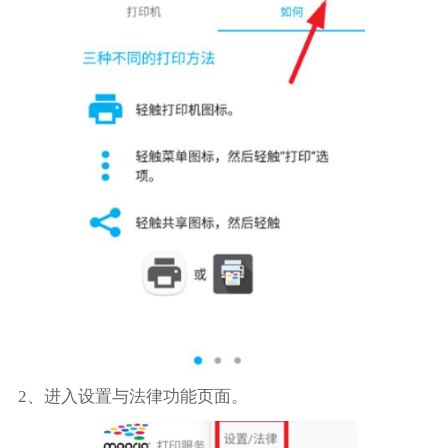
2、进入设置与法律功能页面。