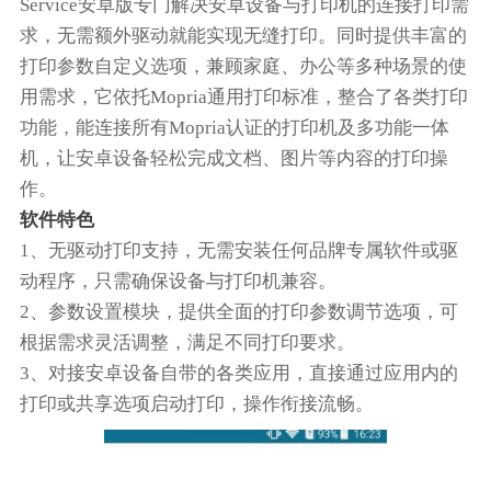
Service安卓版专门解决安卓设备与打印机的连接打印需
求，无需额外驱动就能实现无缝打印。同时提供丰富的
打印参数自定义选项，兼顾家庭、办公等多种场景的使
用需求，它依托Mopria通用打印标准，整合了各类打印
功能，能连接所有Mopria认证的打印机及多功能一体
机，让安卓设备轻松完成文档、图片等内容的打印操
作。
软件特色
1、无驱动打印支持，无需安装任何品牌专属软件或驱
动程序，只需确保设备与打印机兼容。
2、参数设置模块，提供全面的打印参数调节选项，可
根据需求灵活调整，满足不同打印要求。
3、对接安卓设备自带的各类应用，直接通过应用内的
打印或共享选项启动打印，操作衔接流畅。