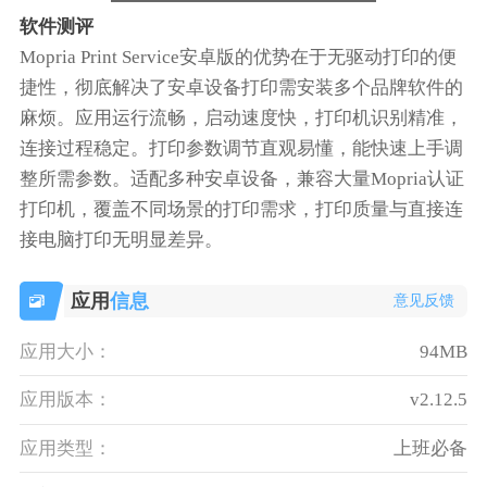
软件测评
Mopria Print Service安卓版的优势在于无驱动打印的便
捷性，彻底解决了安卓设备打印需安装多个品牌软件的
麻烦。应用运行流畅，启动速度快，打印机识别精准，
连接过程稳定。打印参数调节直观易懂，能快速上手调
整所需参数。适配多种安卓设备，兼容大量Mopria认证
打印机，覆盖不同场景的打印需求，打印质量与直接连
接电脑打印无明显差异。
应用
信息
意见反馈
应用大小：
94MB
应用版本：
v2.12.5
应用类型：
上班必备