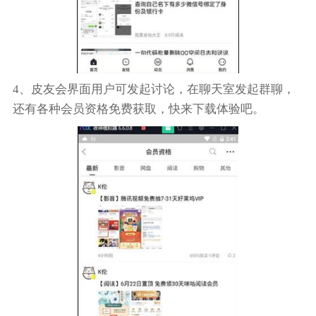
4、皮友会界面用户可发起讨论，在聊天室发起群聊，
还有各种会员资格免费获取，快来下载体验吧。