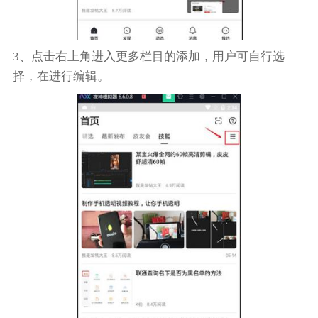
3、点击右上角进入更多栏目的添加，用户可自行选
择，在进行编辑。