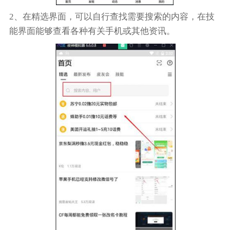
2、在精选界面，可以自行查找需要搜索的内容，在技
能界面能够查看各种有关手机或其他资讯。