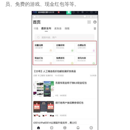
员、免费的游戏、现金红包等等。