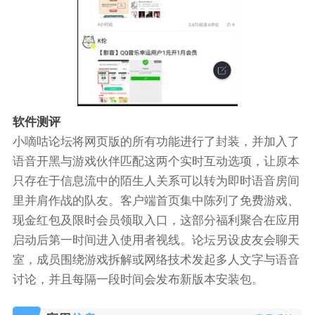
软件测评
小嘀咕论坛将网页版的所有功能进行了封装，并加入了
语音开黑与游戏伙伴匹配这两个实时互动选项，让原本
只存在于信息流中的陌生人关系可以转为即时语音房间
里并肩作战的队友。客户端首页集中陈列了免费游戏、
现金红包及限时会员领取入口，这部分福利聚合在应用
启动后第一时间进入使用者视线。论坛另设皮友会聊天
室，成员围绕游戏拆解或网络技术发起多人文字与语音
讨论，并且每隔一段时间会发布新版本安装包。