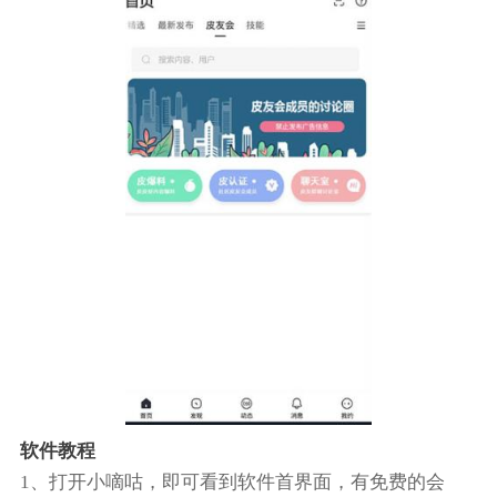
软件教程
1、打开小嘀咕，即可看到软件首界面，有免费的会