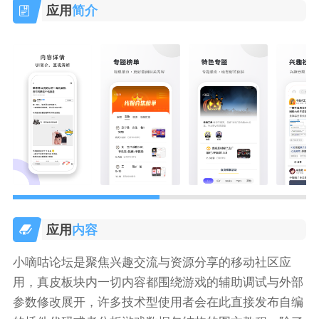
应用
简介
应用
内容
小嘀咕论坛是聚焦兴趣交流与资源分享的移动社区应
用，真皮板块内一切内容都围绕游戏的辅助调试与外部
参数修改展开，许多技术型使用者会在此直接发布自编