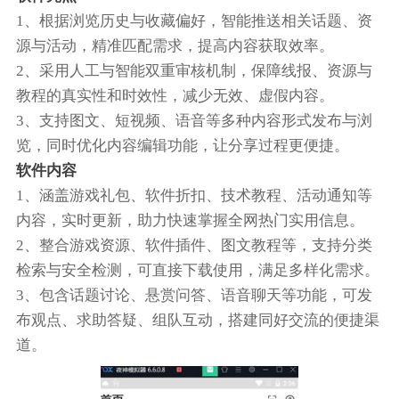
1、根据浏览历史与收藏偏好，智能推送相关话题、资
源与活动，精准匹配需求，提高内容获取效率。
2、采用人工与智能双重审核机制，保障线报、资源与
教程的真实性和时效性，减少无效、虚假内容。
3、支持图文、短视频、语音等多种内容形式发布与浏
览，同时优化内容编辑功能，让分享过程更便捷。
软件内容
1、涵盖游戏礼包、软件折扣、技术教程、活动通知等
内容，实时更新，助力快速掌握全网热门实用信息。
2、整合游戏资源、软件插件、图文教程等，支持分类
检索与安全检测，可直接下载使用，满足多样化需求。
3、包含话题讨论、悬赏问答、语音聊天等功能，可发
布观点、求助答疑、组队互动，搭建同好交流的便捷渠
道。