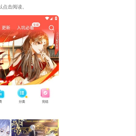
以点击阅读。