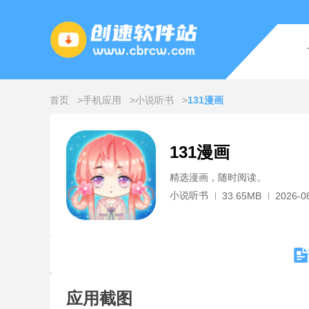
首页
手机应用
小说听书
131漫画
131漫画
精选漫画，随时阅读。
小说听书
33.65MB
2026-0
应用截图