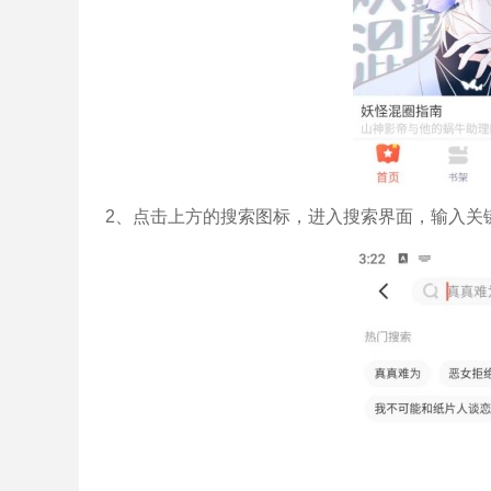
2、点击上方的搜索图标，进入搜索界面，输入关