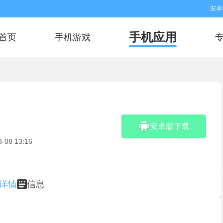
安卓
手机应用
首页
手机游戏
安卓版下载
8-08 13:16
详情
信息