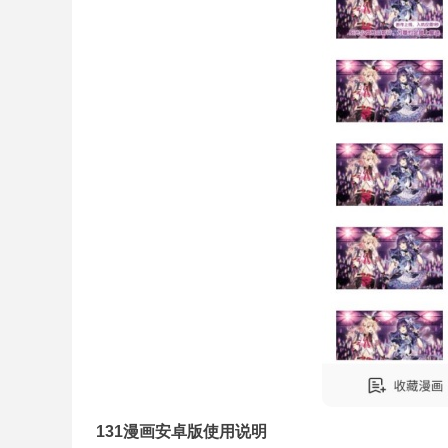
131漫画安卓版使用说明