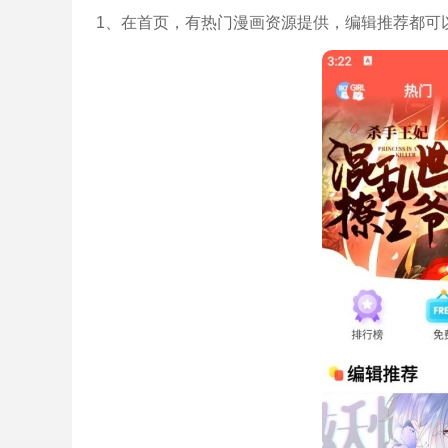
1、在首页，有热门漫画资源提供，编辑推荐都可