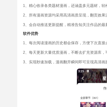
1、精心收录各类题材漫画，还涵盖多元题材，轻
2、所有漫画资源均采用高清画质呈现，翻页效果
3、会自动推送更新提醒，精准告知关注作品的最
软件优势
1、每次阅读漫画的历史都会保存，方便下次直接
2、每天更新大量优质漫画，不断去扩充资源库，
3、实现秒速加载，漫画翻开瞬间即可呈现高清画