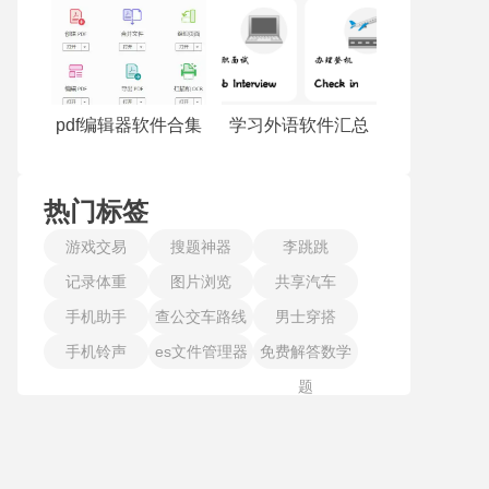
pdf编辑器软件合集
学习外语软件汇总
热门标签
游戏交易
搜题神器
李跳跳
记录体重
图片浏览
共享汽车
手机助手
查公交车路线
男士穿搭
手机铃声
es文件管理器
免费解答数学
题