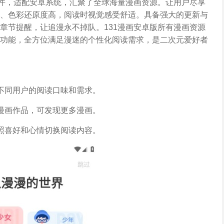
软件，适配安卓系统，汇聚了全球海量漫画资源。让用户尽享
、色彩还原度高，阅读时视觉感受舒适。具备强大的更新与
章节提醒，让追漫永不掉队。131漫画安卓版所有漫画资源
功能，全方位满足漫迷的个性化阅读需求，是二次元爱好者
不同用户的阅读口味和需求。
漫画作品，可发现更多漫画。
照喜好和心情切换阅读内容。