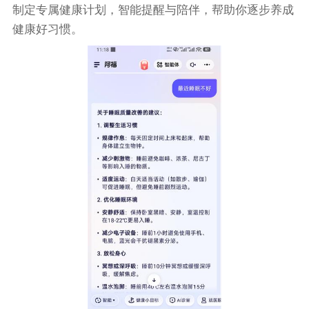
制定专属健康计划，智能提醒与陪伴，帮助你逐步养成
健康好习惯。