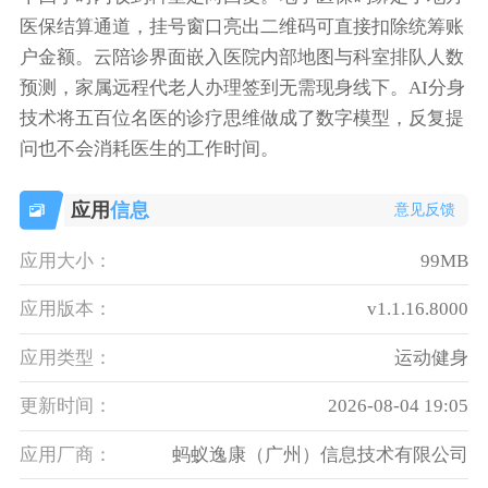
医保结算通道，挂号窗口亮出二维码可直接扣除统筹账
户金额。云陪诊界面嵌入医院内部地图与科室排队人数
预测，家属远程代老人办理签到无需现身线下。AI分身
技术将五百位名医的诊疗思维做成了数字模型，反复提
问也不会消耗医生的工作时间。
应用
信息
意见反馈
应用大小：
99MB
应用版本：
v1.1.16.8000
应用类型：
运动健身
更新时间：
2026-08-04 19:05
应用厂商：
蚂蚁逸康（广州）信息技术有限公司