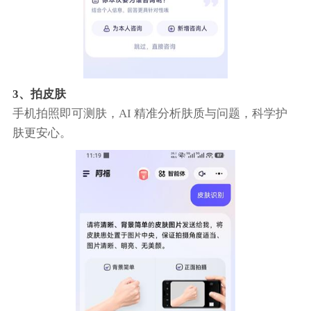
3、拍皮肤
手机拍照即可测肤，AI 精准分析肤质与问题，科学护
肤更安心。