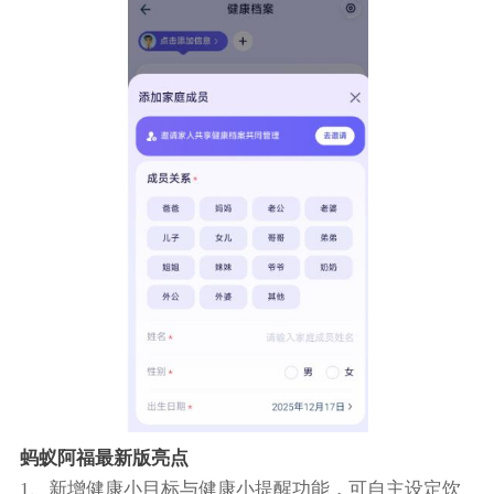
蚂蚁阿福最新版亮点
1、新增健康小目标与健康小提醒功能，可自主设定饮