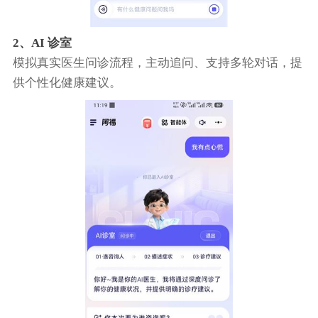
2、AI 诊室
模拟真实医生问诊流程，主动追问、支持多轮对话，提
供个性化健康建议。