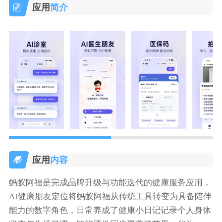
应用
简介
应用
内容
蚂蚁阿福是完成品牌升级与功能迭代的健康服务应用，
AI健康朋友定位将蚂蚁阿福从传统工具转变为具备陪伴
能力的数字角色，日常养成了健康小日记记录个人身体