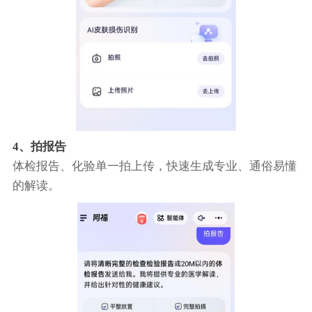
4、拍报告
体检报告、化验单一拍上传，快速生成专业、通俗易懂
的解读。