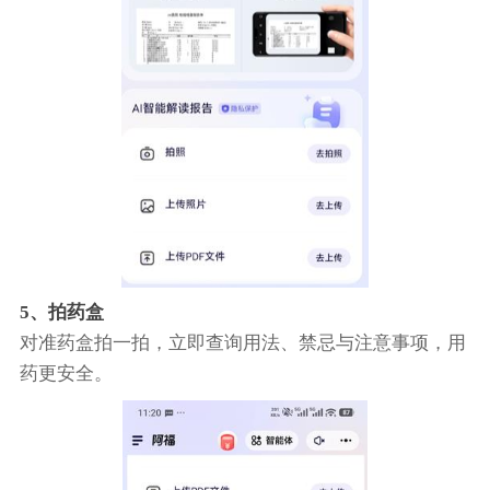
5、拍药盒
对准药盒拍一拍，立即查询用法、禁忌与注意事项，用
药更安全。