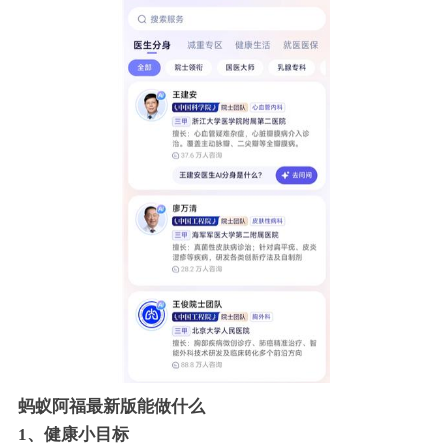
蚂蚁阿福最新版能做什么
1、健康小目标