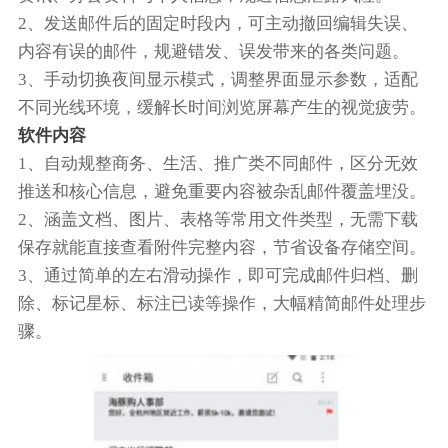
2、发送邮件后的固定时段内，可主动撤回编辑失误、
内容有误的邮件，规避错发、误发带来的各类问题。
3、手动切换夜间显示模式，调整界面显示参数，适配
不同光线环境，缓解长时间浏览屏幕产生的视觉疲劳。
软件内容
1、自动规整商务、生活、推广类不同邮件，区分无效
推送和核心信息，避免重要内容被杂乱邮件覆盖埋没。
2、涵盖文档、图片、表格等常用文件类型，无需下载
保存就能直接查看附件完整内容，节省设备存储空间。
3、通过简单的左右滑动操作，即可完成邮件归档、删
除、标记星标、标注已读等操作，大幅精简邮件处理步
骤。