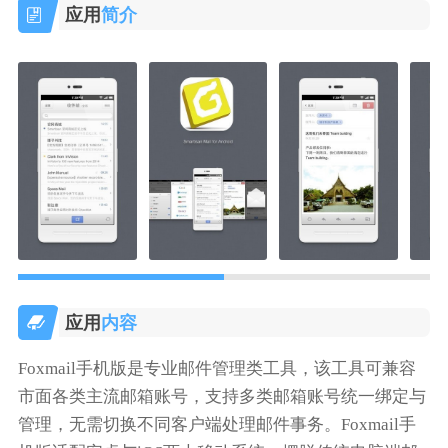
应用
简介
应用
内容
Foxmail手机版是专业邮件管理类工具，该工具可兼容
市面各类主流邮箱账号，支持多类邮箱账号统一绑定与
管理，无需切换不同客户端处理邮件事务。Foxmail手