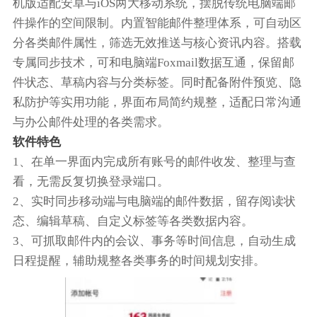
机版适配安卓与iOS两大移动系统，摆脱传统电脑端邮
件操作的空间限制。内置智能邮件整理体系，可自动区
分各类邮件属性，筛选无效推送与核心资讯内容。搭载
专属同步技术，可和电脑端Foxmail数据互通，保留邮
件状态、草稿内容与分类标签。同时配备附件预览、隐
私防护等实用功能，界面布局简约规整，适配日常沟通
与办公邮件处理的各类需求。
软件特色
1、在单一界面内完成所有账号的邮件收发、整理与查
看，无需反复切换登录端口。
2、实时同步移动端与电脑端的邮件数据，留存阅读状
态、编辑草稿、自定义标签等各类数据内容。
3、可抓取邮件内的会议、事务等时间信息，自动生成
日程提醒，辅助规整各类事务的时间规划安排。