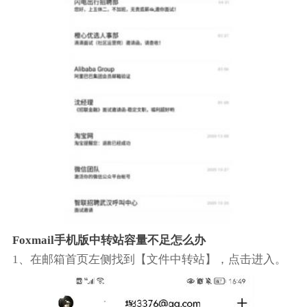
Foxmail手机版中转站容量不足怎么办
1、在邮箱首页左侧找到【文件中转站】，点击进入。