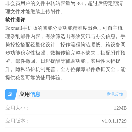
非会员用户的文件中转站容量为 3G，超过后需定期清
理文件才能继续上传附件。
软件测评
Foxmail手机版的智能分类功能精准度出色，可自主梳
理杂乱邮件内容，有效筛选出有效资讯与办公信息。手
势操控搭配轻量化设计，操作流程简洁顺畅。跨设备同
步功能稳定性极强，数据传输完整不缺失，搭配附件预
览、邮件撤回、日程提醒等辅助功能，实用性大幅提
升。隐私防护机制完善，全方位保障邮件数据安全，能
提供稳妥可靠的使用体验。
应用
信息
意见反馈
应用大小：
12MB
应用版本：
v1.0.1.1729