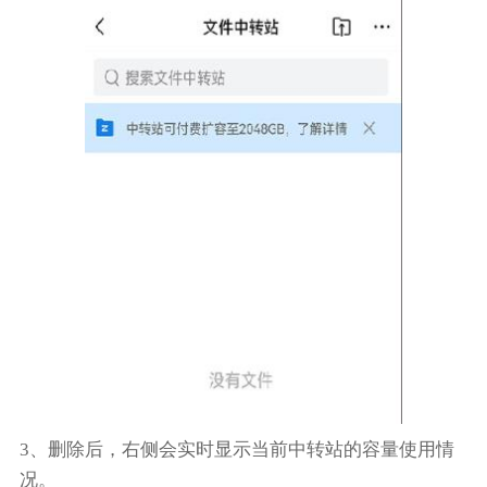
3、删除后，右侧会实时显示当前中转站的容量使用情
况。