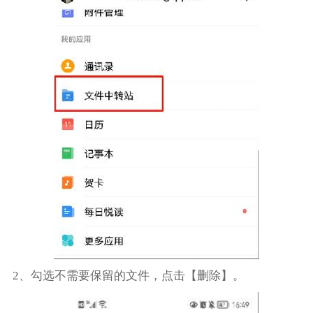
2、勾选不需要保留的文件，点击【删除】。