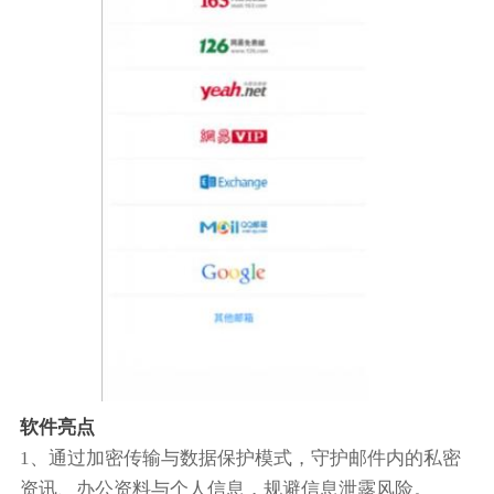
软件亮点
1、通过加密传输与数据保护模式，守护邮件内的私密
资讯、办公资料与个人信息，规避信息泄露风险。