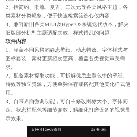
2、括简约、潮流、复古、二次元等各类风格主题，各
类素材分类规整，便于快速检索筛选心仪内容。
3、兼容新旧各类MIUI及HyperOS系统迭代版本，解决
旧版部分机型主题适配失效、样式错乱的问题。
软件内容
1、涵盖不同风格的静态壁纸、动态特效、字体样式与
图标套装，素材更新频次更高，覆盖各类视觉审美需
求。
2、配备素材提取功能，可拆解优质主题包中的壁纸、
特效等独立资源，方便单独保存或搭配其他美化样式使
用。
3、自带界面微调功能，可自主修改图标大小、字体间
距、状态栏配色等细节参数，精细化打磨设备的视觉显
示效果。