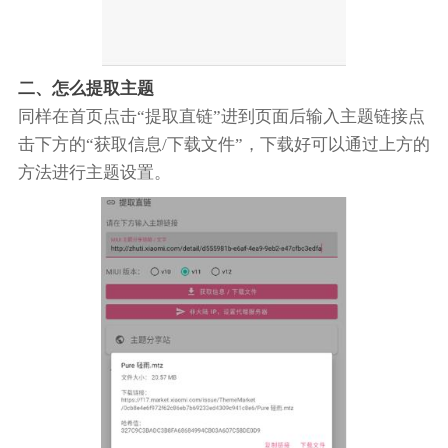
二、怎么提取主题
同样在首页点击“提取直链”进到页面后输入主题链接点
击下方的“获取信息/下载文件”，下载好可以通过上方的
方法进行主题设置。