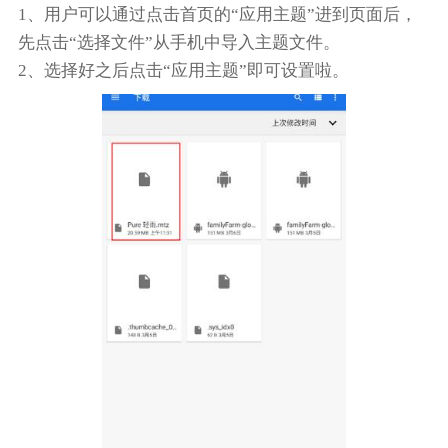
1、用户可以通过点击首页的“应用主题”进到页面后，
先点击“选择文件”从手机中导入主题文件。
2、选择好之后点击“应用主题”即可设置啦。