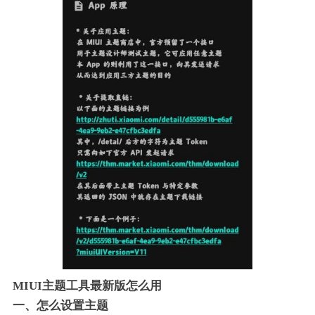
MIUI主题工具最新版怎么用
一、怎么设置主题