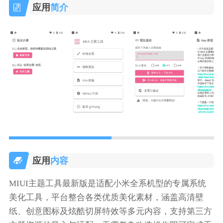
应用
简介
应用
内容
MIUI主题工具最新版是适配小米全系机型的专属系统
美化工具，平台整合各类优质美化素材，涵盖高清壁
纸、创意图标及炫酷切屏特效等多元内容，支持第三方