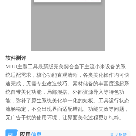
软件测评
MIUI主题工具最新版完美契合当下主流小米设备的系
统适配需求，核心功能直观清晰，各类美化操作均可快
速完成，无需专业改造技巧。素材储备的丰富度远超系
统自带美化功能，局部混搭、外部资源导入等特色功
能，弥补了原生系统美化单一化的短板。工具运行状态
流畅稳定，不会出现界面适配错乱、功能失效等问题，
无广告干扰的使用环境，让界面美化过程更加纯粹。
应用
信息
意见反馈