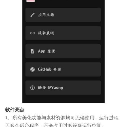
软件亮点
1、所有美化功能与素材资源均可无偿使用，运行过程
无多余后台程序，不会占用过多设备运行空间。