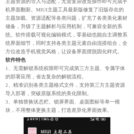
主题资源的导入与适配，无需复杂改造操作即可完成手
机界面翻新。MIUI主题工具最新版修复了旧版存在的
主题加载、资源适配等各类问题，扩充了各类美化素材
储备，升级了主题解析与应用机制，可兼容全新的系
统。软件搭载可视化编辑模式，零基础也能自主调整系
统界面细节，同时支持各类主题元素自由混搭组合，全
方位改造手机视觉风格，让设备界面摆脱固化样式。
软件特色
1、无需解锁系统权限即可完成第三方主题、专属字体
的部署应用，省去复杂的解锁流程。
2、精准识别各类主题格式文件，支持第三方主题资源
导入部署，突破原版系统的美化限制。
3、单独替换状态栏、锁屏界面、桌面图标等单一模
块，不用整体更换主题，打造差异化界面效果。