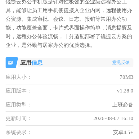
锐捷云办公手机版是针对性极强的企业级远程办公工
具，能够让员工用手机便捷接入企业内网，远程使用办
公资源。集成审批、会议、日志、报销等常用办公功
能，功能覆盖全面，卡片式界面操作简单，消息提醒及
时，远程办公体验流畅，十分适配部署了锐捷云方案的
企业，是外勤与居家办公的优质选择。
应用
信息
意见反馈
应用大小：
70MB
应用版本：
v1.28.0
应用类型：
上班必备
更新时间：
2026-08-07 16:10
系统要求：
安卓4.5+