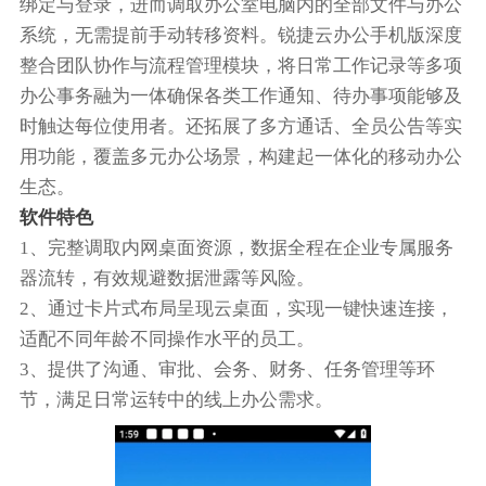
绑定与登录，进而调取办公室电脑内的全部文件与办公
系统，无需提前手动转移资料。锐捷云办公手机版深度
整合团队协作与流程管理模块，将日常工作记录等多项
办公事务融为一体确保各类工作通知、待办事项能够及
时触达每位使用者。还拓展了多方通话、全员公告等实
用功能，覆盖多元办公场景，构建起一体化的移动办公
生态。
软件特色
1、完整调取内网桌面资源，数据全程在企业专属服务
器流转，有效规避数据泄露等风险。
2、通过卡片式布局呈现云桌面，实现一键快速连接，
适配不同年龄不同操作水平的员工。
3、提供了沟通、审批、会务、财务、任务管理等环
节，满足日常运转中的线上办公需求。