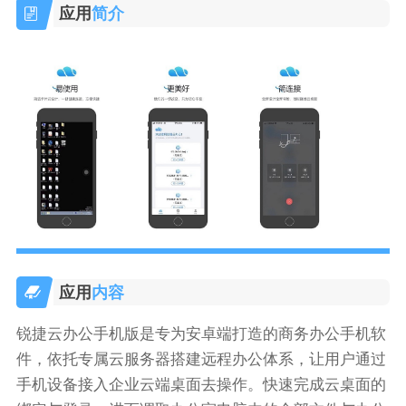
应用
简介
应用
内容
锐捷云办公手机版是专为安卓端打造的商务办公手机软
件，依托专属云服务器搭建远程办公体系，让用户通过
手机设备接入企业云端桌面去操作。快速完成云桌面的