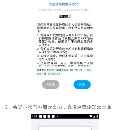
2、会提示没有添加云桌面，直接点击添加云桌面。