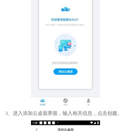
3、进入添加云桌面界面，输入相关信息，点击创建。