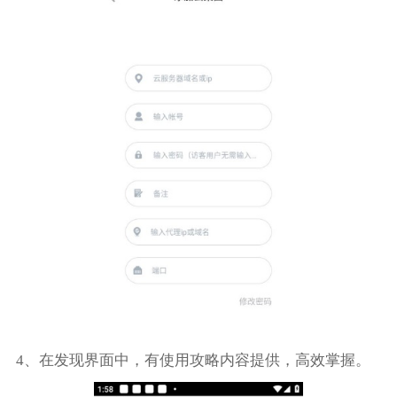
4、在发现界面中，有使用攻略内容提供，高效掌握。