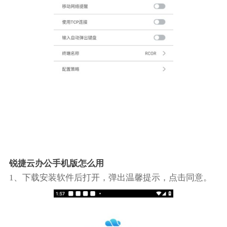
锐捷云办公手机版怎么用
1、下载安装软件后打开，弹出温馨提示，点击同意。