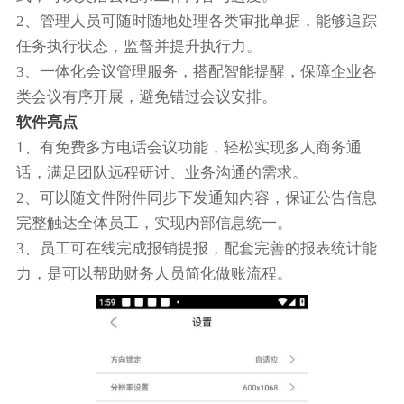
2、管理人员可随时随地处理各类审批单据，能够追踪
任务执行状态，监督并提升执行力。
3、一体化会议管理服务，搭配智能提醒，保障企业各
类会议有序开展，避免错过会议安排。
软件亮点
1、有免费多方电话会议功能，轻松实现多人商务通
话，满足团队远程研讨、业务沟通的需求。
2、可以随文件附件同步下发通知内容，保证公告信息
完整触达全体员工，实现内部信息统一。
3、员工可在线完成报销提报，配套完善的报表统计能
力，是可以帮助财务人员简化做账流程。