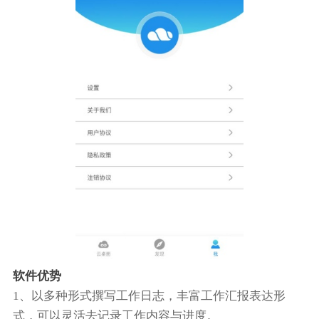
软件优势
1、以多种形式撰写工作日志，丰富工作汇报表达形
式，可以灵活去记录工作内容与进度。