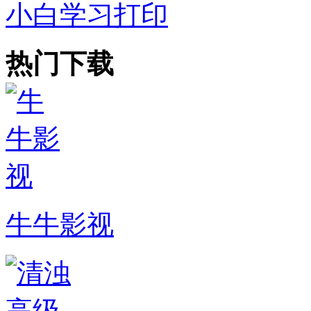
小白学习打印
热门下载
牛牛影视