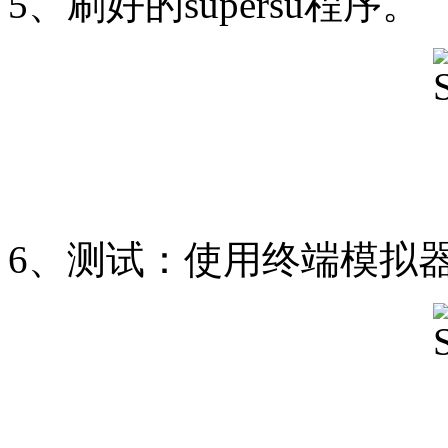
5、刷好的supersu程序。
6、测试：使用终端模拟