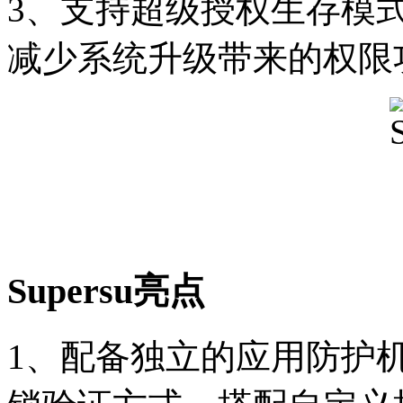
3、支持超级授权生存模
减少系统升级带来的权限
Supersu亮点
1、配备独立的应用防护