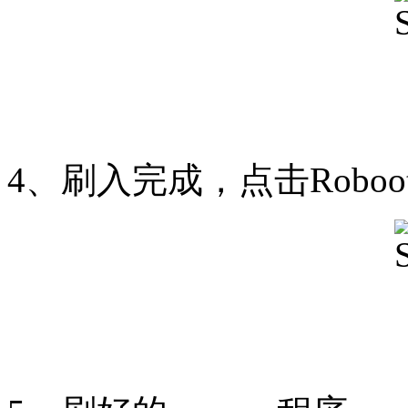
4、刷入完成，点击Roboot