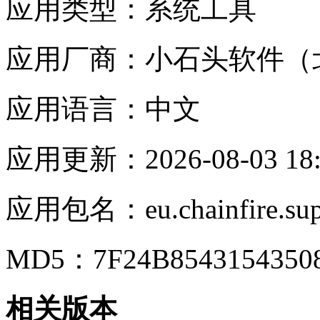
应用类型：
系统工具
应用厂商：
小石头软件（
应用语言：
中文
应用更新：
2026-08-03 18
应用包名：
eu.chainfire.su
MD5：
7F24B854315435
相关版本