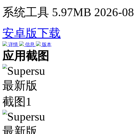
系统工具
5.97MB
2026-08
安卓版下载
详情
信息
版本
应用截图