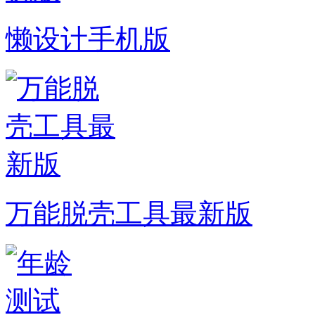
懒设计手机版
万能脱壳工具最新版