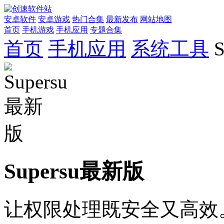
安卓软件
安卓游戏
热门合集
最新发布
网站地图
首页
手机游戏
手机应用
专题合集
首页
手机应用
系统工具
Supersu最新版
让权限处理既安全又高效