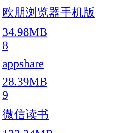
欧朋浏览器手机版
34.98MB
8
appshare
28.39MB
9
微信读书