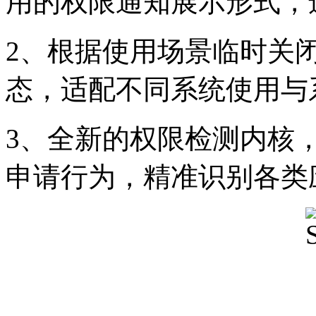
用的权限通知展示形式，
2、根据使用场景临时关闭
态，适配不同系统使用与
3、全新的权限检测内核
申请行为，精准识别各类