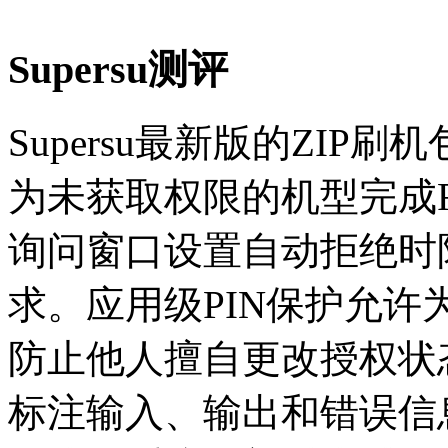
Supersu测评
Supersu最新版的ZIP刷
为未获取权限的机型完成R
询问窗口设置自动拒绝时
求。应用级PIN保护允
防止他人擅自更改授权状
标注输入、输出和错误信