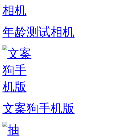
年龄测试相机
文案狗手机版