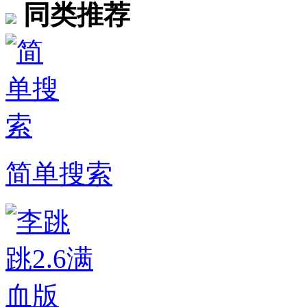
同类推荐
简单搜索