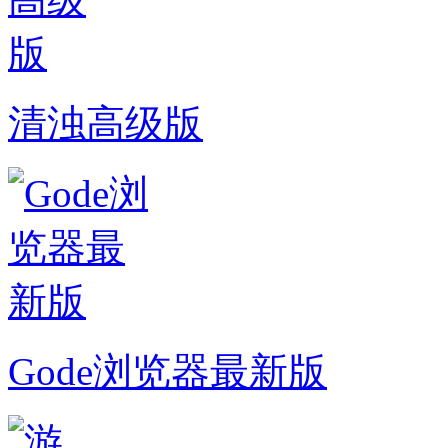
清浊高级版
Gode浏览器最新版