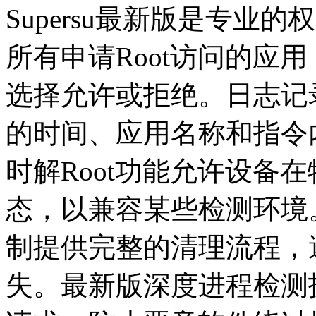
Supersu最新版是专业
所有申请Root访问的应
选择允许或拒绝。日志记
的时间、应用名称和指令
时解Root功能允许设备在
态，以兼容某些检测环境。S
制提供完整的清理流程，
失。最新版深度进程检测