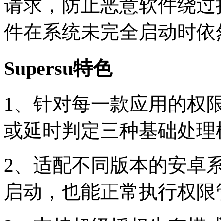
请求，防止恶意软件绕过
件在系统未完全启动时依
Supersu特色
1、针对每一款应用的权
或延时判定三种基础处理
2、适配不同版本的安卓
启动，也能正常执行权限