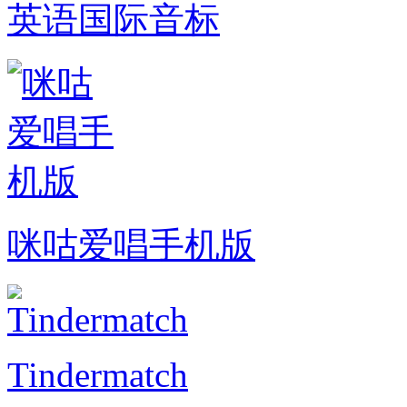
英语国际音标
咪咕爱唱手机版
Tindermatch