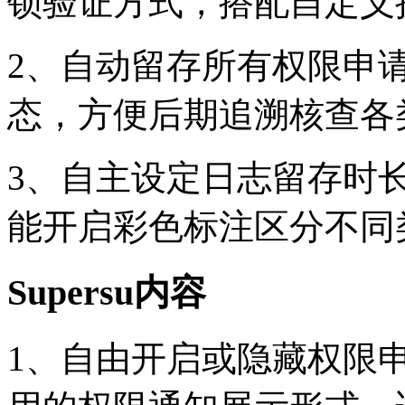
锁验证方式，搭配自定义
2、自动留存所有权限申
态，方便后期追溯核查各
3、自主设定日志留存时
能开启彩色标注区分不同
Supersu内容
1、自由开启或隐藏权限