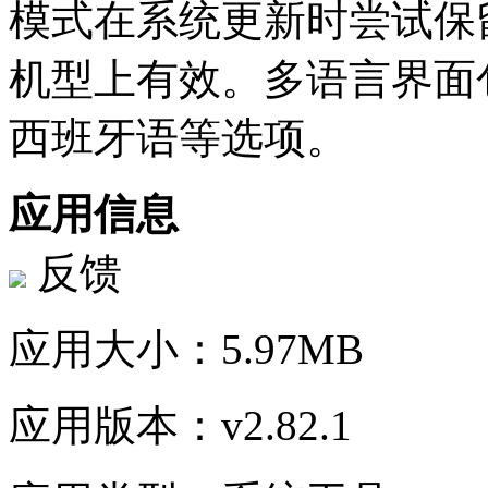
模式在系统更新时尝试保留
机型上有效。多语言界面
西班牙语等选项。
应用信息
反馈
应用大小：
5.97MB
应用版本：
v2.82.1