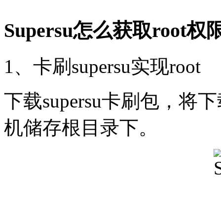
Supersu怎么获取root权
1、卡刷supersu实现root
下载supersu卡刷包，将
机储存根目录下。