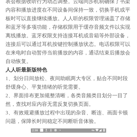
表会根据收听行为动态调整。云端同步机制确保了书架
内容和播放进度在不同设备间保持一致，切换手机或平
板时可以直接继续播放。人人听的权限管理涵盖了存储
和蓝牙等多项功能，存储权限用于缓存音频文件以实现
离线播放。蓝牙权限支持连接耳机或音箱等外部设备，
连接后可以通过耳机按键控制播放状态。电话权限可以
在来电时自动暂停当前播放的内容，通话结束后播放会
自动恢复。
人人听最新版特色
1、划分日间放松、夜间助眠两大专区，贴合不同时段
舒缓身心、平复情绪的听觉需要。
2、界面排布更加规整清晰，各类音频类目划分一目了
然，查找对应内容无需反复切换页面。
3、有效规避播放过程中出现的杂音、断连、画面卡顿
问题，保障长时间稳定不间断听音体验。