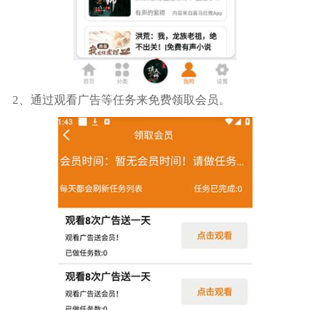
2、通过观看广告等任务来免费领取会员。