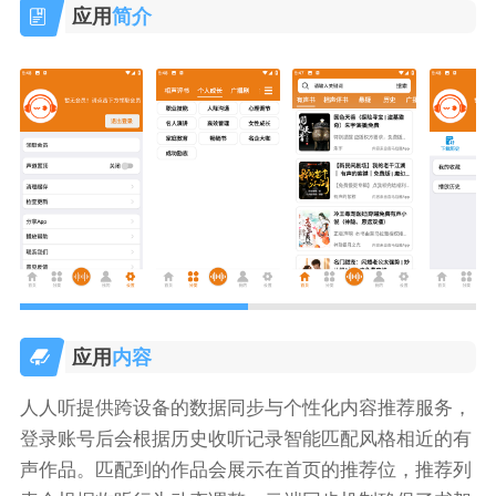
应用
简介
应用
内容
人人听提供跨设备的数据同步与个性化内容推荐服务，
登录账号后会根据历史收听记录智能匹配风格相近的有
声作品。匹配到的作品会展示在首页的推荐位，推荐列