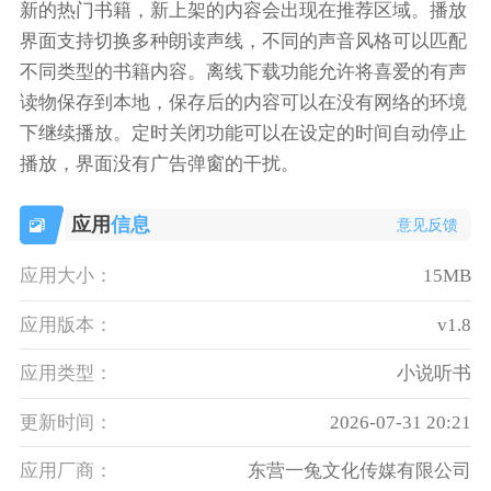
新的热门书籍，新上架的内容会出现在推荐区域。播放
界面支持切换多种朗读声线，不同的声音风格可以匹配
不同类型的书籍内容。离线下载功能允许将喜爱的有声
读物保存到本地，保存后的内容可以在没有网络的环境
下继续播放。定时关闭功能可以在设定的时间自动停止
播放，界面没有广告弹窗的干扰。
应用
信息
意见反馈
应用大小：
15MB
应用版本：
v1.8
应用类型：
小说听书
更新时间：
2026-07-31 20:21
应用厂商：
东营一兔文化传媒有限公司