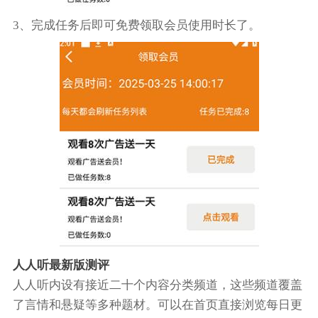
3、完成任务后即可免费领取会员使用时长了。
人人听最新版测评
人人听内设有接近二十个内容分类频道，这些频道覆盖
了言情和悬疑等多种题材。可以在首页直接浏览每日更