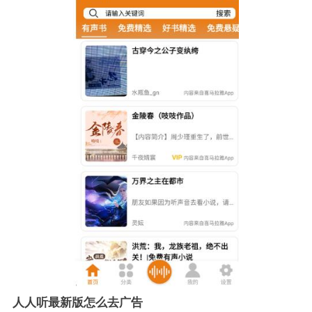
人人听最新版怎么去广告