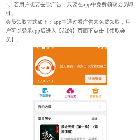
1、若用户想要去除广告，只要在app中免费领取会员即
可。
会员领取方式如下：app中通过看广告来免费领取，用
户可以登录app后进入【我的】页面下点击【领取会
员】。