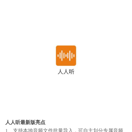
人人听最新版亮点
1、支持本地音频文件批量导入，可自主划分专属音频