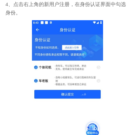
4、点击右上角的新用户注册，在身份认证界面中勾选
身份。