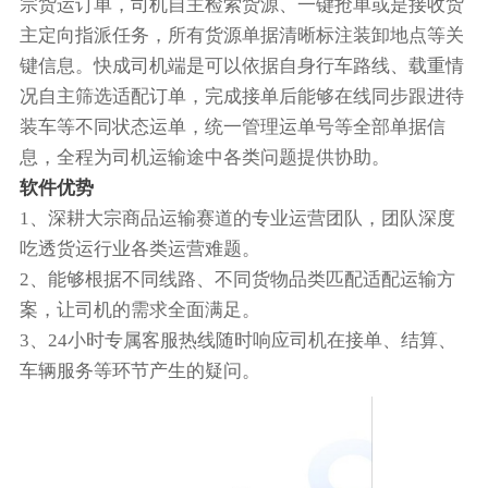
宗货运订单，司机自主检索货源、一键抢单或是接收货
主定向指派任务，所有货源单据清晰标注装卸地点等关
键信息。快成司机端是可以依据自身行车路线、载重情
况自主筛选适配订单，完成接单后能够在线同步跟进待
装车等不同状态运单，统一管理运单号等全部单据信
息，全程为司机运输途中各类问题提供协助。
软件优势
1、深耕大宗商品运输赛道的专业运营团队，团队深度
吃透货运行业各类运营难题。
2、能够根据不同线路、不同货物品类匹配适配运输方
案，让司机的需求全面满足。
3、24小时专属客服热线随时响应司机在接单、结算、
车辆服务等环节产生的疑问。