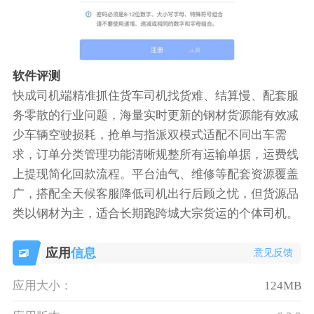
软件评测
快成司机端精准抓住货车司机找货难、结算慢、配套服
务零散的行业问题，海量实时更新的钢材货源能有效减
少车辆空驶损耗，抢单与指派双模式适配不同出车需
求，订单分类管理功能清晰规整所有运输单据，运费线
上提现简化回款流程。平台油气、维修等配套资源覆盖
广，搭配全天候客服降低司机出行后顾之忧，但货源品
类以钢材为主，适合长期跑跨城大宗货运的个体司机。
应用
信息
意见反馈
应用大小：
124MB