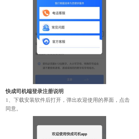
快成司机端登录注册说明
1、下载安装软件后打开，弹出欢迎使用的界面，点击
同意。