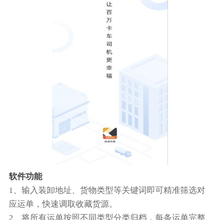
软件功能
1、输入装卸地址、货物类型等关键词即可精准筛选对
应运单，快速调取收藏货源。
2、将所有运单按照不同类型分类归档，每条运单完整