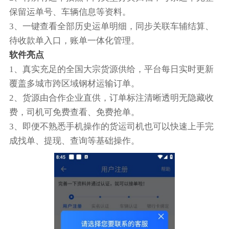
保留运单号、车辆信息等资料。
3、一键查看全部历史运单明细，同步关联车辅结算、
待收款单入口，账单一体化管理。
软件亮点
1、真实充足的全国大宗货源供给，平台每日实时更新
覆盖多城市跨区域钢材运输订单。
2、货源由合作企业直供，订单标注清晰透明无隐藏收
费，司机可免费查看、免费抢单。
3、即便不熟悉手机操作的货运司机也可以快速上手完
成找单、提现、查询等基础操作。