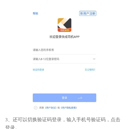
3、还可以切换验证码登录，输入手机号验证码，点击
登录。