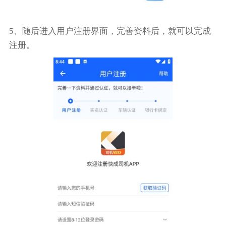
5、随后进入用户注册界面，完善资料后，就可以完成
注册。