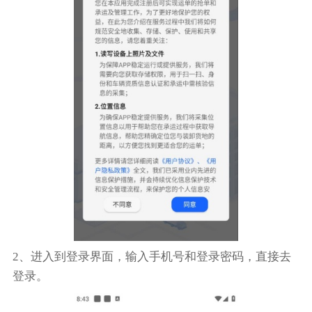
2、进入到登录界面，输入手机号和登录密码，直接去
登录。