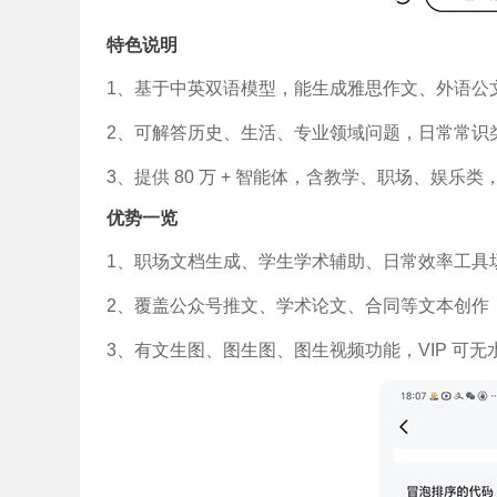
特色说明
1、基于中英双语模型，能生成雅思作文、外语公
2、可解答历史、生活、专业领域问题，日常常识类
3、提供 80 万 + 智能体，含教学、职场、娱乐类
优势一览
1、职场文档生成、学生学术辅助、日常效率工具
2、覆盖公众号推文、学术论文、合同等文本创作，生
3、有文生图、图生图、图生视频功能，VIP 可无