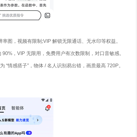
率图，视频有限制;VIP 解锁无限通话、无水印等权益。
约 90%，VIP 无限用，免费用户有次数限制，对口音敏感。
 “情感搭子”，物体 / 名人识别易出错，画质最高 720P。