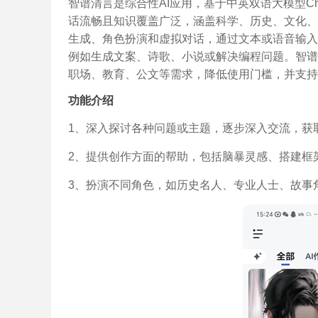
智谱清言是综合性AI应用，基于中英双语大模型Ch
话流畅且知识覆盖广泛，涵盖科学、历史、文化、
生成、角色扮演和虚拟对话，通过文本或语音输入
例如生成文案、诗歌、小说或解决编程问题。智谱清
职场、教育、公文等需求，降低使用门槛，并支持
功能介绍
1、深入探讨各种问题或主题，逐步深入交流，获
2、提供创作方面的帮助，包括脑暴灵感、搭建框
3、扮演不同角色，如历史名人、专业人士、故事