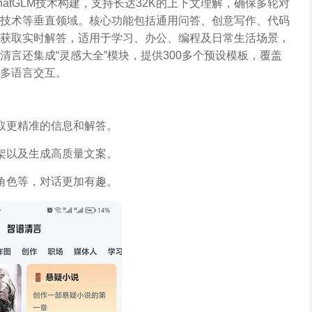
atGLM技术构建，支持长达32K的上下文理解，确保多轮对
技术等垂直领域。核心功能包括通用问答、创意写作、代码
获取实时解答，适用于学习、办公、编程及日常生活场景，
言还集成“灵感大全”模块，提供300多个预设模板，覆盖
多语言交互。
取更精准的信息和解答。
架以及生成高质量文案。
角色等，对话更加有趣。