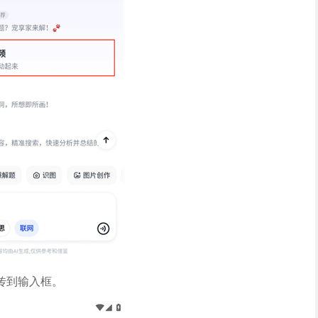
传到输入框。