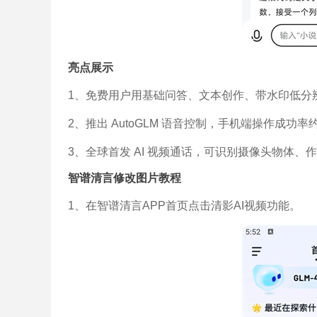
亮点展示
1、免费用户用基础问答、文本创作、带水印低分辨
2、推出 AutoGLM 语音控制，手机端操作成功率
3、全球首发 AI 视频通话，可识别摄像头物体、作为
智谱清言修改图片教程
1、在智谱清言APP首页点击清影AI视频功能。