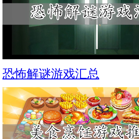
恐怖解谜游戏汇总