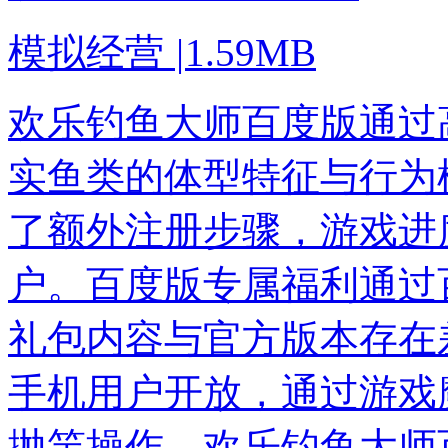
模拟经营
|
1.59MB
欢乐钓鱼大师百度版通过
实鱼类的体型特征与行为
了额外注册步骤，游戏进
户。百度版专属福利通过
礼包内容与官方版本存在差
手机用户开放，通过游戏
抛竿操作。欢乐钓鱼大师