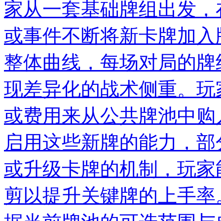
家从一套基础牌组出发，
或事件不断将新卡牌加入
整体曲线，每场对局的牌
现差异化的战术侧重。玩
或费用来从公共牌池中购
启用这些新牌的能力，部
或升级卡牌的机制，玩家
剪以提升关键牌的上手率