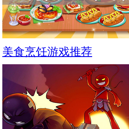
美食烹饪游戏推荐