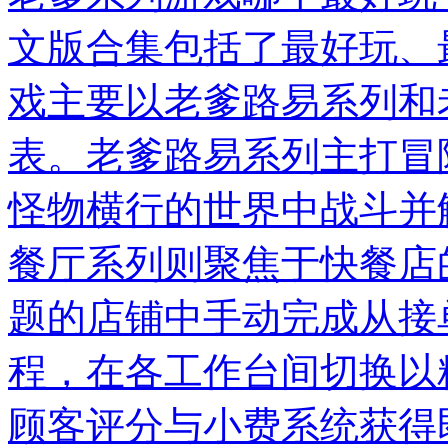
文版合集包括了最好玩、
戏主要以老爹路易系列和
表。老爹路易系列主打冒
怪物横行的世界中战斗并
餐厅系列则聚焦于快餐店
题的店铺中手动完成从接
程，在各工作台间切换以
顾客评分与小费系统获得