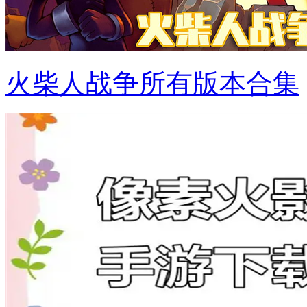
火柴人战争所有版本合集