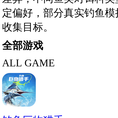
定偏好，部分真实钓鱼模
收集目标。
全部游戏
ALL GAME