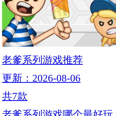
老爹系列游戏推荐
更新：2026-08-06
共
7
款
老爹系列游戏哪个最好玩