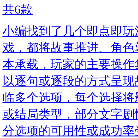
共
6
款
小编找到了几个即点即玩
戏，都将故事推进、角色
本承载，玩家的主要操作
以逐句或逐段的方式呈现
临多个选项，每个选择将
或结局类型，部分文字剧
分选项的可用性或成功率