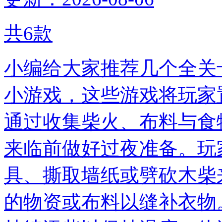
共
6
款
小编给大家推荐几个全关
小游戏，这些游戏将玩家
通过收集柴火、布料与食
来临前做好过夜准备。玩
具、撕取墙纸或劈砍木柴
的物资或布料以缝补衣物