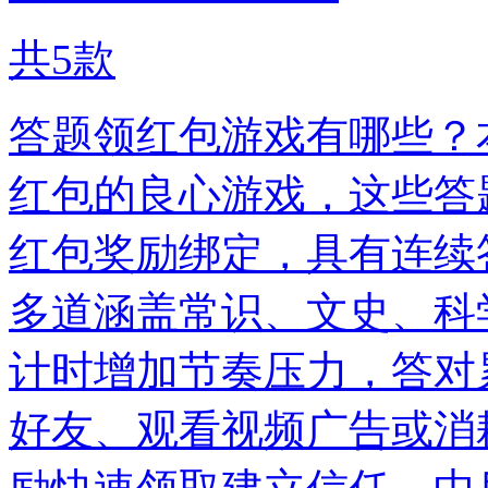
共
5
款
答题领红包游戏有哪些？
红包的良心游戏，这些答
红包奖励绑定，具有连续
多道涵盖常识、文史、科
计时增加节奏压力，答对
好友、观看视频广告或消