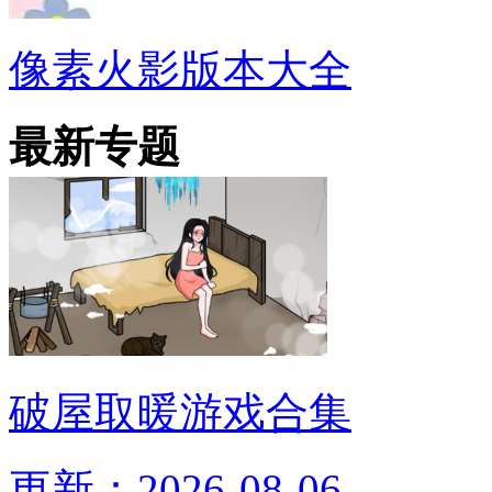
像素火影版本大全
最新专题
破屋取暖游戏合集
更新：2026-08-06