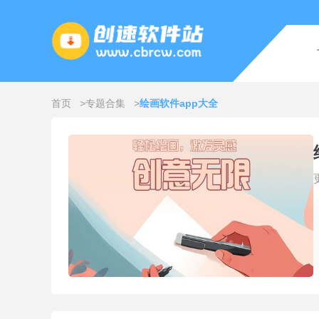
首页
专题合集
绘画软件app大全