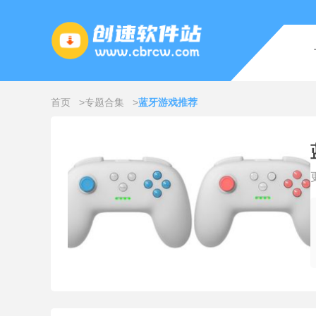
首页
专题合集
蓝牙游戏推荐