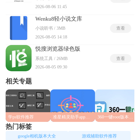
2026-08-06 11:45
Wenku8轻小说文库
小说听书 / 3MB
查看
2026-08-05 14:18
悦搜浏览器绿色版
系统工具 / 26MB
查看
2026-08-05 09:30
相关专题
学ps软件推荐
准星精灵助手app合集
360一键root版本合集
热门标签
google相机版本大全
游戏辅助软件推荐