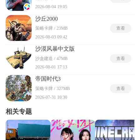
2026-08-04 19:05
沙丘2000
策略卡牌 / 23MB
查看
2026-08-03 09:42
沙漠风暴中文版
沙盒建造 / 47MB
查看
2026-08-01 17:13
帝国时代3
策略卡牌 / 327MB
查看
2026-07-31 10:30
相关专题