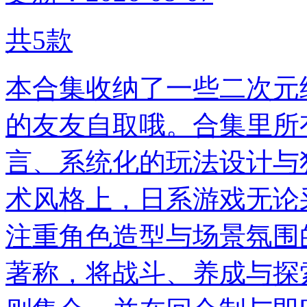
共
5
款
本合集收纳了一些二次元
的友友自取哦。合集里所
言、系统化的玩法设计与
术风格上，日系游戏无论
注重角色造型与场景氛围
著称，将战斗、养成与探