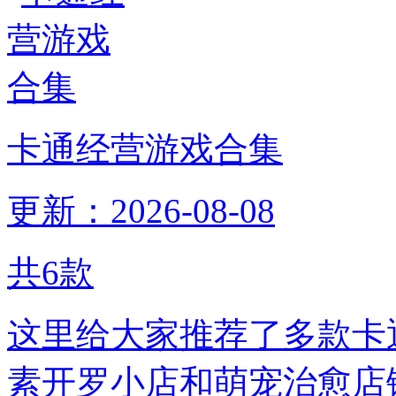
卡通经营游戏合集
更新：2026-08-08
共
6
款
这里给大家推荐了多款卡
素开罗小店和萌宠治愈店