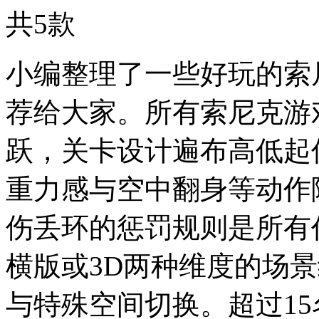
共
5
款
小编整理了一些好玩的索
荐给大家。所有索尼克游
跃，关卡设计遍布高低起
重力感与空中翻身等动作
伤丢环的惩罚规则是所有
横版或3D两种维度的场
与特殊空间切换。超过1