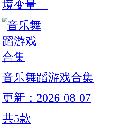
境变量。
音乐舞蹈游戏合集
更新：2026-08-07
共
5
款