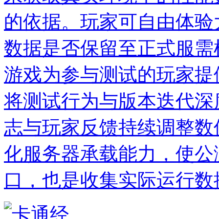
的依据。玩家可自由体验
数据是否保留至正式服需
游戏为参与测试的玩家提
将测试行为与版本迭代深
志与玩家反馈持续调整数
化服务器承载能力，使公
口，也是收集实际运行数