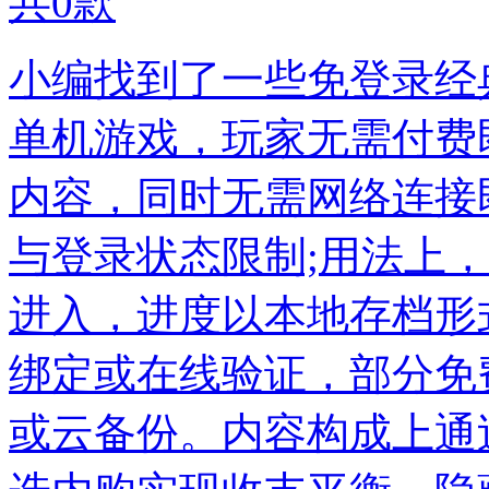
共
0
款
小编找到了一些免登录经
单机游戏，玩家无需付费
内容，同时无需网络连接
与登录状态限制;用法上
进入，进度以本地存档形
绑定或在线验证，部分免
或云备份。内容构成上通