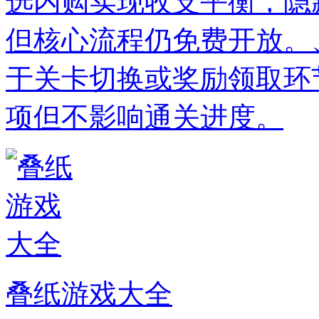
选内购实现收支平衡，隐
但核心流程仍免费开放。
于关卡切换或奖励领取环
项但不影响通关进度。
叠纸游戏大全