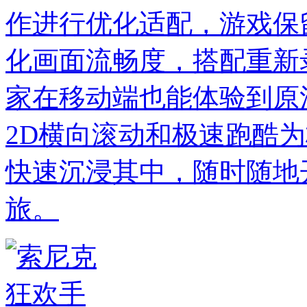
作进行优化适配，游戏保
化画面流畅度，搭配重新
家在移动端也能体验到原
2D横向滚动和极速跑酷
快速沉浸其中，随时随地
旅。