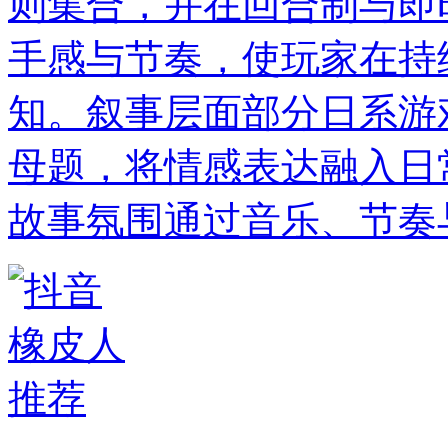
则集合，并在回合制与即
手感与节奏，使玩家在持
知。叙事层面部分日系游
母题，将情感表达融入日
故事氛围通过音乐、节奏