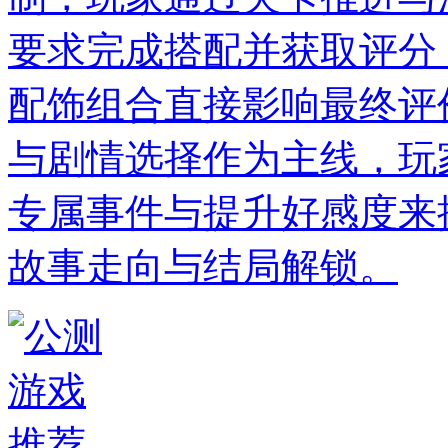
要求完成搭配并获取评分
配饰组合直接影响最终评
与剧情选择作为主线，玩
专属事件与提升好感度来
故事走向与结局解锁。