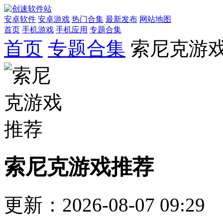
安卓软件
安卓游戏
热门合集
最新发布
网站地图
首页
手机游戏
手机应用
专题合集
首页
专题合集
索尼克游
索尼克游戏推荐
更新：2026-08-07 09:29