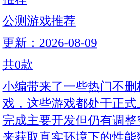
公测游戏推荐
更新：2026-08-09
共
0
款
小编带来了一些热门不删档
戏，这些游戏都处于正式
完成主要开发但仍有调整
来获取真实环境下的性能