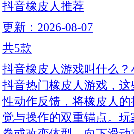
抖音橡皮人推荐
更新：2026-08-07
共
5
款
抖音橡皮人游戏叫什么？
抖音热门橡皮人游戏，这
性动作反馈，将橡皮人的
觉与操作的双重锚点。玩
拳或改变体型，向下滑动