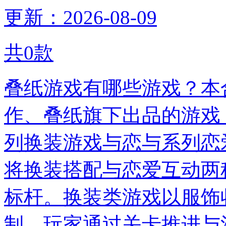
更新：2026-08-09
共
0
款
叠纸游戏有哪些游戏？本
作、叠纸旗下出品的游戏
列换装游戏与恋与系列恋
将换装搭配与恋爱互动两
标杆。换装类游戏以服饰
制，玩家通过关卡推进与