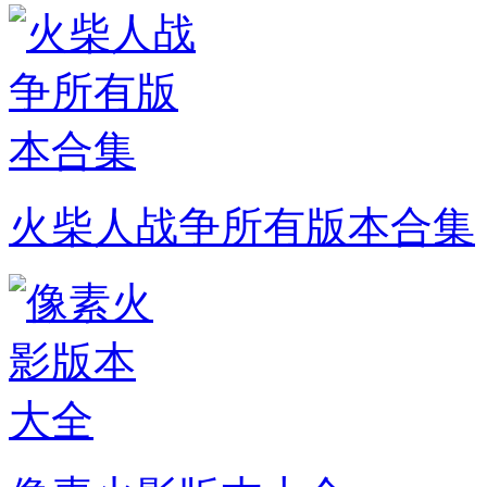
火柴人战争所有版本合集