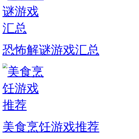
恐怖解谜游戏汇总
美食烹饪游戏推荐