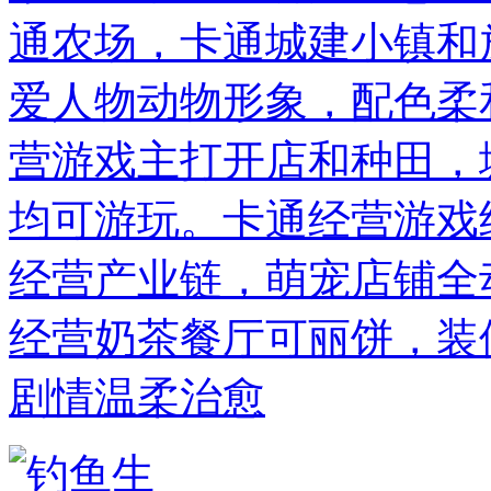
通农场，卡通城建小镇和
爱人物动物形象，配色柔
营游戏主打开店和种田，
均可游玩。卡通经营游戏
经营产业链，萌宠店铺全
经营奶茶餐厅可丽饼，装
剧情温柔治愈