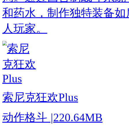
和药水，制作独特装备如
人玩家。
索尼克狂欢Plus
动作格斗
|
220.64MB