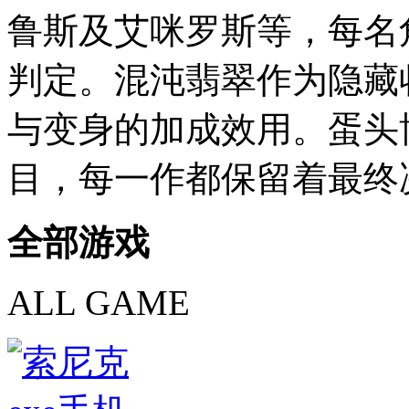
鲁斯及艾咪罗斯等，每名
判定。混沌翡翠作为隐藏
与变身的加成效用。蛋头
目，每一作都保留着最终
全部游戏
ALL GAME