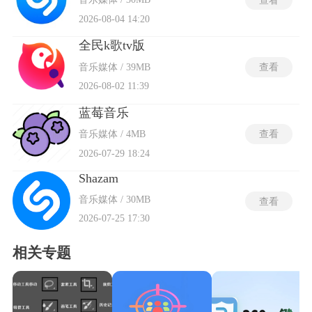
2026-08-04 14:20
全民k歌tv版
音乐媒体 / 39MB
查看
2026-08-02 11:39
蓝莓音乐
音乐媒体 / 4MB
查看
2026-07-29 18:24
Shazam
音乐媒体 / 30MB
查看
2026-07-25 17:30
相关专题