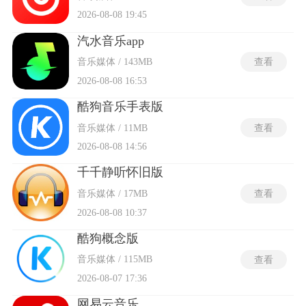
2026-08-08 19:45
汽水音乐app
音乐媒体 / 143MB
查看
2026-08-08 16:53
酷狗音乐手表版
音乐媒体 / 11MB
查看
2026-08-08 14:56
千千静听怀旧版
音乐媒体 / 17MB
查看
2026-08-08 10:37
酷狗概念版
音乐媒体 / 115MB
查看
2026-08-07 17:36
网易云音乐