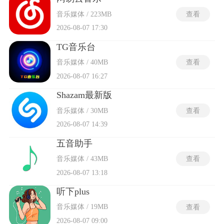
音乐媒体 / 223MB
查看
2026-08-07 17:30
TG音乐台
音乐媒体 / 40MB
查看
2026-08-07 16:27
Shazam最新版
音乐媒体 / 30MB
查看
2026-08-07 14:39
五音助手
音乐媒体 / 43MB
查看
2026-08-07 13:18
听下plus
音乐媒体 / 19MB
查看
2026-08-07 09:00