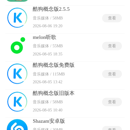
酷狗概念版2.5.5
音乐媒体 / 58MB
查看
2026-08-06 19:20
melon听歌
音乐媒体 / 55MB
查看
2026-08-05 18:35
酷狗概念版免费版
音乐媒体 / 115MB
查看
2026-08-05 13:42
酷狗概念版旧版本
音乐媒体 / 58MB
查看
2026-08-05 10:40
Shazam安卓版
音乐媒体 / 30MB
查看