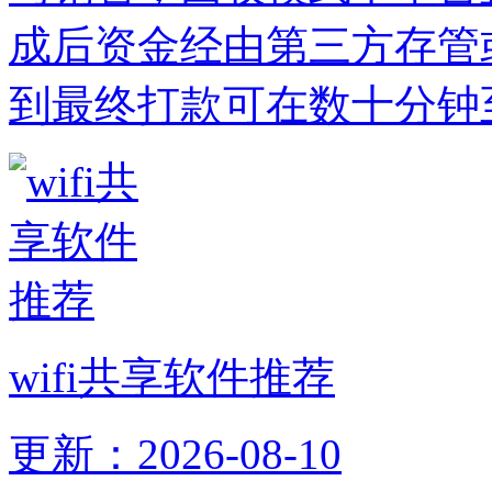
成后资金经由第三方存管
到最终打款可在数十分钟
wifi共享软件推荐
更新：2026-08-10