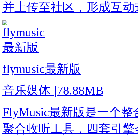
并上传至社区，形成互动
flymusic最新版
音乐媒体
|
78.88MB
FlyMusic最新版是一
聚合收听工具，四套引擎