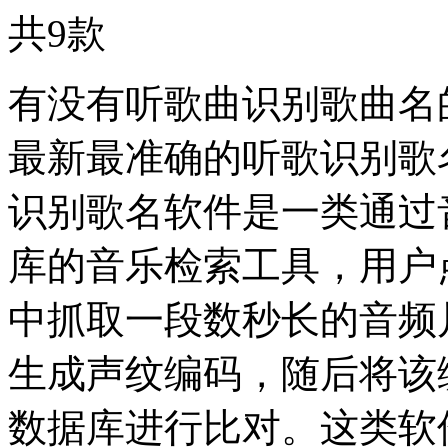
共
9
款
有没有听歌曲识别歌曲名的
最新最准确的听歌识别歌
识别歌名软件是一类通过
库的音乐检索工具，用户
中抓取一段数秒长的音频
生成声纹编码，随后将该
数据库进行比对。这类软