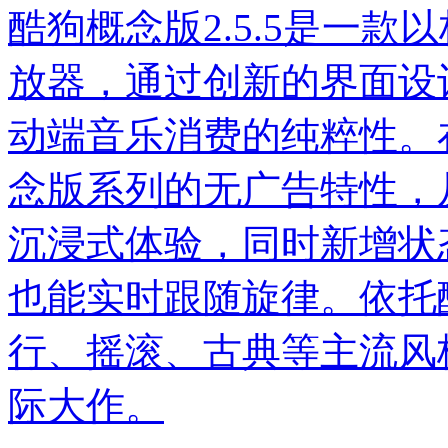
酷狗概念版2.5.5是一
放器，通过创新的界面设
动端音乐消费的纯粹性。
念版系列的无广告特性，
沉浸式体验，同时新增状
也能实时跟随旋律。依托
行、摇滚、古典等主流风
际大作。