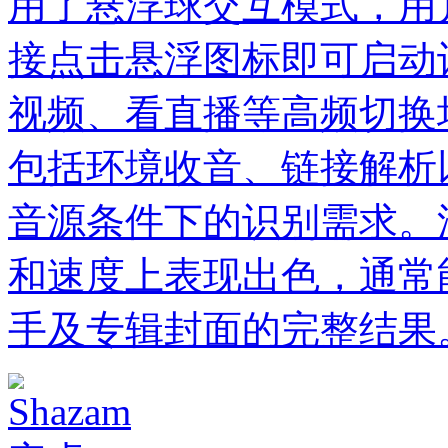
用了悬浮球交互模式，用
接点击悬浮图标即可启动
视频、看直播等高频切换
包括环境收音、链接解析
音源条件下的识别需求。
和速度上表现出色，通常
手及专辑封面的完整结果