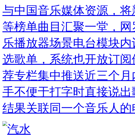
与中国音乐媒体资源，将新歌、热
等榜单曲目汇聚一堂，网
乐播放器场景电台模块内
选歌单，系统也开放订阅
荐专栏集中推送近三个月
手不便于打字时直接说出
结果关联同一个音乐人的