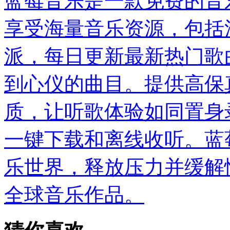
蓝莓音乐是一款免费的音
享受海量音乐资源，包括
派，每日更新最新热门歌
到心仪的曲目。提供高保
质，让听歌体验如同置身
一键下载和离线收听。蓝
乐世界，释放压力并缓解
全球音乐作品。