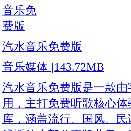
汽水音乐免费版
音乐媒体
|
143.72MB
汽水音乐免费版是一款由
用，主打免费听歌核心体
库，涵盖流行、国风、民