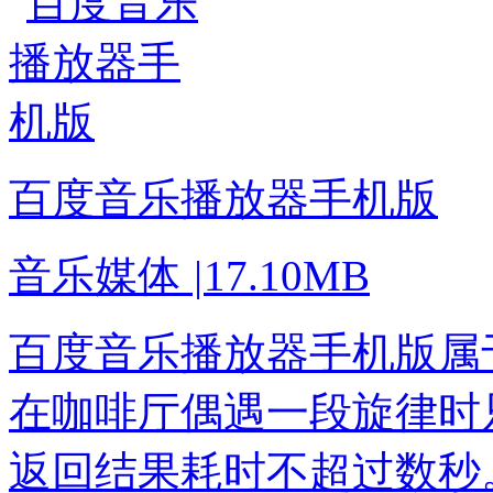
百度音乐播放器手机版
音乐媒体
|
17.10MB
百度音乐播放器手机版属
在咖啡厅偶遇一段旋律时
返回结果耗时不超过数秒