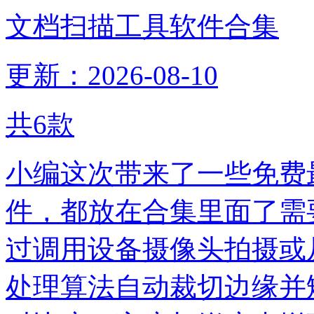
文档扫描工具软件合集
更新：2026-08-10
共
6
款
小编这次带来了一些免费
件，都放在合集里面了需
过调用设备摄像头拍摄或
处理算法自动裁切边缘并