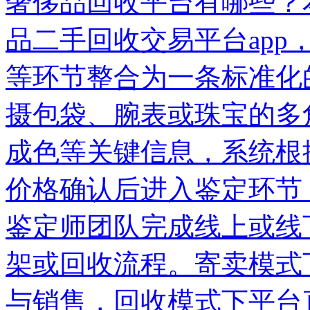
奢侈品回收平台有哪些？
品二手回收交易平台ap
等环节整合为一条标准化
摄包袋、腕表或珠宝的多
成色等关键信息，系统根
价格确认后进入鉴定环节
鉴定师团队完成线上或线
架或回收流程。寄卖模式
与销售，回收模式下平台