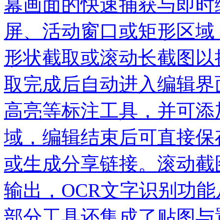
幕画面的快速捕获与即时
屏、活动窗口或矩形区域
形状截取或滚动长截图以
取完成后自动进入编辑界
高亮等标注工具，并可添
域，编辑结束后可直接保
或生成分享链接。滚动截
输出，OCR文字识别功
部分工具还集成了贴图与