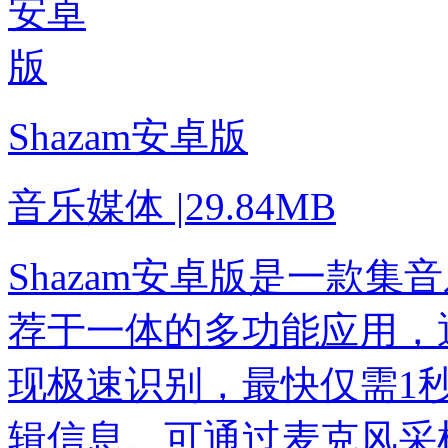
Shazam安卓版
音乐媒体
|
29.84MB
Shazam安卓版是一款
荐于一体的多功能应用，
现极速识别，最快仅需1
辑信息。可通过麦克风采