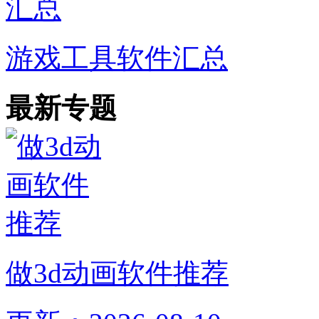
游戏工具软件汇总
最新专题
做3d动画软件推荐