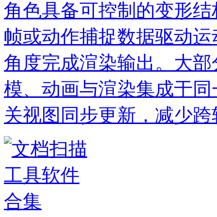
角色具备可控制的变形结
帧或动作捕捉数据驱动运
角度完成渲染输出。大部
模、动画与渲染集成于同
关视图同步更新，减少跨