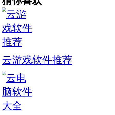
猜你喜欢
云游戏软件推荐