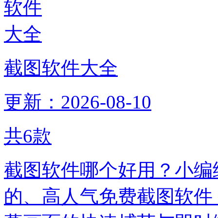
截图软件大全
更新：2026-08-10
共
6
款
截图软件哪个好用？小编给
的、高人气免费截图软件