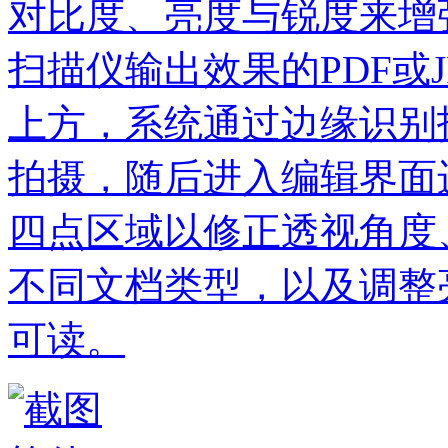
对比度、亮度与锐度来增
扫描仪输出效果的PDF或
上方，系统通过边缘识别
拍摄，随后进入编辑界面
四点区域以修正透视角度
不同文档类型，以及调整
可读。