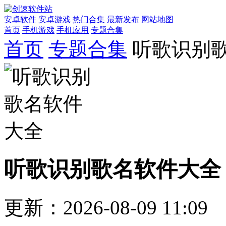
安卓软件
安卓游戏
热门合集
最新发布
网站地图
首页
手机游戏
手机应用
专题合集
首页
专题合集
听歌识别
听歌识别歌名软件大全
更新：2026-08-09 11:09