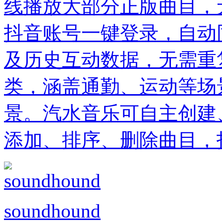
线播放大部分正版曲目，
抖音账号一键登录，自动
及历史互动数据，无需重
类，涵盖通勤、运动等场
景。汽水音乐可自主创建
添加、排序、删除曲目，
soundhound