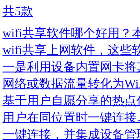
共
5
款
wifi共享软件哪个好用
wifi共享上网软件，这
一是利用设备内置网卡将
网络或数据流量转化为Wi
基于用户自愿分享的热点
用户在同位置时一键连接
一键连接，并集成设备管