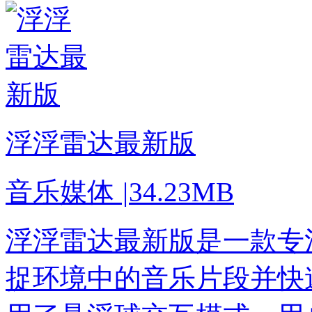
浮浮雷达最新版
音乐媒体
|
34.23MB
浮浮雷达最新版是一款专
捉环境中的音乐片段并快