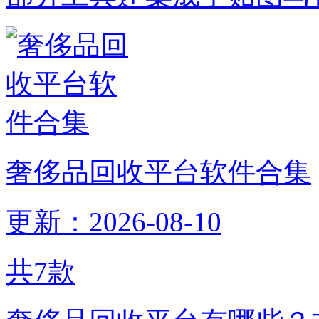
奢侈品回收平台软件合集
更新：2026-08-10
共
7
款