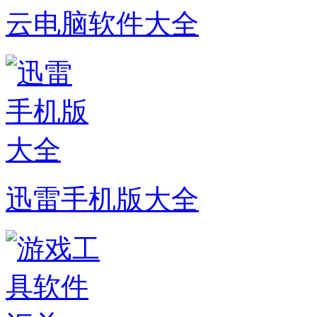
云电脑软件大全
迅雷手机版大全