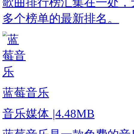
歌曲排行榜汇集在一处，
多个榜单的最新排名。
蓝莓音乐
音乐媒体
|
4.48MB