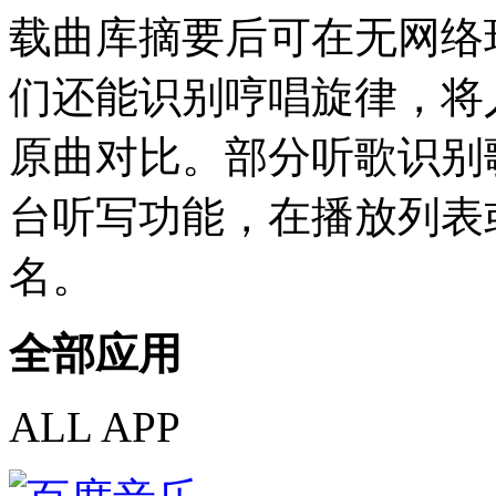
载曲库摘要后可在无网络
们还能识别哼唱旋律，将
原曲对比。部分听歌识别
台听写功能，在播放列表
名。
全部应用
ALL APP